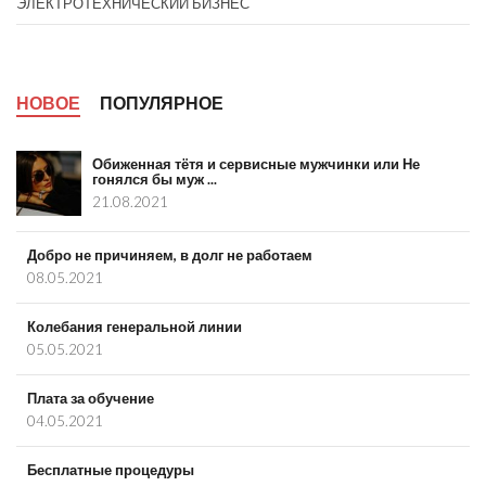
ЭЛЕКТРОТЕХНИЧЕСКИЙ БИЗНЕС
НОВОЕ
ПОПУЛЯРНОЕ
Обиженная тётя и сервисные мужчинки или Не
гонялся бы муж ...
21.08.2021
Добро не причиняем, в долг не работаем
08.05.2021
Колебания генеральной линии
05.05.2021
Плата за обучение
04.05.2021
Бесплатные процедуры