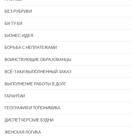
БЕЗ РУБРИКИ
БИ ТУ БИ
БИЗНЕС-ИДЕЯ
БОРЬБА С НЕПЛАТЕЖАМИ
ВОИНСТВУЮЩИЕ ОБРАЗОВАНЦЫ
ВСЁ-ТАКИ ВЫПОЛНЕННЫЙ ЗАКАЗ
ВЫПОЛНЕНИЕ РАБОТЫ В ДОЛГ
ГАРАНТИИ
ГЕОГРАФИЯ И ТОПОНИМИКА
ДИСПЕТЧЕРСКИЕ БУДНИ
ЖЕНСКАЯ ЛОГИКА