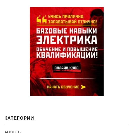
КАТЕГОРИИ
АНОНСЫ