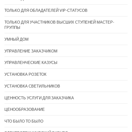
ТОЛЬКО ДЛЯ ОБЛАДАТЕЛЕЙ VIP-СТАТУСОВ
ТОЛЬКО ДЛЯ УЧАСТНИКОВ ВЫСШИХ СТУПЕНЕЙ МАСТЕР-
ГРУППЫ
УМНЫЙ ДОМ
УПРАВЛЕНИЕ ЗАКАЗЧИКОМ
УПРАВЛЕНЧЕСКИЕ КАЗУСЫ
УСТАНОВКА РОЗЕТОК
УСТАНОВКА СВЕТИЛЬНИКОВ
ЦЕННОСТЬ УСЛУГИ ДЛЯ ЗАКАЗЧИКА
ЦЕНООБРАЗОВАНИЕ
ЧТО БЫЛО ТО БЫЛО