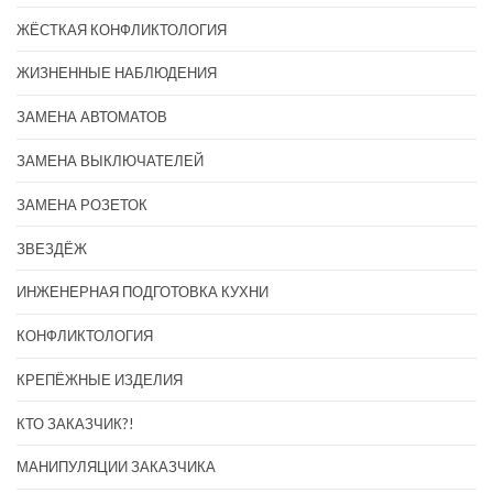
ЖЁСТКАЯ КОНФЛИКТОЛОГИЯ
ЖИЗНЕННЫЕ НАБЛЮДЕНИЯ
ЗАМЕНА АВТОМАТОВ
ЗАМЕНА ВЫКЛЮЧАТЕЛЕЙ
ЗАМЕНА РОЗЕТОК
ЗВЕЗДЁЖ
ИНЖЕНЕРНАЯ ПОДГОТОВКА КУХНИ
КОНФЛИКТОЛОГИЯ
КРЕПЁЖНЫЕ ИЗДЕЛИЯ
КТО ЗАКАЗЧИК?!
МАНИПУЛЯЦИИ ЗАКАЗЧИКА