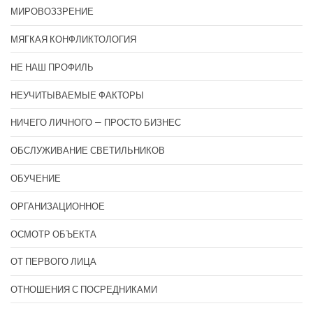
МИРОВОЗЗРЕНИЕ
МЯГКАЯ КОНФЛИКТОЛОГИЯ
НЕ НАШ ПРОФИЛЬ
НЕУЧИТЫВАЕМЫЕ ФАКТОРЫ
НИЧЕГО ЛИЧНОГО — ПРОСТО БИЗНЕС
ОБСЛУЖИВАНИЕ СВЕТИЛЬНИКОВ
ОБУЧЕНИЕ
ОРГАНИЗАЦИОННОЕ
ОСМОТР ОБЪЕКТА
ОТ ПЕРВОГО ЛИЦА
ОТНОШЕНИЯ С ПОСРЕДНИКАМИ