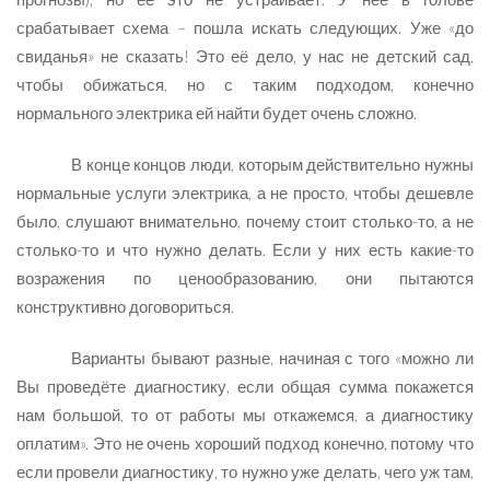
срабатывает схема – пошла искать следующих. Уже «до
свиданья» не сказать! Это её дело, у нас не детский сад,
чтобы обижаться, но с таким подходом, конечно
нормального электрика ей найти будет очень сложно.
В конце концов люди, которым действительно нужны
нормальные услуги электрика, а не просто, чтобы дешевле
было, слушают внимательно, почему стоит столько-то, а не
столько-то и что нужно делать. Если у них есть какие-то
возражения по ценообразованию, они пытаются
конструктивно договориться.
Варианты бывают разные, начиная с того «можно ли
Вы проведёте диагностику, если общая сумма покажется
нам большой, то от работы мы откажемся, а диагностику
оплатим». Это не очень хороший подход конечно, потому что
если провели диагностику, то нужно уже делать, чего уж там,