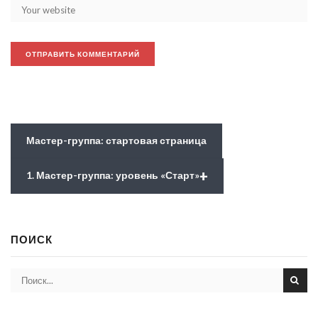
Мастер-группа: стартовая страница
+
1. Мастер-группа: уровень «Старт»
ПОИСК