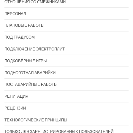
ОТНОШЕНИЯ СО СМЕЖНИКАМИ
ПЕРСОНАЛ
ПЛАНОВЫЕ РАБОТЫ
ПОД ГРАДУСОМ
ПОДКЛЮЧЕНИЕ ЭЛЕКТРОПЛИТ
ПОДКОВЁРНЫЕ ИГРЫ
ПОДНОГОТНАЯ АВАРИЙКИ
ПОСТАВАРИЙНЫЕ РАБОТЫ
РЕПУТАЦИЯ
РЕЦЕНЗИИ
ТЕХНОЛОГИЧЕСКИЕ ПРИНЦИПЫ
ТОЛЬКО ДЛЯ ЗАРЕГИСТРИРОВАННЫХ ПОЛЬЗОВАТЕЛЕЙ