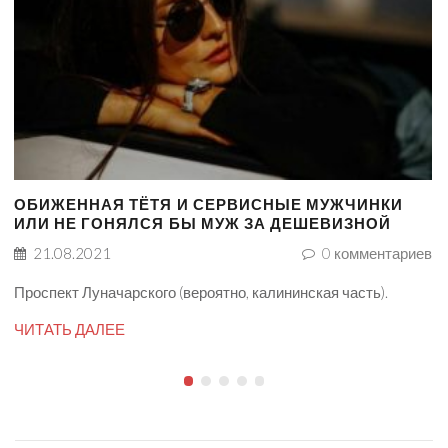
ОБИЖЕННАЯ ТЁТЯ И СЕРВИСНЫЕ МУЖЧИНКИ
ИЛИ НЕ ГОНЯЛСЯ БЫ МУЖ ЗА ДЕШЕВИЗНОЙ
21.08.2021
0
комментариев
Проспект Луначарского (вероятно, калининская часть).
ЧИТАТЬ ДАЛЕЕ