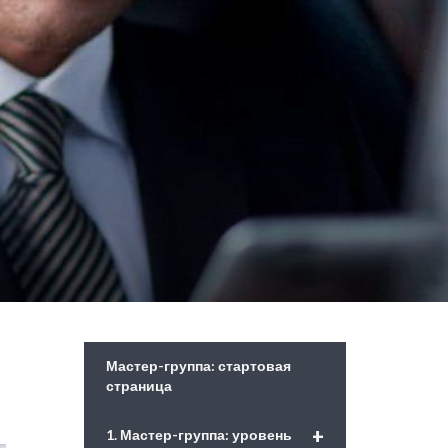
Мастер-группа: стартовая
страница
+
1. Мастер-группа: уровень