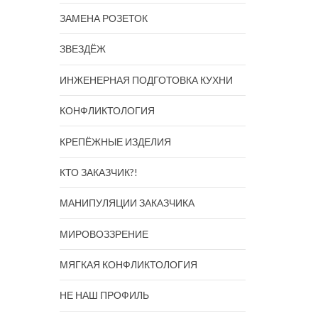
ЗАМЕНА РОЗЕТОК
ЗВЕЗДЁЖ
ИНЖЕНЕРНАЯ ПОДГОТОВКА КУХНИ
КОНФЛИКТОЛОГИЯ
КРЕПЁЖНЫЕ ИЗДЕЛИЯ
КТО ЗАКАЗЧИК?!
МАНИПУЛЯЦИИ ЗАКАЗЧИКА
МИРОВОЗЗРЕНИЕ
МЯГКАЯ КОНФЛИКТОЛОГИЯ
НЕ НАШ ПРОФИЛЬ