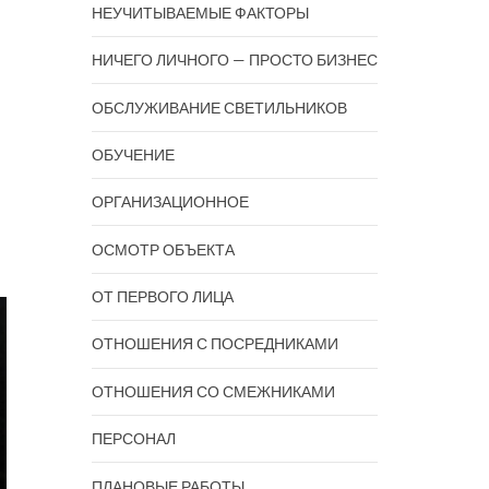
НЕУЧИТЫВАЕМЫЕ ФАКТОРЫ
НИЧЕГО ЛИЧНОГО — ПРОСТО БИЗНЕС
ОБСЛУЖИВАНИЕ СВЕТИЛЬНИКОВ
ОБУЧЕНИЕ
ОРГАНИЗАЦИОННОЕ
ОСМОТР ОБЪЕКТА
ОТ ПЕРВОГО ЛИЦА
ОТНОШЕНИЯ С ПОСРЕДНИКАМИ
ОТНОШЕНИЯ СО СМЕЖНИКАМИ
ПЕРСОНАЛ
ПЛАНОВЫЕ РАБОТЫ