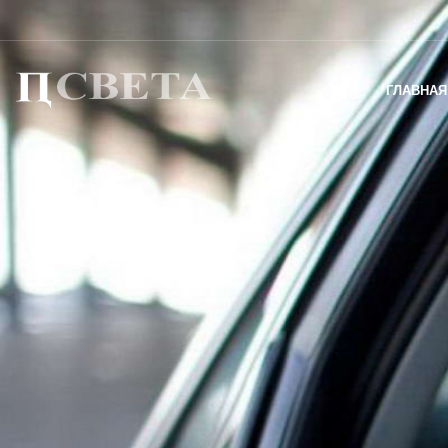
ГЛАВНАЯ