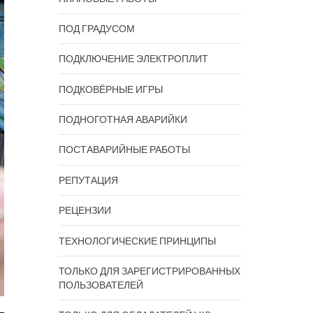
ПОД ГРАДУСОМ
ПОДКЛЮЧЕНИЕ ЭЛЕКТРОПЛИТ
ПОДКОВЁРНЫЕ ИГРЫ
ПОДНОГОТНАЯ АВАРИЙКИ
ПОСТАВАРИЙНЫЕ РАБОТЫ
РЕПУТАЦИЯ
РЕЦЕНЗИИ
ТЕХНОЛОГИЧЕСКИЕ ПРИНЦИПЫ
ТОЛЬКО ДЛЯ ЗАРЕГИСТРИРОВАННЫХ
ПОЛЬЗОВАТЕЛЕЙ