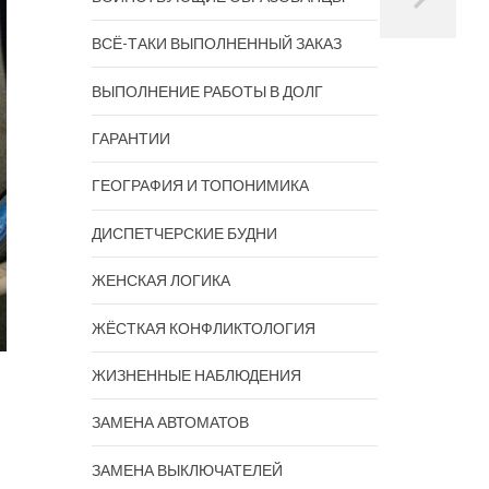
ВСЁ-ТАКИ ВЫПОЛНЕННЫЙ ЗАКАЗ
ВЫПОЛНЕНИЕ РАБОТЫ В ДОЛГ
ГАРАНТИИ
ГЕОГРАФИЯ И ТОПОНИМИКА
ДИСПЕТЧЕРСКИЕ БУДНИ
ЖЕНСКАЯ ЛОГИКА
ЖЁСТКАЯ КОНФЛИКТОЛОГИЯ
ЖИЗНЕННЫЕ НАБЛЮДЕНИЯ
ЗАМЕНА АВТОМАТОВ
ЗАМЕНА ВЫКЛЮЧАТЕЛЕЙ