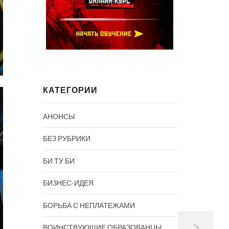
КАТЕГОРИИ
АНОНСЫ
БЕЗ РУБРИКИ
БИ ТУ БИ
БИЗНЕС-ИДЕЯ
БОРЬБА С НЕПЛАТЕЖАМИ
ВОИНСТВУЮЩИЕ ОБРАЗОВАНЦЫ