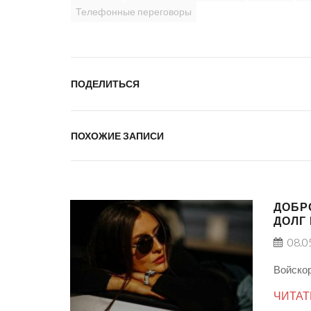
Телефонные переговоры
ПОДЕЛИТЬСЯ
ПОХОЖИЕ ЗАПИСИ
ДОБР
ДОЛГ
08.0
Войскор
ЧИТАТ