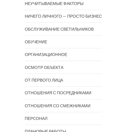
НЕУЧИТЫВАЕМЫЕ ФАКТОРЫ
НИЧЕГО ЛИЧНОГО — ПРОСТО БИЗНЕС
ОБСЛУЖИВАНИЕ СВЕТИЛЬНИКОВ
ОБУЧЕНИЕ
ОРГАНИЗАЦИОННОЕ
ОСМОТР ОБЪЕКТА
ОТ ПЕРВОГО ЛИЦА
ОТНОШЕНИЯ С ПОСРЕДНИКАМИ
ОТНОШЕНИЯ СО СМЕЖНИКАМИ
ПЕРСОНАЛ
ПЛАНОВЫЕ РАБОТЫ