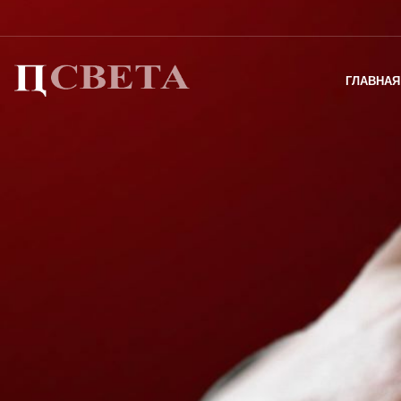
ГЛАВНАЯ