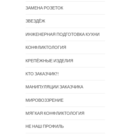
ЗАМЕНА РОЗЕТОК
ЗВЕЗДЁЖ
ИНЖЕНЕРНАЯ ПОДГОТОВКА КУХНИ
КОНФЛИКТОЛОГИЯ
КРЕПЁЖНЫЕ ИЗДЕЛИЯ
КТО ЗАКАЗЧИК?!
МАНИПУЛЯЦИИ ЗАКАЗЧИКА
МИРОВОЗЗРЕНИЕ
МЯГКАЯ КОНФЛИКТОЛОГИЯ
НЕ НАШ ПРОФИЛЬ