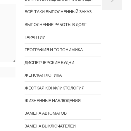
ВСЁ-ТАКИ ВЫПОЛНЕННЫЙ ЗАКАЗ
ВЫПОЛНЕНИЕ РАБОТЫ В ДОЛГ
ГАРАНТИИ
ГЕОГРАФИЯ И ТОПОНИМИКА
ДИСПЕТЧЕРСКИЕ БУДНИ
ЖЕНСКАЯ ЛОГИКА
ЖЁСТКАЯ КОНФЛИКТОЛОГИЯ
ЖИЗНЕННЫЕ НАБЛЮДЕНИЯ
ЗАМЕНА АВТОМАТОВ
ЗАМЕНА ВЫКЛЮЧАТЕЛЕЙ