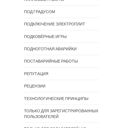
ПОД ГРАДУСОМ
ПОДКЛЮЧЕНИЕ ЭЛЕКТРОПЛИТ
ПОДКОВЁРНЫЕ ИГРЫ
ПОДНОГОТНАЯ АВАРИЙКИ
ПОСТАВАРИЙНЫЕ РАБОТЫ
РЕПУТАЦИЯ
РЕЦЕНЗИИ
ТЕХНОЛОГИЧЕСКИЕ ПРИНЦИПЫ
ТОЛЬКО ДЛЯ ЗАРЕГИСТРИРОВАННЫХ
ПОЛЬЗОВАТЕЛЕЙ