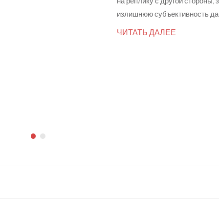
на реплику с другой стороны,
излишнюю субъективность да
ЧИТАТЬ ДАЛЕЕ