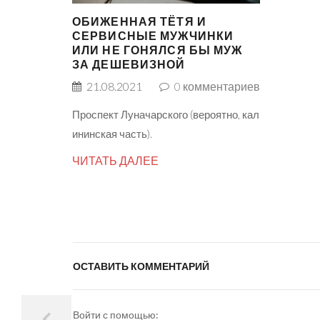
ОБИЖЕННАЯ ТЁТЯ И
СЕРВИСНЫЕ МУЖЧИНКИ
ИЛИ НЕ ГОНЯЛСЯ БЫ МУЖ
ЗА ДЕШЕВИЗНОЙ
21.08.2021
0
комментариев
Проспект Луначарского (вероятно, кал
ининская часть).
ЧИТАТЬ ДАЛЕЕ
ОСТАВИТЬ КОММЕНТАРИЙ
Войти с помощью: