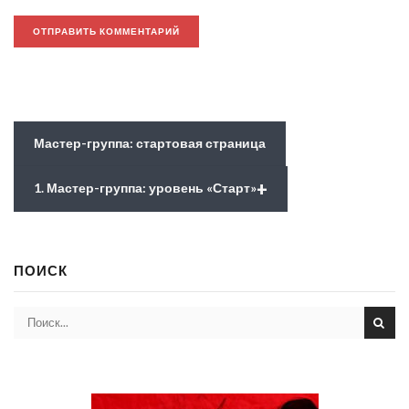
Мастер-группа: стартовая страница
+
1. Мастер-группа: уровень «Старт»
ПОИСК