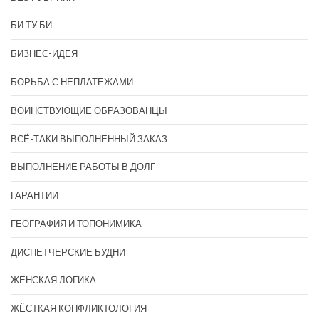
БИ ТУ БИ
БИЗНЕС-ИДЕЯ
БОРЬБА С НЕПЛАТЕЖАМИ
ВОИНСТВУЮЩИЕ ОБРАЗОВАНЦЫ
ВСЁ-ТАКИ ВЫПОЛНЕННЫЙ ЗАКАЗ
ВЫПОЛНЕНИЕ РАБОТЫ В ДОЛГ
ГАРАНТИИ
ГЕОГРАФИЯ И ТОПОНИМИКА
ДИСПЕТЧЕРСКИЕ БУДНИ
ЖЕНСКАЯ ЛОГИКА
ЖЁСТКАЯ КОНФЛИКТОЛОГИЯ