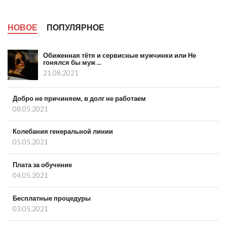
НОВОЕ
ПОПУЛЯРНОЕ
Обиженная тётя и сервисные мужчинки или Не
гонялся бы муж ...
21.08.2021
Добро не причиняем, в долг не работаем
08.05.2021
Колебания генеральной линии
05.05.2021
Плата за обучение
04.05.2021
Бесплатные процедуры
03.05.2021