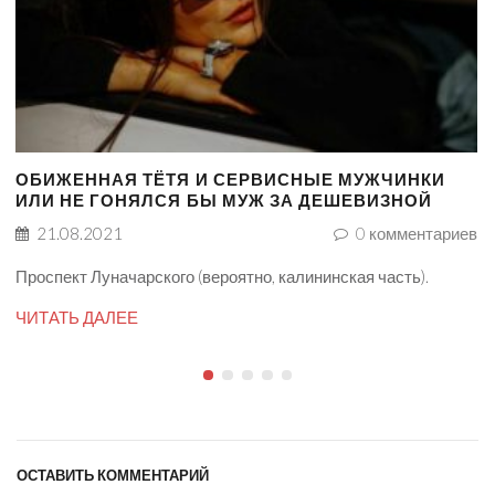
ОБИЖЕННАЯ ТЁТЯ И СЕРВИСНЫЕ МУЖЧИНКИ
ИЛИ НЕ ГОНЯЛСЯ БЫ МУЖ ЗА ДЕШЕВИЗНОЙ
21.08.2021
0
комментариев
Проспект Луначарского (вероятно, калининская часть).
ЧИТАТЬ ДАЛЕЕ
ОСТАВИТЬ КОММЕНТАРИЙ