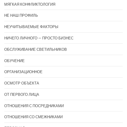
МЯГКАЯ КОНФЛИКТОЛОГИЯ
НЕ НАШ ПРОФИЛЬ
НЕУЧИТЫВАЕМЫЕ ФАКТОРЫ
НИЧЕГО ЛИЧНОГО — ПРОСТО БИЗНЕС
ОБСЛУЖИВАНИЕ СВЕТИЛЬНИКОВ
ОБУЧЕНИЕ
ОРГАНИЗАЦИОННОЕ
ОСМОТР ОБЪЕКТА
ОТ ПЕРВОГО ЛИЦА
ОТНОШЕНИЯ С ПОСРЕДНИКАМИ
ОТНОШЕНИЯ СО СМЕЖНИКАМИ