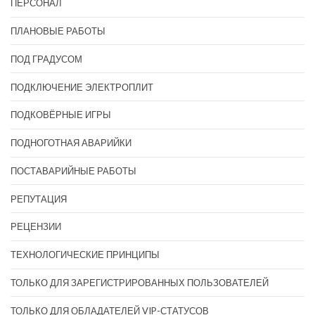
ПЕРСОНАЛ
ПЛАНОВЫЕ РАБОТЫ
ПОД ГРАДУСОМ
ПОДКЛЮЧЕНИЕ ЭЛЕКТРОПЛИТ
ПОДКОВЁРНЫЕ ИГРЫ
ПОДНОГОТНАЯ АВАРИЙКИ
ПОСТАВАРИЙНЫЕ РАБОТЫ
РЕПУТАЦИЯ
РЕЦЕНЗИИ
ТЕХНОЛОГИЧЕСКИЕ ПРИНЦИПЫ
ТОЛЬКО ДЛЯ ЗАРЕГИСТРИРОВАННЫХ ПОЛЬЗОВАТЕЛЕЙ
ТОЛЬКО ДЛЯ ОБЛАДАТЕЛЕЙ VIP-СТАТУСОВ