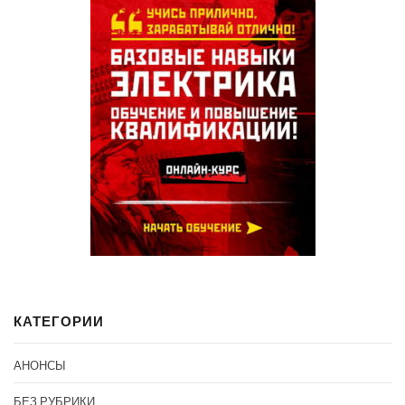
КАТЕГОРИИ
АНОНСЫ
БЕЗ РУБРИКИ