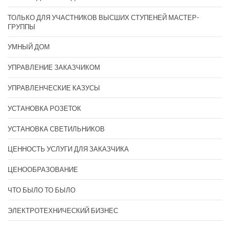
ТОЛЬКО ДЛЯ УЧАСТНИКОВ ВЫСШИХ СТУПЕНЕЙ МАСТЕР-
ГРУППЫ
УМНЫЙ ДОМ
УПРАВЛЕНИЕ ЗАКАЗЧИКОМ
УПРАВЛЕНЧЕСКИЕ КАЗУСЫ
УСТАНОВКА РОЗЕТОК
УСТАНОВКА СВЕТИЛЬНИКОВ
ЦЕННОСТЬ УСЛУГИ ДЛЯ ЗАКАЗЧИКА
ЦЕНООБРАЗОВАНИЕ
ЧТО БЫЛО ТО БЫЛО
ЭЛЕКТРОТЕХНИЧЕСКИЙ БИЗНЕС