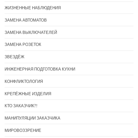
ЖИЗНЕННЫЕ НАБЛЮДЕНИЯ
ЗАМЕНА АВТОМАТОВ
ЗАМЕНА ВЫКЛЮЧАТЕЛЕЙ
ЗАМЕНА РОЗЕТОК
ЗВЕЗДЁЖ
ИНЖЕНЕРНАЯ ПОДГОТОВКА КУХНИ
КОНФЛИКТОЛОГИЯ
КРЕПЁЖНЫЕ ИЗДЕЛИЯ
КТО ЗАКАЗЧИК?!
МАНИПУЛЯЦИИ ЗАКАЗЧИКА
МИРОВОЗЗРЕНИЕ