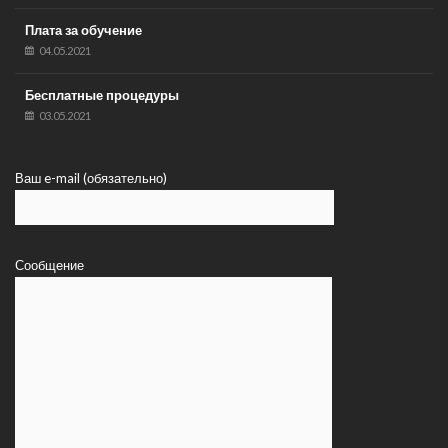
Плата за обучение
04.05.2021
Бесплатные процедуры
03.05.2021
Ваш e-mail (обязательно)
Сообщение