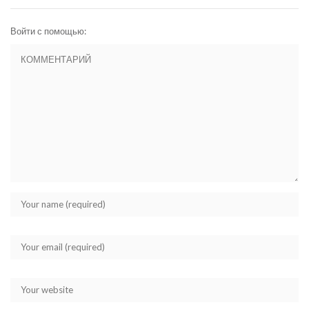
Войти с помощью: