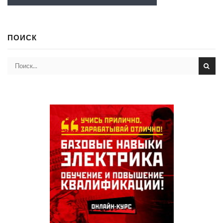
ПОИСК