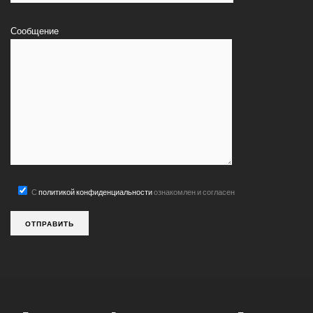
Сообщение
С
политикой конфиденциальности
ознакомлен и согласен