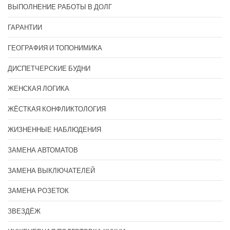
ВЫПОЛНЕНИЕ РАБОТЫ В ДОЛГ
ГАРАНТИИ
ГЕОГРАФИЯ И ТОПОНИМИКА
ДИСПЕТЧЕРСКИЕ БУДНИ
ЖЕНСКАЯ ЛОГИКА
ЖЁСТКАЯ КОНФЛИКТОЛОГИЯ
ЖИЗНЕННЫЕ НАБЛЮДЕНИЯ
ЗАМЕНА АВТОМАТОВ
ЗАМЕНА ВЫКЛЮЧАТЕЛЕЙ
ЗАМЕНА РОЗЕТОК
ЗВЕЗДЁЖ