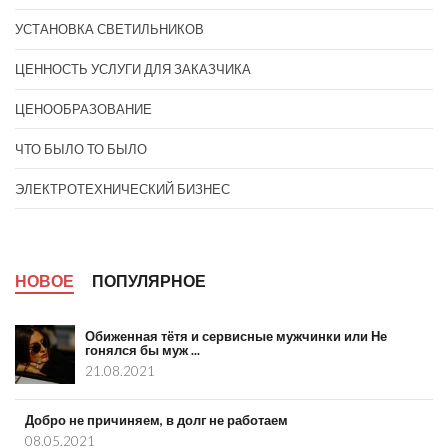
УСТАНОВКА СВЕТИЛЬНИКОВ
ЦЕННОСТЬ УСЛУГИ ДЛЯ ЗАКАЗЧИКА
ЦЕНООБРАЗОВАНИЕ
ЧТО БЫЛО ТО БЫЛО
ЭЛЕКТРОТЕХНИЧЕСКИЙ БИЗНЕС
НОВОЕ
ПОПУЛЯРНОЕ
Обиженная тётя и сервисные мужчинки или Не
гонялся бы муж ...
21.08.2021
Добро не причиняем, в долг не работаем
08.05.2021