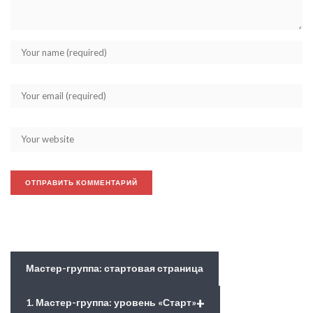
Мастер-группа: стартовая страница
+
1. Мастер-группа: уровень «Старт»