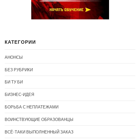
КАТЕГОРИИ
АНОНСЫ
БЕЗ РУБРИКИ
БИ ТУ БИ
БИЗНЕС-ИДЕЯ
БОРЬБА С НЕПЛАТЕЖАМИ
ВОИНСТВУЮЩИЕ ОБРАЗОВАНЦЫ
ВСЁ-ТАКИ ВЫПОЛНЕННЫЙ ЗАКАЗ