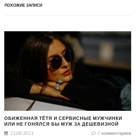
ПОХОЖИЕ ЗАПИСИ
ОБИЖЕННАЯ ТЁТЯ И СЕРВИСНЫЕ МУЖЧИНКИ
ИЛИ НЕ ГОНЯЛСЯ БЫ МУЖ ЗА ДЕШЕВИЗНОЙ
21.08.2021
0
комментариев