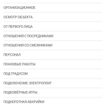
ОРГАНИЗАЦИОННОЕ
ОСМОТР ОБЪЕКТА
ОТ ПЕРВОГО ЛИЦА
ОТНОШЕНИЯ С ПОСРЕДНИКАМИ
ОТНОШЕНИЯ СО СМЕЖНИКАМИ
ПЕРСОНАЛ
ПЛАНОВЫЕ РАБОТЫ
ПОД ГРАДУСОМ
ПОДКЛЮЧЕНИЕ ЭЛЕКТРОПЛИТ
ПОДКОВЁРНЫЕ ИГРЫ
ПОДНОГОТНАЯ АВАРИЙКИ