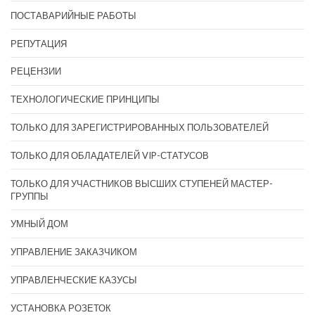
ПОСТАВАРИЙНЫЕ РАБОТЫ
РЕПУТАЦИЯ
РЕЦЕНЗИИ
ТЕХНОЛОГИЧЕСКИЕ ПРИНЦИПЫ
ТОЛЬКО ДЛЯ ЗАРЕГИСТРИРОВАННЫХ ПОЛЬЗОВАТЕЛЕЙ
ТОЛЬКО ДЛЯ ОБЛАДАТЕЛЕЙ VIP-СТАТУСОВ
ТОЛЬКО ДЛЯ УЧАСТНИКОВ ВЫСШИХ СТУПЕНЕЙ МАСТЕР-
ГРУППЫ
УМНЫЙ ДОМ
УПРАВЛЕНИЕ ЗАКАЗЧИКОМ
УПРАВЛЕНЧЕСКИЕ КАЗУСЫ
УСТАНОВКА РОЗЕТОК