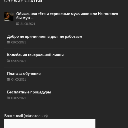
СВЕЖИЕ СТАТЬИ
Обиженная тётя и сервисные мужчинки или Не гонялся
бы муж ...
21.08.2021
Добро не причиняем, в долг не работаем
08.05.2021
Колебания генеральной линии
05.05.2021
Плата за обучение
04.05.2021
Бесплатные процедуры
03.05.2021
Ваш e-mail (обязательно)