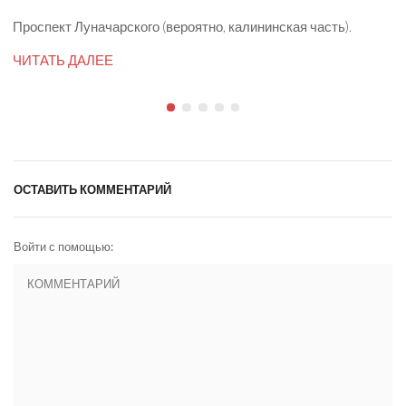
Проспект Луначарского (вероятно, калининская часть).
ЧИТАТЬ ДАЛЕЕ
ОСТАВИТЬ КОММЕНТАРИЙ
Войти с помощью: