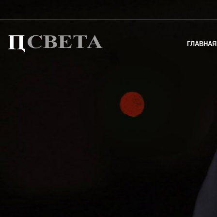
ГЛАВНАЯ