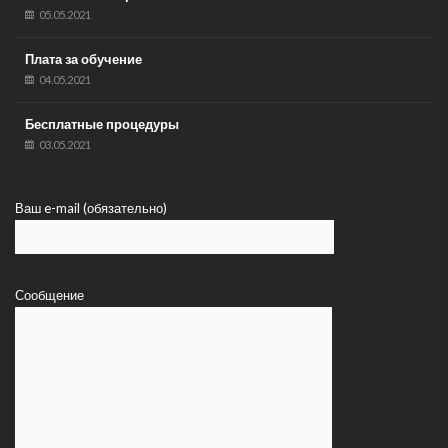
05.05.2021
Плата за обучение
04.05.2021
Бесплатные процедуры
03.05.2021
Ваш e-mail (обязательно)
Сообщение