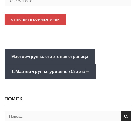
Мастер-группа: стартовая страница
+
1. Мастер-группа: уровень «Старт»
ПОИСК