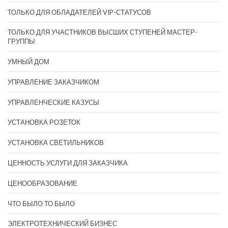
ТОЛЬКО ДЛЯ ОБЛАДАТЕЛЕЙ VIP-СТАТУСОВ
ТОЛЬКО ДЛЯ УЧАСТНИКОВ ВЫСШИХ СТУПЕНЕЙ МАСТЕР-
ГРУППЫ
УМНЫЙ ДОМ
УПРАВЛЕНИЕ ЗАКАЗЧИКОМ
УПРАВЛЕНЧЕСКИЕ КАЗУСЫ
УСТАНОВКА РОЗЕТОК
УСТАНОВКА СВЕТИЛЬНИКОВ
ЦЕННОСТЬ УСЛУГИ ДЛЯ ЗАКАЗЧИКА
ЦЕНООБРАЗОВАНИЕ
ЧТО БЫЛО ТО БЫЛО
ЭЛЕКТРОТЕХНИЧЕСКИЙ БИЗНЕС