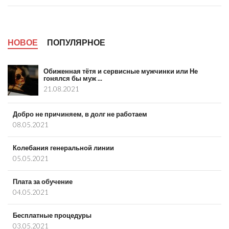
НОВОЕ
ПОПУЛЯРНОЕ
Обиженная тётя и сервисные мужчинки или Не
гонялся бы муж ...
21.08.2021
Добро не причиняем, в долг не работаем
08.05.2021
Колебания генеральной линии
05.05.2021
Плата за обучение
04.05.2021
Бесплатные процедуры
03.05.2021