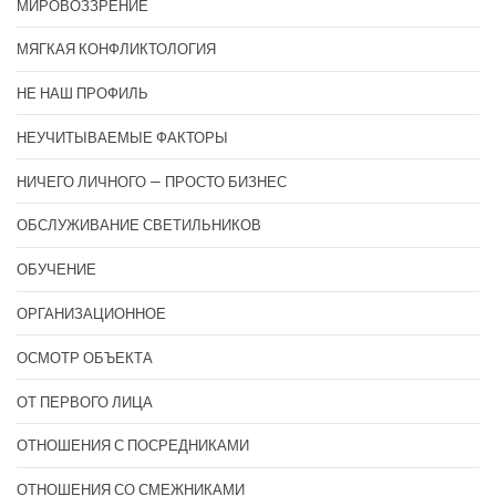
МИРОВОЗЗРЕНИЕ
МЯГКАЯ КОНФЛИКТОЛОГИЯ
НЕ НАШ ПРОФИЛЬ
НЕУЧИТЫВАЕМЫЕ ФАКТОРЫ
НИЧЕГО ЛИЧНОГО — ПРОСТО БИЗНЕС
ОБСЛУЖИВАНИЕ СВЕТИЛЬНИКОВ
ОБУЧЕНИЕ
ОРГАНИЗАЦИОННОЕ
ОСМОТР ОБЪЕКТА
ОТ ПЕРВОГО ЛИЦА
ОТНОШЕНИЯ С ПОСРЕДНИКАМИ
ОТНОШЕНИЯ СО СМЕЖНИКАМИ