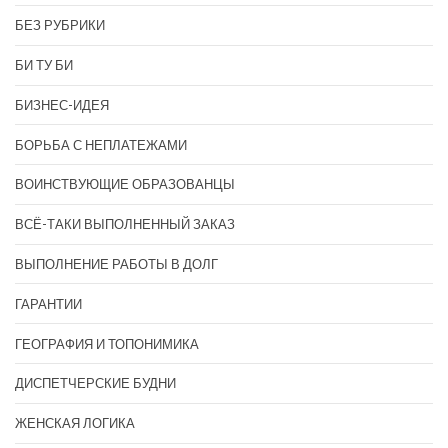
БЕЗ РУБРИКИ
БИ ТУ БИ
БИЗНЕС-ИДЕЯ
БОРЬБА С НЕПЛАТЕЖАМИ
ВОИНСТВУЮЩИЕ ОБРАЗОВАНЦЫ
ВСЁ-ТАКИ ВЫПОЛНЕННЫЙ ЗАКАЗ
ВЫПОЛНЕНИЕ РАБОТЫ В ДОЛГ
ГАРАНТИИ
ГЕОГРАФИЯ И ТОПОНИМИКА
ДИСПЕТЧЕРСКИЕ БУДНИ
ЖЕНСКАЯ ЛОГИКА