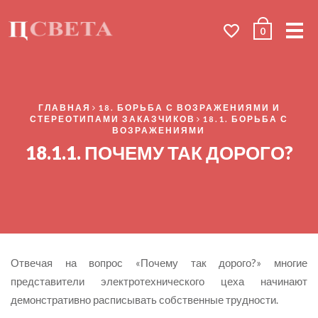
Me
0
ГЛАВНАЯ
18. БОРЬБА С ВОЗРАЖЕНИЯМИ И
СТЕРЕОТИПАМИ ЗАКАЗЧИКОВ
18.1. БОРЬБА С
ВОЗРАЖЕНИЯМИ
18.1.1. ПОЧЕМУ ТАК ДОРОГО?
Отвечая на вопрос «Почему так дорого?» многие
представители электротехнического цеха начинают
демонстративно расписывать собственные трудности.