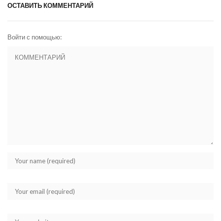
ОСТАВИТЬ КОММЕНТАРИЙ
Войти с помощью: