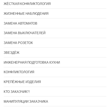
ЖЁСТКАЯ КОНФЛИКТОЛОГИЯ
ЖИЗНЕННЫЕ НАБЛЮДЕНИЯ
ЗАМЕНА АВТОМАТОВ
ЗАМЕНА ВЫКЛЮЧАТЕЛЕЙ
ЗАМЕНА РОЗЕТОК
ЗВЕЗДЁЖ
ИНЖЕНЕРНАЯ ПОДГОТОВКА КУХНИ
КОНФЛИКТОЛОГИЯ
КРЕПЁЖНЫЕ ИЗДЕЛИЯ
КТО ЗАКАЗЧИК?!
МАНИПУЛЯЦИИ ЗАКАЗЧИКА