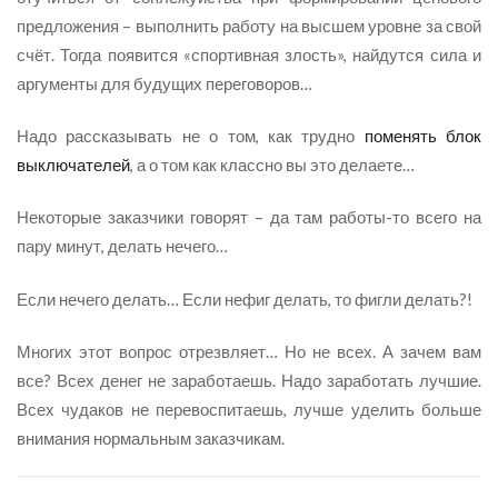
предложения – выполнить работу на высшем уровне за свой
счёт. Тогда появится «спортивная злость», найдутся сила и
аргументы для будущих переговоров…
Надо рассказывать не о том, как трудно
поменять блок
выключателей
, а о том как классно вы это делаете…
Некоторые заказчики говорят – да там работы-то всего на
пару минут, делать нечего…
Если нечего делать… Если нефиг делать, то фигли делать?!
Многих этот вопрос отрезвляет… Но не всех. А зачем вам
все? Всех денег не заработаешь. Надо заработать лучшие.
Всех чудаков не перевоспитаешь, лучше уделить больше
внимания нормальным заказчикам.