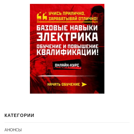
КАТЕГОРИИ
АНОНСЫ