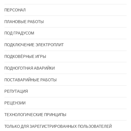
ПЕРСОНАЛ
ПЛАНОВЫЕ РАБОТЫ
ПОД ГРАДУСОМ
ПОДКЛЮЧЕНИЕ ЭЛЕКТРОПЛИТ
ПОДКОВЁРНЫЕ ИГРЫ
ПОДНОГОТНАЯ АВАРИЙКИ
ПОСТАВАРИЙНЫЕ РАБОТЫ
РЕПУТАЦИЯ
РЕЦЕНЗИИ
ТЕХНОЛОГИЧЕСКИЕ ПРИНЦИПЫ
ТОЛЬКО ДЛЯ ЗАРЕГИСТРИРОВАННЫХ ПОЛЬЗОВАТЕЛЕЙ