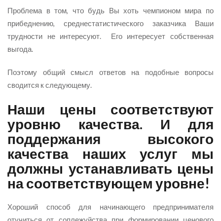
Проблема в том, что будь Вы хоть чемпионом мира по
прибеднению, среднестатистического заказчика Ваши
трудности не интересуют. Его интересует собственная
выгода.
Поэтому общий смысл ответов на подобные вопросы
сводится к следующему.
Наши цены соответствуют
уровню качества. И для
поддержания высокого
качества наших услуг мы
должны устанавливать цены
на соответствующем уровне!
Хороший способ для начинающего предпринимателя
отучиться от соплежуйства при формировании ценового