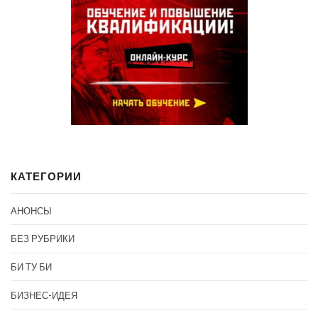
КАТЕГОРИИ
АНОНСЫ
БЕЗ РУБРИКИ
БИ ТУ БИ
БИЗНЕС-ИДЕЯ