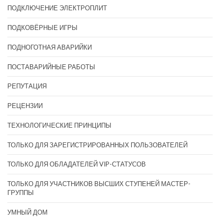
ПОДКЛЮЧЕНИЕ ЭЛЕКТРОПЛИТ
ПОДКОВЁРНЫЕ ИГРЫ
ПОДНОГОТНАЯ АВАРИЙКИ
ПОСТАВАРИЙНЫЕ РАБОТЫ
РЕПУТАЦИЯ
РЕЦЕНЗИИ
ТЕХНОЛОГИЧЕСКИЕ ПРИНЦИПЫ
ТОЛЬКО ДЛЯ ЗАРЕГИСТРИРОВАННЫХ ПОЛЬЗОВАТЕЛЕЙ
ТОЛЬКО ДЛЯ ОБЛАДАТЕЛЕЙ VIP-СТАТУСОВ
ТОЛЬКО ДЛЯ УЧАСТНИКОВ ВЫСШИХ СТУПЕНЕЙ МАСТЕР-
ГРУППЫ
УМНЫЙ ДОМ