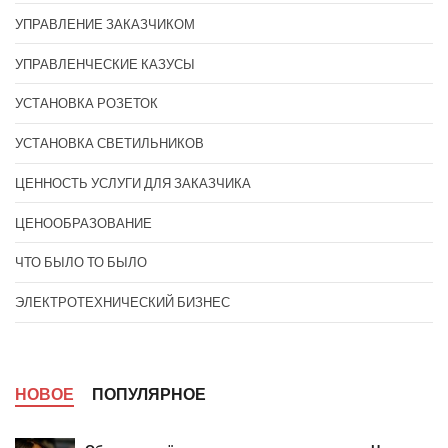
УПРАВЛЕНИЕ ЗАКАЗЧИКОМ
УПРАВЛЕНЧЕСКИЕ КАЗУСЫ
УСТАНОВКА РОЗЕТОК
УСТАНОВКА СВЕТИЛЬНИКОВ
ЦЕННОСТЬ УСЛУГИ ДЛЯ ЗАКАЗЧИКА
ЦЕНООБРАЗОВАНИЕ
ЧТО БЫЛО ТО БЫЛО
ЭЛЕКТРОТЕХНИЧЕСКИЙ БИЗНЕС
НОВОЕ
ПОПУЛЯРНОЕ