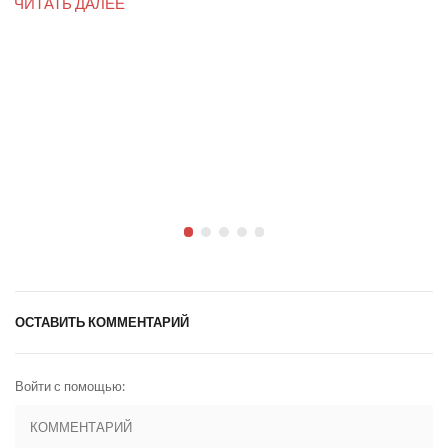
ЧИТАТЬ ДАЛЕЕ
ОСТАВИТЬ КОММЕНТАРИЙ
Войти с помощью: