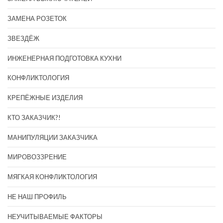
ЗАМЕНА РОЗЕТОК
ЗВЕЗДЁЖ
ИНЖЕНЕРНАЯ ПОДГОТОВКА КУХНИ
КОНФЛИКТОЛОГИЯ
КРЕПЁЖНЫЕ ИЗДЕЛИЯ
КТО ЗАКАЗЧИК?!
МАНИПУЛЯЦИИ ЗАКАЗЧИКА
МИРОВОЗЗРЕНИЕ
МЯГКАЯ КОНФЛИКТОЛОГИЯ
НЕ НАШ ПРОФИЛЬ
НЕУЧИТЫВАЕМЫЕ ФАКТОРЫ