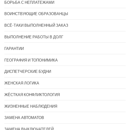
БОРЬБА С НЕПЛАТЕЖАМИ
ВОИНСТВУЮЩИЕ ОБРАЗОВАНЦЫ
ВСЁ-ТАКИ ВЫПОЛНЕННЫЙ ЗАКАЗ
ВЫПОЛНЕНИЕ РАБОТЫ В ДОЛГ
ГАРАНТИИ
ГЕОГРАФИЯ И ТОПОНИМИКА
ДИСПЕТЧЕРСКИЕ БУДНИ
ЖЕНСКАЯ ЛОГИКА
ЖЁСТКАЯ КОНФЛИКТОЛОГИЯ
ЖИЗНЕННЫЕ НАБЛЮДЕНИЯ
ЗАМЕНА АВТОМАТОВ
ЗАМЕНА ВЫКЛЮЧАТЕЛЕЙ