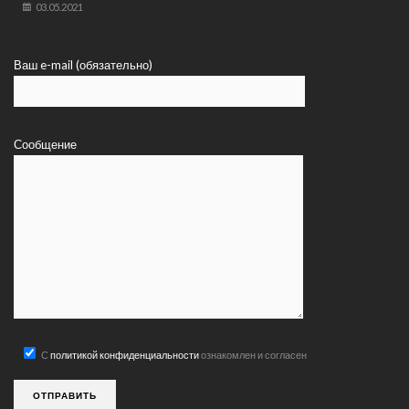
03.05.2021
Ваш e-mail (обязательно)
Сообщение
С
политикой конфиденциальности
ознакомлен и согласен