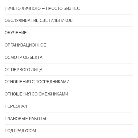
НИЧЕГО ЛИЧНОГО — ПРОСТО БИЗНЕС
ОБСЛУЖИВАНИЕ СВЕТИЛЬНИКОВ
ОБУЧЕНИЕ
ОРГАНИЗАЦИОННОЕ
ОСМОТР ОБЪЕКТА
ОТ ПЕРВОГО ЛИЦА
ОТНОШЕНИЯ С ПОСРЕДНИКАМИ
ОТНОШЕНИЯ СО СМЕЖНИКАМИ
ПЕРСОНАЛ
ПЛАНОВЫЕ РАБОТЫ
ПОД ГРАДУСОМ