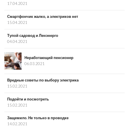
17.04.2021
Смартфончик жалко, а электриков нет
15.04.2021
Тупой садовод и Ленэнерго
04.04.2021
Неработающий пенсионер
06.03.2021
Вредные советы по выбору электрика
15.02.2021
Подойти и посмотреть
15.02.2021
Защемило. Не только в проводке
14.02.2021