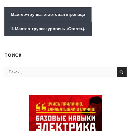
Мастер-группа: стартовая страница
+
1. Мастер-группа: уровень «Старт»
ПОИСК