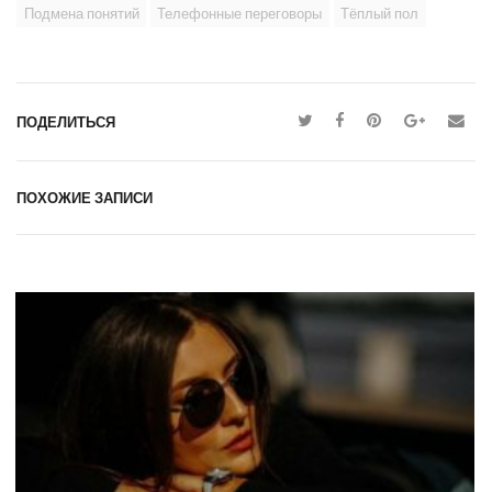
Подмена понятий
Телефонные переговоры
Тёплый пол
ПОДЕЛИТЬСЯ
ПОХОЖИЕ ЗАПИСИ