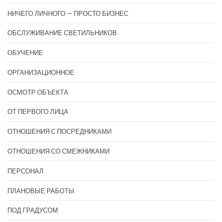
НИЧЕГО ЛИЧНОГО — ПРОСТО БИЗНЕС
ОБСЛУЖИВАНИЕ СВЕТИЛЬНИКОВ
ОБУЧЕНИЕ
ОРГАНИЗАЦИОННОЕ
ОСМОТР ОБЪЕКТА
ОТ ПЕРВОГО ЛИЦА
ОТНОШЕНИЯ С ПОСРЕДНИКАМИ
ОТНОШЕНИЯ СО СМЕЖНИКАМИ
ПЕРСОНАЛ
ПЛАНОВЫЕ РАБОТЫ
ПОД ГРАДУСОМ