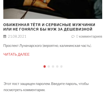
ОБИЖЕННАЯ ТЁТЯ И СЕРВИСНЫЕ МУЖЧИНКИ
ИЛИ НЕ ГОНЯЛСЯ БЫ МУЖ ЗА ДЕШЕВИЗНОЙ
21.08.2021
0
комментариев
Проспект Луначарского (вероятно, калининская часть).
ЧИТАТЬ ДАЛЕЕ
Этот пост защищен паролем. Введите пароль, чтобы
посмотреть комментарии.