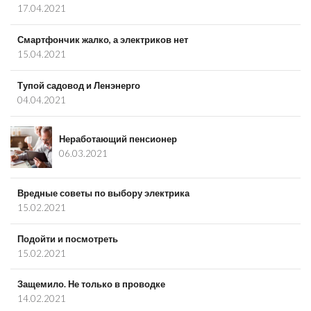
17.04.2021
Смартфончик жалко, а электриков нет
15.04.2021
Тупой садовод и Ленэнерго
04.04.2021
Неработающий пенсионер
06.03.2021
Вредные советы по выбору электрика
15.02.2021
Подойти и посмотреть
15.02.2021
Защемило. Не только в проводке
14.02.2021