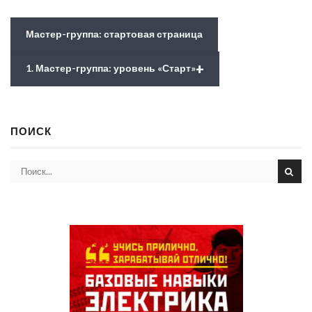
Мастер-группа: стартовая страница
+
1. Мастер-группа: уровень «Старт»
ПОИСК