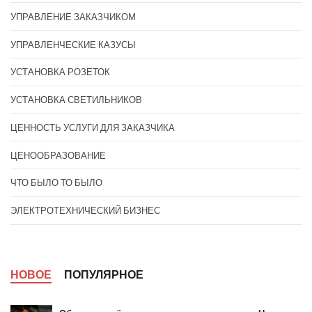
УПРАВЛЕНИЕ ЗАКАЗЧИКОМ
УПРАВЛЕНЧЕСКИЕ КАЗУСЫ
УСТАНОВКА РОЗЕТОК
УСТАНОВКА СВЕТИЛЬНИКОВ
ЦЕННОСТЬ УСЛУГИ ДЛЯ ЗАКАЗЧИКА
ЦЕНООБРАЗОВАНИЕ
ЧТО БЫЛО ТО БЫЛО
ЭЛЕКТРОТЕХНИЧЕСКИЙ БИЗНЕС
НОВОЕ
ПОПУЛЯРНОЕ