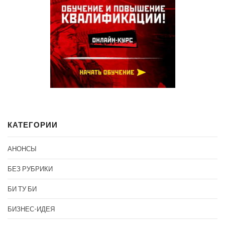
КАТЕГОРИИ
АНОНСЫ
БЕЗ РУБРИКИ
БИ ТУ БИ
БИЗНЕС-ИДЕЯ