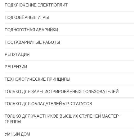
ПОДКЛЮЧЕНИЕ ЭЛЕКТРОПЛИТ
ПОДКОВЁРНЫЕ ИГРЫ
ПОДНОГОТНАЯ АВАРИЙКИ
ПОСТАВАРИЙНЫЕ РАБОТЫ
РЕПУТАЦИЯ
РЕЦЕНЗИИ
ТЕХНОЛОГИЧЕСКИЕ ПРИНЦИПЫ
ТОЛЬКО ДЛЯ ЗАРЕГИСТРИРОВАННЫХ ПОЛЬЗОВАТЕЛЕЙ
ТОЛЬКО ДЛЯ ОБЛАДАТЕЛЕЙ VIP-СТАТУСОВ
ТОЛЬКО ДЛЯ УЧАСТНИКОВ ВЫСШИХ СТУПЕНЕЙ МАСТЕР-
ГРУППЫ
УМНЫЙ ДОМ