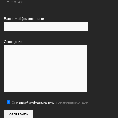
03.05.2021
Ваш e-mail (обязательно)
Сообщение
С
политикой конфиденциальности
ознакомлен и согласен