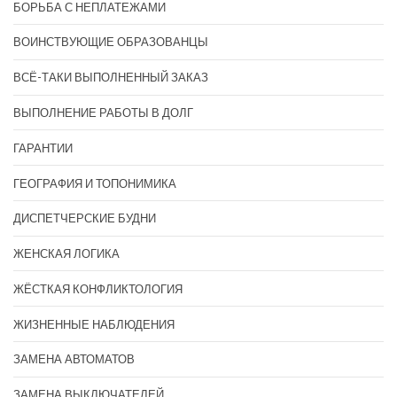
БОРЬБА С НЕПЛАТЕЖАМИ
ВОИНСТВУЮЩИЕ ОБРАЗОВАНЦЫ
ВСЁ-ТАКИ ВЫПОЛНЕННЫЙ ЗАКАЗ
ВЫПОЛНЕНИЕ РАБОТЫ В ДОЛГ
ГАРАНТИИ
ГЕОГРАФИЯ И ТОПОНИМИКА
ДИСПЕТЧЕРСКИЕ БУДНИ
ЖЕНСКАЯ ЛОГИКА
ЖЁСТКАЯ КОНФЛИКТОЛОГИЯ
ЖИЗНЕННЫЕ НАБЛЮДЕНИЯ
ЗАМЕНА АВТОМАТОВ
ЗАМЕНА ВЫКЛЮЧАТЕЛЕЙ