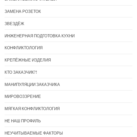
ЗАМЕНА РОЗЕТОК
ЗВЕЗДЁЖ
ИНЖЕНЕРНАЯ ПОДГОТОВКА КУХНИ
КОНФЛИКТОЛОГИЯ
КРЕПЁЖНЫЕ ИЗДЕЛИЯ
КТО ЗАКАЗЧИК?!
МАНИПУЛЯЦИИ ЗАКАЗЧИКА
МИРОВОЗЗРЕНИЕ
МЯГКАЯ КОНФЛИКТОЛОГИЯ
НЕ НАШ ПРОФИЛЬ
НЕУЧИТЫВАЕМЫЕ ФАКТОРЫ