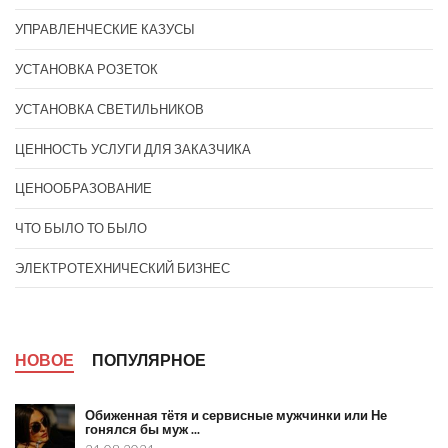
УПРАВЛЕНЧЕСКИЕ КАЗУСЫ
УСТАНОВКА РОЗЕТОК
УСТАНОВКА СВЕТИЛЬНИКОВ
ЦЕННОСТЬ УСЛУГИ ДЛЯ ЗАКАЗЧИКА
ЦЕНООБРАЗОВАНИЕ
ЧТО БЫЛО ТО БЫЛО
ЭЛЕКТРОТЕХНИЧЕСКИЙ БИЗНЕС
НОВОЕ
ПОПУЛЯРНОЕ
Обиженная тётя и сервисные мужчинки или Не
гонялся бы муж ...