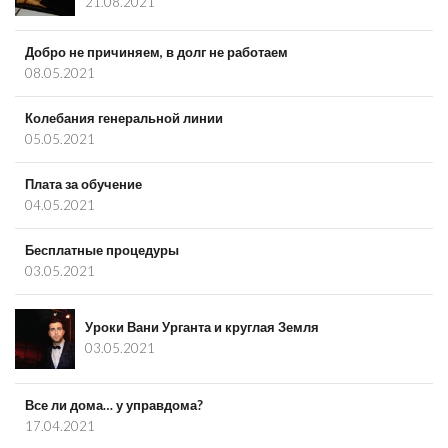
21.08.2021
Добро не причиняем, в долг не работаем
08.05.2021
Колебания генеральной линии
05.05.2021
Плата за обучение
04.05.2021
Бесплатные процедуры
03.05.2021
Уроки Вани Урганта и круглая Земля
03.05.2021
Все ли дома… у управдома?
17.04.2021