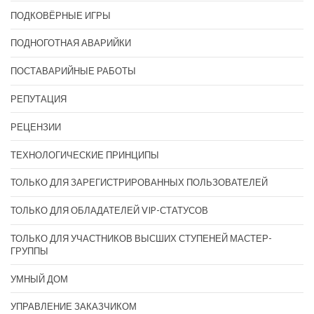
ПОДКОВЁРНЫЕ ИГРЫ
ПОДНОГОТНАЯ АВАРИЙКИ
ПОСТАВАРИЙНЫЕ РАБОТЫ
РЕПУТАЦИЯ
РЕЦЕНЗИИ
ТЕХНОЛОГИЧЕСКИЕ ПРИНЦИПЫ
ТОЛЬКО ДЛЯ ЗАРЕГИСТРИРОВАННЫХ ПОЛЬЗОВАТЕЛЕЙ
ТОЛЬКО ДЛЯ ОБЛАДАТЕЛЕЙ VIP-СТАТУСОВ
ТОЛЬКО ДЛЯ УЧАСТНИКОВ ВЫСШИХ СТУПЕНЕЙ МАСТЕР-
ГРУППЫ
УМНЫЙ ДОМ
УПРАВЛЕНИЕ ЗАКАЗЧИКОМ