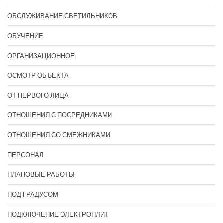
ОБСЛУЖИВАНИЕ СВЕТИЛЬНИКОВ
ОБУЧЕНИЕ
ОРГАНИЗАЦИОННОЕ
ОСМОТР ОБЪЕКТА
ОТ ПЕРВОГО ЛИЦА
ОТНОШЕНИЯ С ПОСРЕДНИКАМИ
ОТНОШЕНИЯ СО СМЕЖНИКАМИ
ПЕРСОНАЛ
ПЛАНОВЫЕ РАБОТЫ
ПОД ГРАДУСОМ
ПОДКЛЮЧЕНИЕ ЭЛЕКТРОПЛИТ