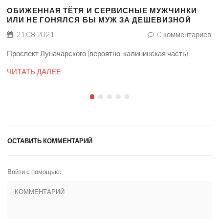
ОБИЖЕННАЯ ТЁТЯ И СЕРВИСНЫЕ МУЖЧИНКИ
ИЛИ НЕ ГОНЯЛСЯ БЫ МУЖ ЗА ДЕШЕВИЗНОЙ
21.08.2021
0
комментариев
Проспект Луначарского (вероятно, калининская часть).
ЧИТАТЬ ДАЛЕЕ
ОСТАВИТЬ КОММЕНТАРИЙ
Войти с помощью: