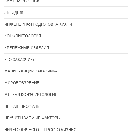
ЗАМЕНА РОЗЕТОК
ЗВЕЗДЁЖ
ИНЖЕНЕРНАЯ ПОДГОТОВКА КУХНИ
КОНФЛИКТОЛОГИЯ
КРЕПЁЖНЫЕ ИЗДЕЛИЯ
КТО ЗАКАЗЧИК?!
МАНИПУЛЯЦИИ ЗАКАЗЧИКА
МИРОВОЗЗРЕНИЕ
МЯГКАЯ КОНФЛИКТОЛОГИЯ
НЕ НАШ ПРОФИЛЬ
НЕУЧИТЫВАЕМЫЕ ФАКТОРЫ
НИЧЕГО ЛИЧНОГО — ПРОСТО БИЗНЕС