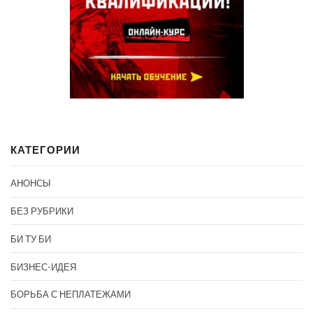
КАТЕГОРИИ
АНОНСЫ
БЕЗ РУБРИКИ
БИ ТУ БИ
БИЗНЕС-ИДЕЯ
БОРЬБА С НЕПЛАТЕЖАМИ