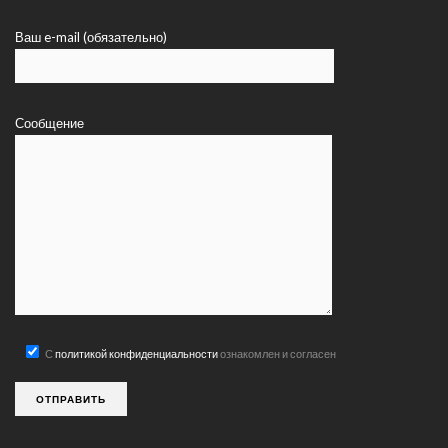
Ваш e-mail (обязательно)
Сообщение
С
политикой конфиденциальности
ознакомлен и согласен