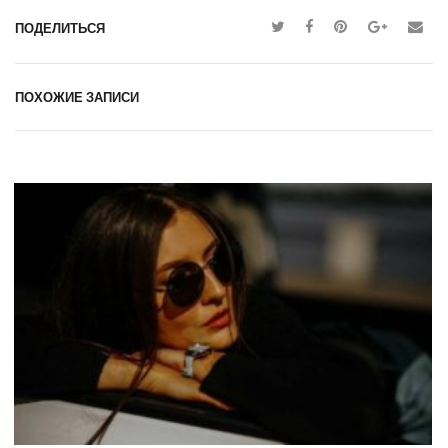
ПОДЕЛИТЬСЯ
ПОХОЖИЕ ЗАПИСИ