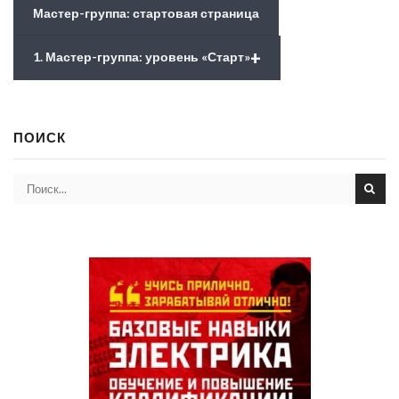
Мастер-группа: стартовая страница
+
1. Мастер-группа: уровень «Старт»
ПОИСК