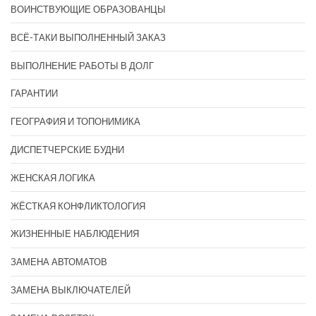
ВОИНСТВУЮЩИЕ ОБРАЗОВАНЦЫ
ВСЁ-ТАКИ ВЫПОЛНЕННЫЙ ЗАКАЗ
ВЫПОЛНЕНИЕ РАБОТЫ В ДОЛГ
ГАРАНТИИ
ГЕОГРАФИЯ И ТОПОНИМИКА
ДИСПЕТЧЕРСКИЕ БУДНИ
ЖЕНСКАЯ ЛОГИКА
ЖЁСТКАЯ КОНФЛИКТОЛОГИЯ
ЖИЗНЕННЫЕ НАБЛЮДЕНИЯ
ЗАМЕНА АВТОМАТОВ
ЗАМЕНА ВЫКЛЮЧАТЕЛЕЙ