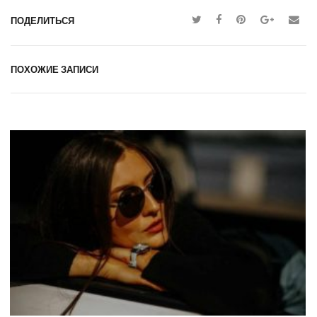
ПОДЕЛИТЬСЯ
ПОХОЖИЕ ЗАПИСИ