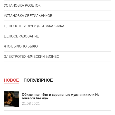
УСТАНОВКА РОЗЕТОК
УСТАНОВКА СВЕТИЛЬНИКОВ
ЦЕННОСТЬ УСЛУГИ ДЛЯ ЗАКАЗЧИКА
ЦЕНООБРАЗОВАНИЕ
ЧТО БЫЛО ТО БЫЛО
ЭЛЕКТРОТЕХНИЧЕСКИЙ БИЗНЕС
НОВОЕ
ПОПУЛЯРНОЕ
Обиженная тётя и сервисные мужчинки или Не
гонялся бы муж ...
21.08.2021