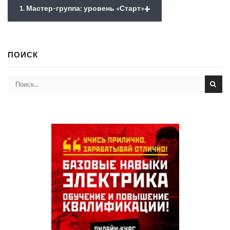
+
1. Мастер-группа: уровень «Старт»
ПОИСК