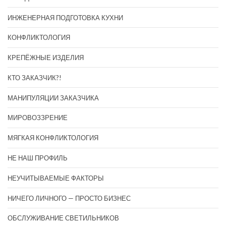
ИНЖЕНЕРНАЯ ПОДГОТОВКА КУХНИ
КОНФЛИКТОЛОГИЯ
КРЕПЁЖНЫЕ ИЗДЕЛИЯ
КТО ЗАКАЗЧИК?!
МАНИПУЛЯЦИИ ЗАКАЗЧИКА
МИРОВОЗЗРЕНИЕ
МЯГКАЯ КОНФЛИКТОЛОГИЯ
НЕ НАШ ПРОФИЛЬ
НЕУЧИТЫВАЕМЫЕ ФАКТОРЫ
НИЧЕГО ЛИЧНОГО — ПРОСТО БИЗНЕС
ОБСЛУЖИВАНИЕ СВЕТИЛЬНИКОВ