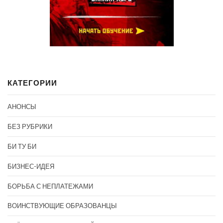
КАТЕГОРИИ
АНОНСЫ
БЕЗ РУБРИКИ
БИ ТУ БИ
БИЗНЕС-ИДЕЯ
БОРЬБА С НЕПЛАТЕЖАМИ
ВОИНСТВУЮЩИЕ ОБРАЗОВАНЦЫ