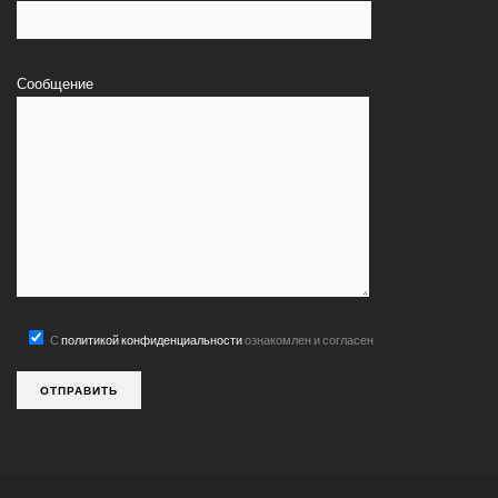
Сообщение
С
политикой конфиденциальности
ознакомлен и согласен