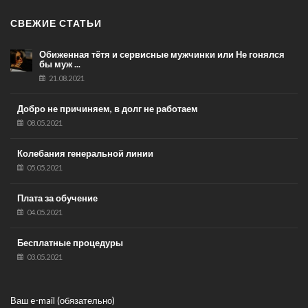
СВЕЖИЕ СТАТЬИ
Обиженная тётя и сервисные мужчинки или Не гонялся
бы муж ...
21.08.2021
Добро не причиняем, в долг не работаем
08.05.2021
Колебания генеральной линии
05.05.2021
Плата за обучение
04.05.2021
Бесплатные процедуры
03.05.2021
Ваш e-mail (обязательно)