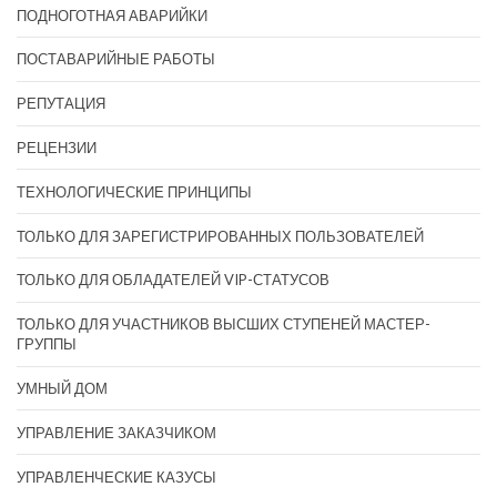
ПОДНОГОТНАЯ АВАРИЙКИ
ПОСТАВАРИЙНЫЕ РАБОТЫ
РЕПУТАЦИЯ
РЕЦЕНЗИИ
ТЕХНОЛОГИЧЕСКИЕ ПРИНЦИПЫ
ТОЛЬКО ДЛЯ ЗАРЕГИСТРИРОВАННЫХ ПОЛЬЗОВАТЕЛЕЙ
ТОЛЬКО ДЛЯ ОБЛАДАТЕЛЕЙ VIP-СТАТУСОВ
ТОЛЬКО ДЛЯ УЧАСТНИКОВ ВЫСШИХ СТУПЕНЕЙ МАСТЕР-
ГРУППЫ
УМНЫЙ ДОМ
УПРАВЛЕНИЕ ЗАКАЗЧИКОМ
УПРАВЛЕНЧЕСКИЕ КАЗУСЫ