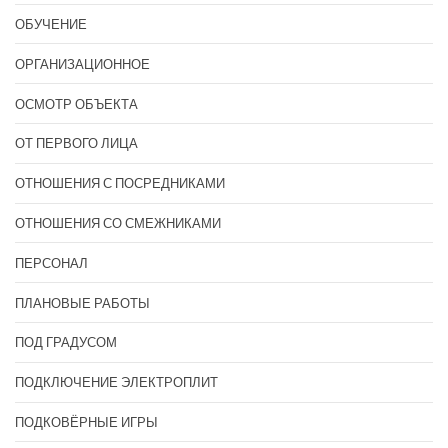
ОБУЧЕНИЕ
ОРГАНИЗАЦИОННОЕ
ОСМОТР ОБЪЕКТА
ОТ ПЕРВОГО ЛИЦА
ОТНОШЕНИЯ С ПОСРЕДНИКАМИ
ОТНОШЕНИЯ СО СМЕЖНИКАМИ
ПЕРСОНАЛ
ПЛАНОВЫЕ РАБОТЫ
ПОД ГРАДУСОМ
ПОДКЛЮЧЕНИЕ ЭЛЕКТРОПЛИТ
ПОДКОВЁРНЫЕ ИГРЫ