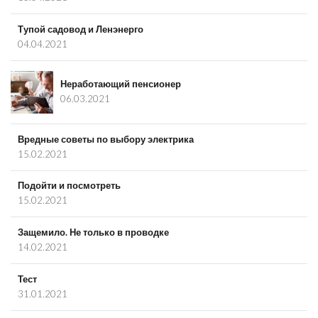
Тупой садовод и Ленэнерго
04.04.2021
Неработающий пенсионер
06.03.2021
Вредные советы по выбору электрика
15.02.2021
Подойти и посмотреть
15.02.2021
Защемило. Не только в проводке
14.02.2021
Тест
31.01.2021