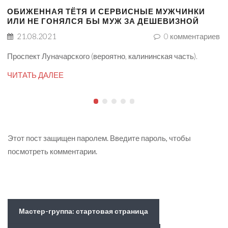
ОБИЖЕННАЯ ТЁТЯ И СЕРВИСНЫЕ МУЖЧИНКИ
ИЛИ НЕ ГОНЯЛСЯ БЫ МУЖ ЗА ДЕШЕВИЗНОЙ
21.08.2021
0
комментариев
Проспект Луначарского (вероятно, калининская часть).
ЧИТАТЬ ДАЛЕЕ
Этот пост защищен паролем. Введите пароль, чтобы
посмотреть комментарии.
Мастер-группа: стартовая страница