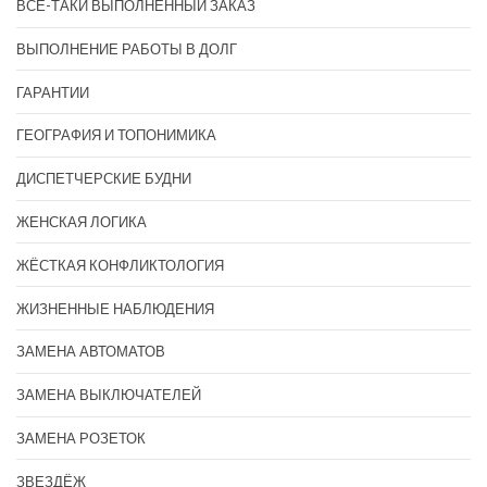
ВСЁ-ТАКИ ВЫПОЛНЕННЫЙ ЗАКАЗ
ВЫПОЛНЕНИЕ РАБОТЫ В ДОЛГ
ГАРАНТИИ
ГЕОГРАФИЯ И ТОПОНИМИКА
ДИСПЕТЧЕРСКИЕ БУДНИ
ЖЕНСКАЯ ЛОГИКА
ЖЁСТКАЯ КОНФЛИКТОЛОГИЯ
ЖИЗНЕННЫЕ НАБЛЮДЕНИЯ
ЗАМЕНА АВТОМАТОВ
ЗАМЕНА ВЫКЛЮЧАТЕЛЕЙ
ЗАМЕНА РОЗЕТОК
ЗВЕЗДЁЖ