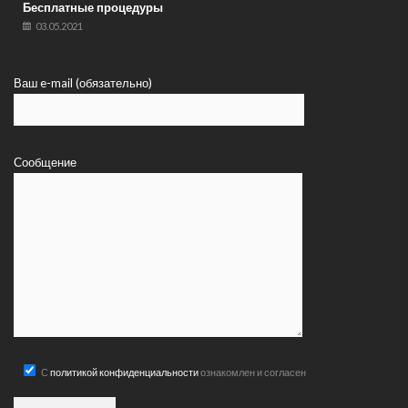
Бесплатные процедуры
03.05.2021
Ваш e-mail (обязательно)
Сообщение
С
политикой конфиденциальности
ознакомлен и согласен