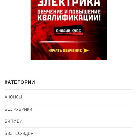
КАТЕГОРИИ
АНОНСЫ
БЕЗ РУБРИКИ
БИ ТУ БИ
БИЗНЕС-ИДЕЯ