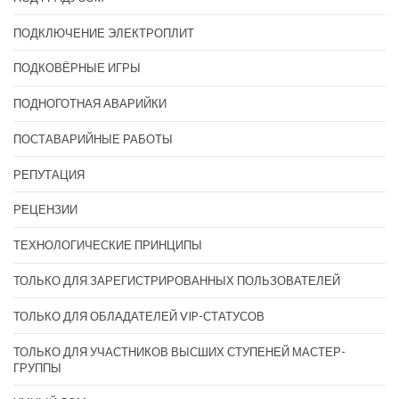
ПОДКЛЮЧЕНИЕ ЭЛЕКТРОПЛИТ
ПОДКОВЁРНЫЕ ИГРЫ
ПОДНОГОТНАЯ АВАРИЙКИ
ПОСТАВАРИЙНЫЕ РАБОТЫ
РЕПУТАЦИЯ
РЕЦЕНЗИИ
ТЕХНОЛОГИЧЕСКИЕ ПРИНЦИПЫ
ТОЛЬКО ДЛЯ ЗАРЕГИСТРИРОВАННЫХ ПОЛЬЗОВАТЕЛЕЙ
ТОЛЬКО ДЛЯ ОБЛАДАТЕЛЕЙ VIP-СТАТУСОВ
ТОЛЬКО ДЛЯ УЧАСТНИКОВ ВЫСШИХ СТУПЕНЕЙ МАСТЕР-
ГРУППЫ