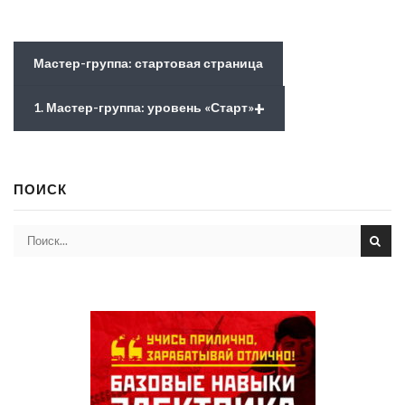
Мастер-группа: стартовая страница
+
1. Мастер-группа: уровень «Старт»
ПОИСК