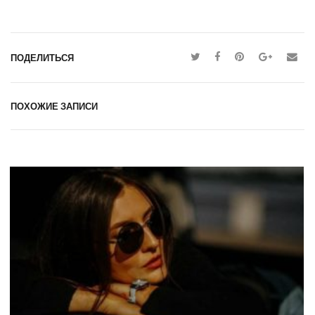
ПОДЕЛИТЬСЯ
ПОХОЖИЕ ЗАПИСИ