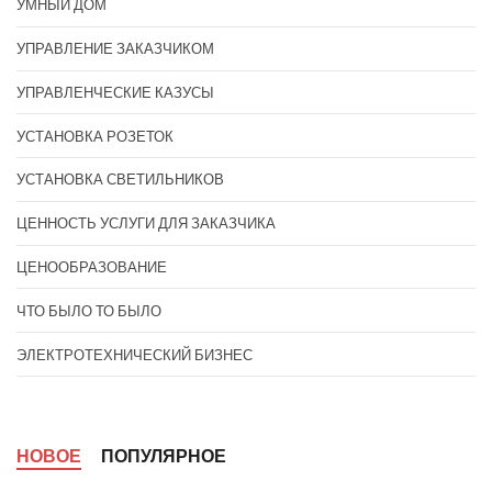
УМНЫЙ ДОМ
УПРАВЛЕНИЕ ЗАКАЗЧИКОМ
УПРАВЛЕНЧЕСКИЕ КАЗУСЫ
УСТАНОВКА РОЗЕТОК
УСТАНОВКА СВЕТИЛЬНИКОВ
ЦЕННОСТЬ УСЛУГИ ДЛЯ ЗАКАЗЧИКА
ЦЕНООБРАЗОВАНИЕ
ЧТО БЫЛО ТО БЫЛО
ЭЛЕКТРОТЕХНИЧЕСКИЙ БИЗНЕС
НОВОЕ
ПОПУЛЯРНОЕ