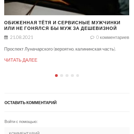
ОБИЖЕННАЯ ТЁТЯ И СЕРВИСНЫЕ МУЖЧИНКИ
ИЛИ НЕ ГОНЯЛСЯ БЫ МУЖ ЗА ДЕШЕВИЗНОЙ
21.08.2021
0
комментариев
Проспект Луначарского (вероятно, калининская часть).
ЧИТАТЬ ДАЛЕЕ
ОСТАВИТЬ КОММЕНТАРИЙ
Войти с помощью: