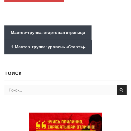
Мастер-группа: стартовая страница
+
1. Мастер-группа: уровень «Старт»
ПОИСК