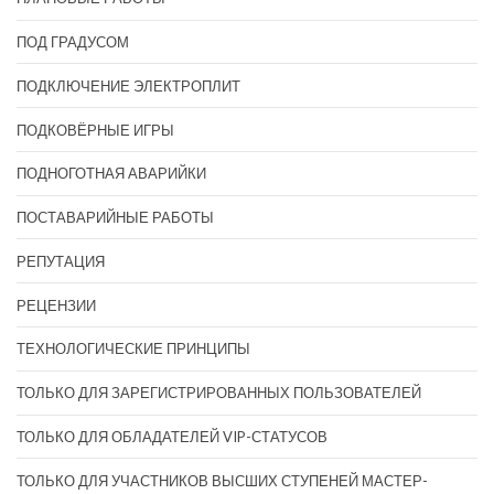
ПОД ГРАДУСОМ
ПОДКЛЮЧЕНИЕ ЭЛЕКТРОПЛИТ
ПОДКОВЁРНЫЕ ИГРЫ
ПОДНОГОТНАЯ АВАРИЙКИ
ПОСТАВАРИЙНЫЕ РАБОТЫ
РЕПУТАЦИЯ
РЕЦЕНЗИИ
ТЕХНОЛОГИЧЕСКИЕ ПРИНЦИПЫ
ТОЛЬКО ДЛЯ ЗАРЕГИСТРИРОВАННЫХ ПОЛЬЗОВАТЕЛЕЙ
ТОЛЬКО ДЛЯ ОБЛАДАТЕЛЕЙ VIP-СТАТУСОВ
ТОЛЬКО ДЛЯ УЧАСТНИКОВ ВЫСШИХ СТУПЕНЕЙ МАСТЕР-