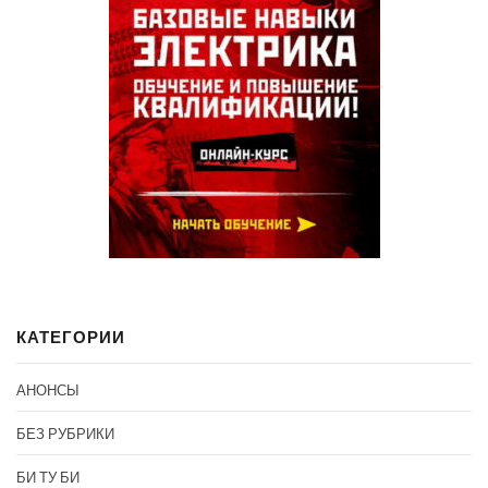
КАТЕГОРИИ
АНОНСЫ
БЕЗ РУБРИКИ
БИ ТУ БИ