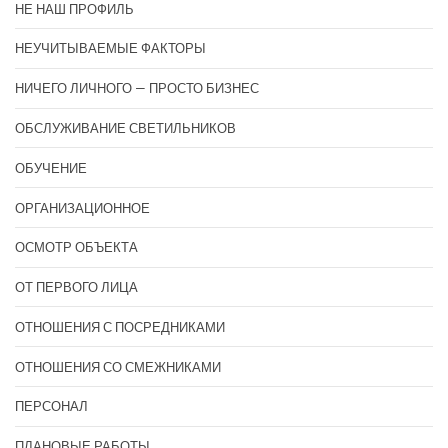
НЕ НАШ ПРОФИЛЬ
НЕУЧИТЫВАЕМЫЕ ФАКТОРЫ
НИЧЕГО ЛИЧНОГО — ПРОСТО БИЗНЕС
ОБСЛУЖИВАНИЕ СВЕТИЛЬНИКОВ
ОБУЧЕНИЕ
ОРГАНИЗАЦИОННОЕ
ОСМОТР ОБЪЕКТА
ОТ ПЕРВОГО ЛИЦА
ОТНОШЕНИЯ С ПОСРЕДНИКАМИ
ОТНОШЕНИЯ СО СМЕЖНИКАМИ
ПЕРСОНАЛ
ПЛАНОВЫЕ РАБОТЫ