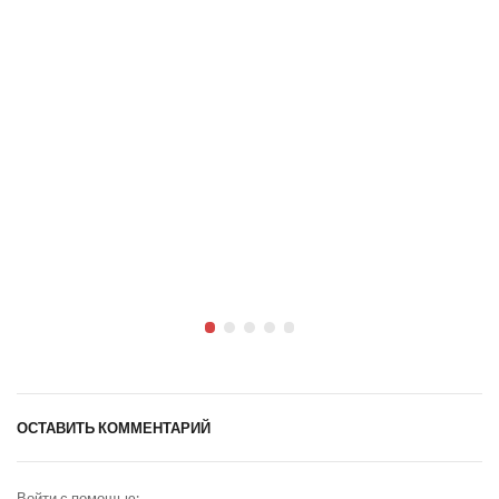
ОСТАВИТЬ КОММЕНТАРИЙ
Войти с помощью: