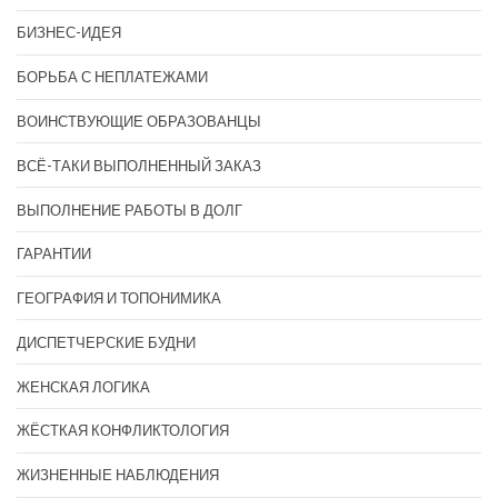
БИЗНЕС-ИДЕЯ
БОРЬБА С НЕПЛАТЕЖАМИ
ВОИНСТВУЮЩИЕ ОБРАЗОВАНЦЫ
ВСЁ-ТАКИ ВЫПОЛНЕННЫЙ ЗАКАЗ
ВЫПОЛНЕНИЕ РАБОТЫ В ДОЛГ
ГАРАНТИИ
ГЕОГРАФИЯ И ТОПОНИМИКА
ДИСПЕТЧЕРСКИЕ БУДНИ
ЖЕНСКАЯ ЛОГИКА
ЖЁСТКАЯ КОНФЛИКТОЛОГИЯ
ЖИЗНЕННЫЕ НАБЛЮДЕНИЯ