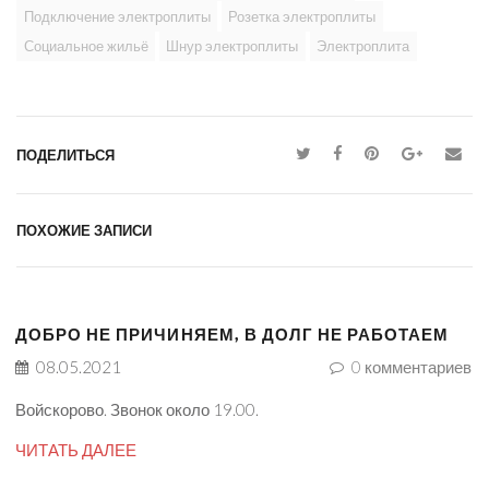
Подключение электроплиты
Розетка электроплиты
Социальное жильё
Шнур электроплиты
Электроплита
ПОДЕЛИТЬСЯ
ПОХОЖИЕ ЗАПИСИ
ДОБРО НЕ ПРИЧИНЯЕМ, В ДОЛГ НЕ РАБОТАЕМ
08.05.2021
0
комментариев
Войскорово. Звонок около 19.00.
ЧИТАТЬ ДАЛЕЕ