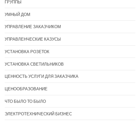
ГРУППЫ
УМНЫЙ ДОМ
УПРАВЛЕНИЕ ЗАКАЗЧИКОМ
УПРАВЛЕНЧЕСКИЕ КАЗУСЫ
УСТАНОВКА РОЗЕТОК
УСТАНОВКА СВЕТИЛЬНИКОВ
ЦЕННОСТЬ УСЛУГИ ДЛЯ ЗАКАЗЧИКА
ЦЕНООБРАЗОВАНИЕ
ЧТО БЫЛО ТО БЫЛО
ЭЛЕКТРОТЕХНИЧЕСКИЙ БИЗНЕС