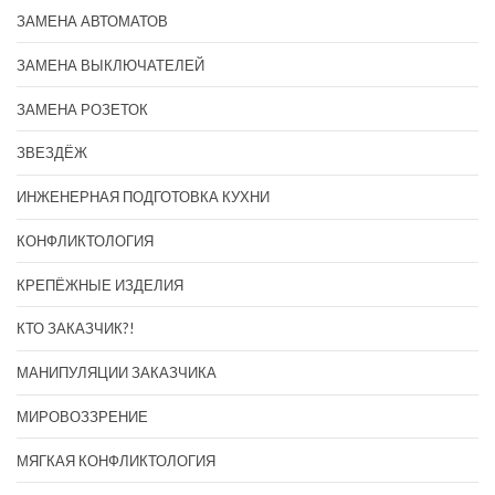
ЗАМЕНА АВТОМАТОВ
ЗАМЕНА ВЫКЛЮЧАТЕЛЕЙ
ЗАМЕНА РОЗЕТОК
ЗВЕЗДЁЖ
ИНЖЕНЕРНАЯ ПОДГОТОВКА КУХНИ
КОНФЛИКТОЛОГИЯ
КРЕПЁЖНЫЕ ИЗДЕЛИЯ
КТО ЗАКАЗЧИК?!
МАНИПУЛЯЦИИ ЗАКАЗЧИКА
МИРОВОЗЗРЕНИЕ
МЯГКАЯ КОНФЛИКТОЛОГИЯ