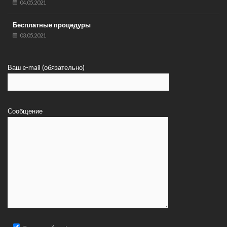
04.05.2021
Бесплатные процедуры
03.05.2021
Ваш e-mail (обязательно)
Сообщение