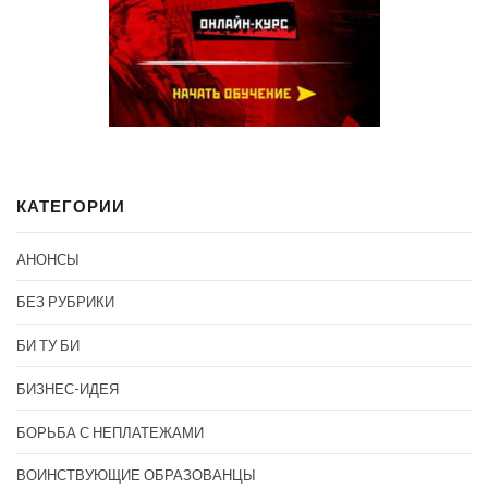
КАТЕГОРИИ
АНОНСЫ
БЕЗ РУБРИКИ
БИ ТУ БИ
БИЗНЕС-ИДЕЯ
БОРЬБА С НЕПЛАТЕЖАМИ
ВОИНСТВУЮЩИЕ ОБРАЗОВАНЦЫ