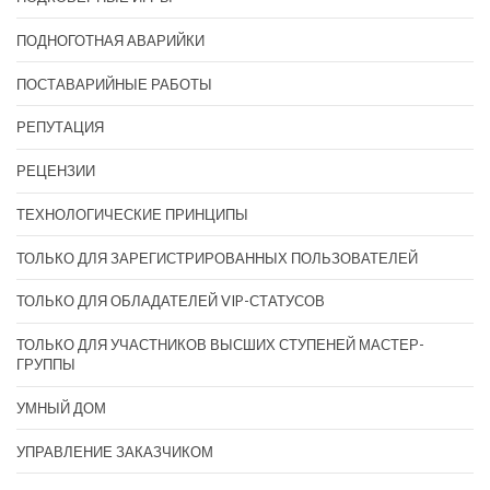
ПОДНОГОТНАЯ АВАРИЙКИ
ПОСТАВАРИЙНЫЕ РАБОТЫ
РЕПУТАЦИЯ
РЕЦЕНЗИИ
ТЕХНОЛОГИЧЕСКИЕ ПРИНЦИПЫ
ТОЛЬКО ДЛЯ ЗАРЕГИСТРИРОВАННЫХ ПОЛЬЗОВАТЕЛЕЙ
ТОЛЬКО ДЛЯ ОБЛАДАТЕЛЕЙ VIP-СТАТУСОВ
ТОЛЬКО ДЛЯ УЧАСТНИКОВ ВЫСШИХ СТУПЕНЕЙ МАСТЕР-
ГРУППЫ
УМНЫЙ ДОМ
УПРАВЛЕНИЕ ЗАКАЗЧИКОМ