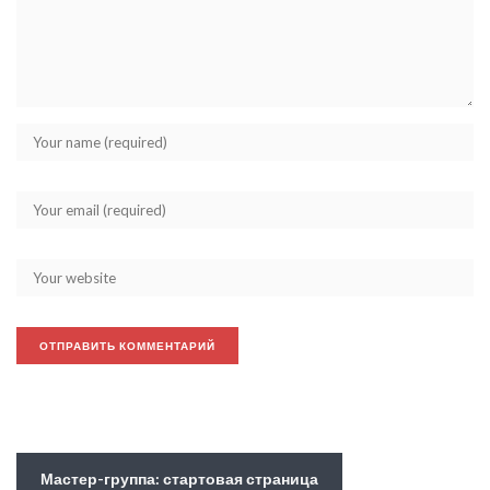
Мастер-группа: стартовая страница