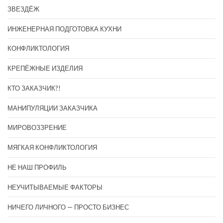
ЗВЕЗДЁЖ
ИНЖЕНЕРНАЯ ПОДГОТОВКА КУХНИ
КОНФЛИКТОЛОГИЯ
КРЕПЁЖНЫЕ ИЗДЕЛИЯ
КТО ЗАКАЗЧИК?!
МАНИПУЛЯЦИИ ЗАКАЗЧИКА
МИРОВОЗЗРЕНИЕ
МЯГКАЯ КОНФЛИКТОЛОГИЯ
НЕ НАШ ПРОФИЛЬ
НЕУЧИТЫВАЕМЫЕ ФАКТОРЫ
НИЧЕГО ЛИЧНОГО — ПРОСТО БИЗНЕС