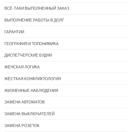
ВСЁ-ТАКИ ВЫПОЛНЕННЫЙ ЗАКАЗ
ВЫПОЛНЕНИЕ РАБОТЫ В ДОЛГ
ГАРАНТИИ
ГЕОГРАФИЯ И ТОПОНИМИКА
ДИСПЕТЧЕРСКИЕ БУДНИ
ЖЕНСКАЯ ЛОГИКА
ЖЁСТКАЯ КОНФЛИКТОЛОГИЯ
ЖИЗНЕННЫЕ НАБЛЮДЕНИЯ
ЗАМЕНА АВТОМАТОВ
ЗАМЕНА ВЫКЛЮЧАТЕЛЕЙ
ЗАМЕНА РОЗЕТОК