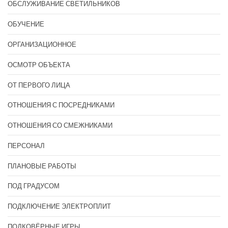
ОБСЛУЖИВАНИЕ СВЕТИЛЬНИКОВ
ОБУЧЕНИЕ
ОРГАНИЗАЦИОННОЕ
ОСМОТР ОБЪЕКТА
ОТ ПЕРВОГО ЛИЦА
ОТНОШЕНИЯ С ПОСРЕДНИКАМИ
ОТНОШЕНИЯ СО СМЕЖНИКАМИ
ПЕРСОНАЛ
ПЛАНОВЫЕ РАБОТЫ
ПОД ГРАДУСОМ
ПОДКЛЮЧЕНИЕ ЭЛЕКТРОПЛИТ
ПОДКОВЁРНЫЕ ИГРЫ