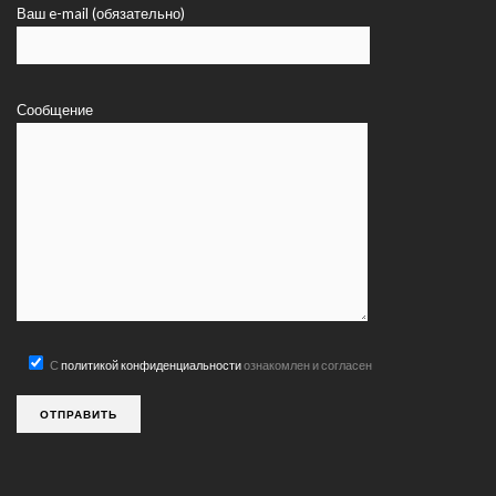
Ваш e-mail (обязательно)
Сообщение
С
политикой конфиденциальности
ознакомлен и согласен