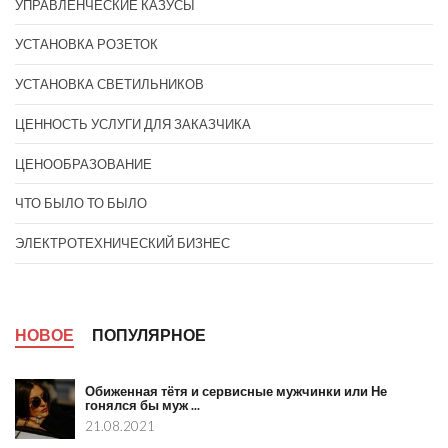
УПРАВЛЕНЧЕСКИЕ КАЗУСЫ
УСТАНОВКА РОЗЕТОК
УСТАНОВКА СВЕТИЛЬНИКОВ
ЦЕННОСТЬ УСЛУГИ ДЛЯ ЗАКАЗЧИКА
ЦЕНООБРАЗОВАНИЕ
ЧТО БЫЛО ТО БЫЛО
ЭЛЕКТРОТЕХНИЧЕСКИЙ БИЗНЕС
НОВОЕ
ПОПУЛЯРНОЕ
Обиженная тётя и сервисные мужчинки или Не
гонялся бы муж ...
21.08.2021