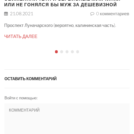
ИЛИ НЕ ГОНЯЛСЯ БЫ МУЖ ЗА ДЕШЕВИЗНОЙ
21.08.2021
0
комментариев
Проспект Луначарского (вероятно, калининская часть).
ЧИТАТЬ ДАЛЕЕ
ОСТАВИТЬ КОММЕНТАРИЙ
Войти с помощью: