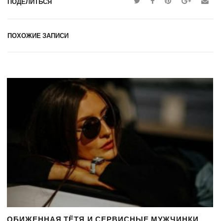
ПОДЕЛИТЬСЯ
ПОХОЖИЕ ЗАПИСИ
ОБИЖЕННАЯ ТЁТЯ И СЕРВИСНЫЕ МУЖЧИНКИ