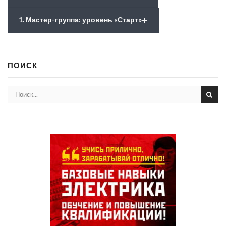
+
1. Мастер-группа: уровень «Старт»
ПОИСК