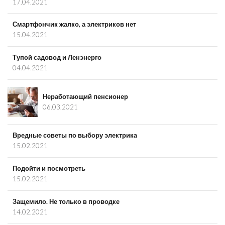
17.04.2021
Смартфончик жалко, а электриков нет
15.04.2021
Тупой садовод и Ленэнерго
04.04.2021
Неработающий пенсионер
06.03.2021
Вредные советы по выбору электрика
15.02.2021
Подойти и посмотреть
15.02.2021
Защемило. Не только в проводке
14.02.2021