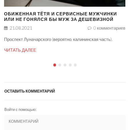
ОБИЖЕННАЯ ТЁТЯ И СЕРВИСНЫЕ МУЖЧИНКИ
ИЛИ НЕ ГОНЯЛСЯ БЫ МУЖ ЗА ДЕШЕВИЗНОЙ
21.08.2021
0
комментариев
Проспект Луначарского (вероятно, калининская часть).
ЧИТАТЬ ДАЛЕЕ
ОСТАВИТЬ КОММЕНТАРИЙ
Войти с помощью: