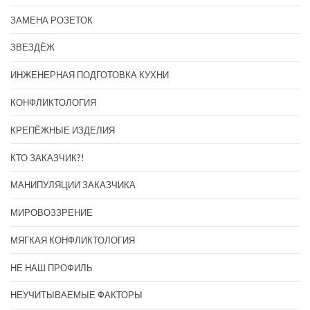
ЗАМЕНА РОЗЕТОК
ЗВЕЗДЁЖ
ИНЖЕНЕРНАЯ ПОДГОТОВКА КУХНИ
КОНФЛИКТОЛОГИЯ
КРЕПЁЖНЫЕ ИЗДЕЛИЯ
КТО ЗАКАЗЧИК?!
МАНИПУЛЯЦИИ ЗАКАЗЧИКА
МИРОВОЗЗРЕНИЕ
МЯГКАЯ КОНФЛИКТОЛОГИЯ
НЕ НАШ ПРОФИЛЬ
НЕУЧИТЫВАЕМЫЕ ФАКТОРЫ