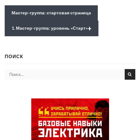
Мастер-группа: стартовая страница
+
1. Мастер-группа: уровень «Старт»
ПОИСК