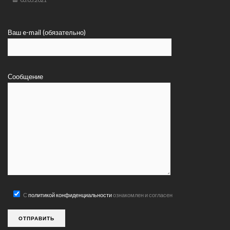
Ваш e-mail (обязательно)
Сообщение
С
политикой конфиденциальности
ознакомлен и согласен