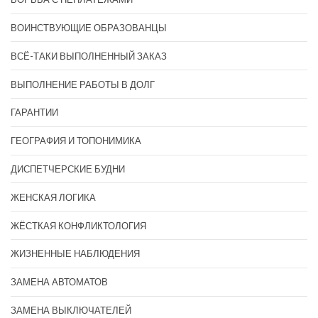
ВОИНСТВУЮЩИЕ ОБРАЗОВАНЦЫ
ВСЁ-ТАКИ ВЫПОЛНЕННЫЙ ЗАКАЗ
ВЫПОЛНЕНИЕ РАБОТЫ В ДОЛГ
ГАРАНТИИ
ГЕОГРАФИЯ И ТОПОНИМИКА
ДИСПЕТЧЕРСКИЕ БУДНИ
ЖЕНСКАЯ ЛОГИКА
ЖЁСТКАЯ КОНФЛИКТОЛОГИЯ
ЖИЗНЕННЫЕ НАБЛЮДЕНИЯ
ЗАМЕНА АВТОМАТОВ
ЗАМЕНА ВЫКЛЮЧАТЕЛЕЙ