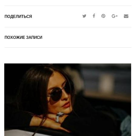
ПОДЕЛИТЬСЯ
ПОХОЖИЕ ЗАПИСИ