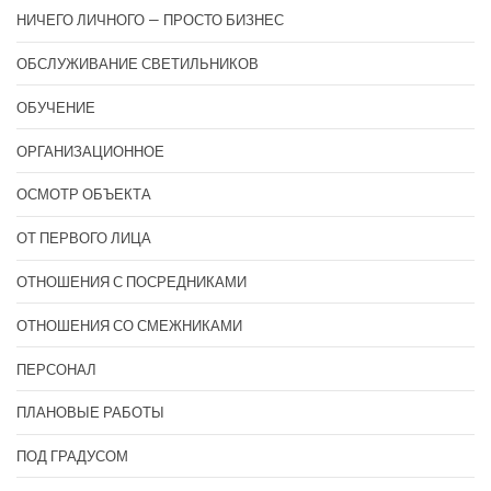
НИЧЕГО ЛИЧНОГО — ПРОСТО БИЗНЕС
ОБСЛУЖИВАНИЕ СВЕТИЛЬНИКОВ
ОБУЧЕНИЕ
ОРГАНИЗАЦИОННОЕ
ОСМОТР ОБЪЕКТА
ОТ ПЕРВОГО ЛИЦА
ОТНОШЕНИЯ С ПОСРЕДНИКАМИ
ОТНОШЕНИЯ СО СМЕЖНИКАМИ
ПЕРСОНАЛ
ПЛАНОВЫЕ РАБОТЫ
ПОД ГРАДУСОМ