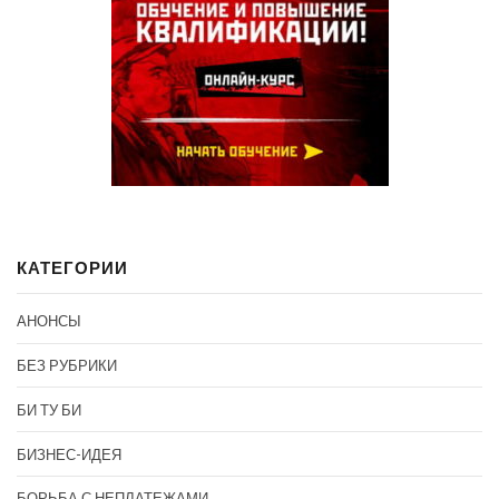
КАТЕГОРИИ
АНОНСЫ
БЕЗ РУБРИКИ
БИ ТУ БИ
БИЗНЕС-ИДЕЯ
БОРЬБА С НЕПЛАТЕЖАМИ