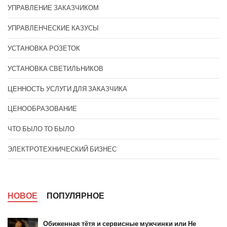
УПРАВЛЕНИЕ ЗАКАЗЧИКОМ
УПРАВЛЕНЧЕСКИЕ КАЗУСЫ
УСТАНОВКА РОЗЕТОК
УСТАНОВКА СВЕТИЛЬНИКОВ
ЦЕННОСТЬ УСЛУГИ ДЛЯ ЗАКАЗЧИКА
ЦЕНООБРАЗОВАНИЕ
ЧТО БЫЛО ТО БЫЛО
ЭЛЕКТРОТЕХНИЧЕСКИЙ БИЗНЕС
НОВОЕ
ПОПУЛЯРНОЕ
Обиженная тётя и сервисные мужчинки или Не