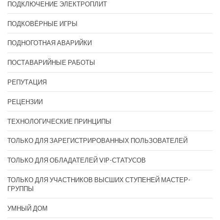
ПОДКЛЮЧЕНИЕ ЭЛЕКТРОПЛИТ
ПОДКОВЁРНЫЕ ИГРЫ
ПОДНОГОТНАЯ АВАРИЙКИ
ПОСТАВАРИЙНЫЕ РАБОТЫ
РЕПУТАЦИЯ
РЕЦЕНЗИИ
ТЕХНОЛОГИЧЕСКИЕ ПРИНЦИПЫ
ТОЛЬКО ДЛЯ ЗАРЕГИСТРИРОВАННЫХ ПОЛЬЗОВАТЕЛЕЙ
ТОЛЬКО ДЛЯ ОБЛАДАТЕЛЕЙ VIP-СТАТУСОВ
ТОЛЬКО ДЛЯ УЧАСТНИКОВ ВЫСШИХ СТУПЕНЕЙ МАСТЕР-
ГРУППЫ
УМНЫЙ ДОМ