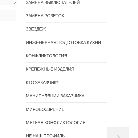
ЗАМЕНА ВЫКЛЮЧАТЕЛЕЙ
ЗАМЕНА РОЗЕТОК
ЗВЕЗДЁЖ
ИНЖЕНЕРНАЯ ПОДГОТОВКА КУХНИ
КОНФЛИКТОЛОГИЯ
КРЕПЁЖНЫЕ ИЗДЕЛИЯ
КТО ЗАКАЗЧИК?!
МАНИПУЛЯЦИИ ЗАКАЗЧИКА
МИРОВОЗЗРЕНИЕ
МЯГКАЯ КОНФЛИКТОЛОГИЯ
НЕ НАШ ПРОФИЛЬ