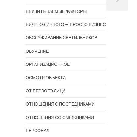
НЕУЧИТЫВАЕМЫЕ ФАКТОРЫ
НИЧЕГО ЛИЧНОГО — ПРОСТО БИЗНЕС
ОБСЛУЖИВАНИЕ СВЕТИЛЬНИКОВ
ОБУЧЕНИЕ
ОРГАНИЗАЦИОННОЕ
ОСМОТР ОБЪЕКТА
ОТ ПЕРВОГО ЛИЦА
ОТНОШЕНИЯ С ПОСРЕДНИКАМИ
ОТНОШЕНИЯ СО СМЕЖНИКАМИ
ПЕРСОНАЛ