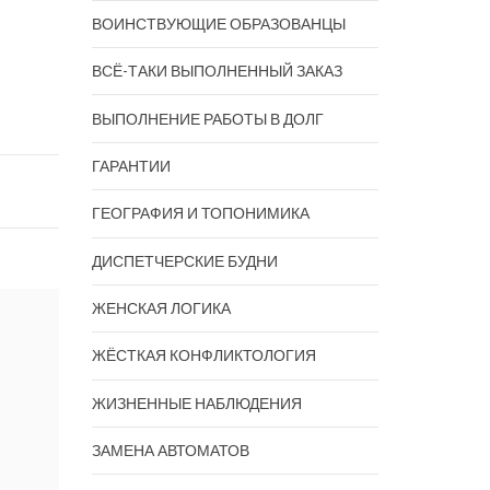
ВОИНСТВУЮЩИЕ ОБРАЗОВАНЦЫ
ВСЁ-ТАКИ ВЫПОЛНЕННЫЙ ЗАКАЗ
ВЫПОЛНЕНИЕ РАБОТЫ В ДОЛГ
ГАРАНТИИ
ГЕОГРАФИЯ И ТОПОНИМИКА
ДИСПЕТЧЕРСКИЕ БУДНИ
ЖЕНСКАЯ ЛОГИКА
ЖЁСТКАЯ КОНФЛИКТОЛОГИЯ
ЖИЗНЕННЫЕ НАБЛЮДЕНИЯ
ЗАМЕНА АВТОМАТОВ