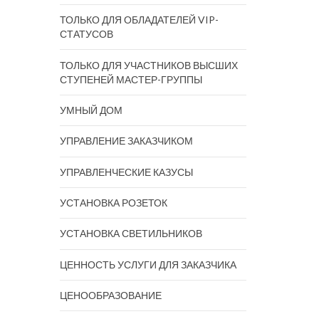
ТОЛЬКО ДЛЯ ОБЛАДАТЕЛЕЙ VIP-
СТАТУСОВ
ТОЛЬКО ДЛЯ УЧАСТНИКОВ ВЫСШИХ
СТУПЕНЕЙ МАСТЕР-ГРУППЫ
УМНЫЙ ДОМ
УПРАВЛЕНИЕ ЗАКАЗЧИКОМ
УПРАВЛЕНЧЕСКИЕ КАЗУСЫ
УСТАНОВКА РОЗЕТОК
УСТАНОВКА СВЕТИЛЬНИКОВ
ЦЕННОСТЬ УСЛУГИ ДЛЯ ЗАКАЗЧИКА
ЦЕНООБРАЗОВАНИЕ