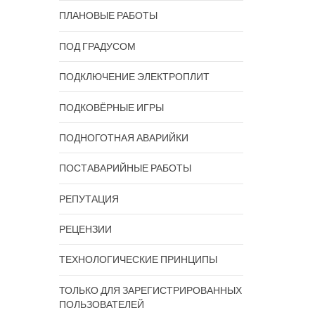
ПЛАНОВЫЕ РАБОТЫ
ПОД ГРАДУСОМ
ПОДКЛЮЧЕНИЕ ЭЛЕКТРОПЛИТ
ПОДКОВЁРНЫЕ ИГРЫ
ПОДНОГОТНАЯ АВАРИЙКИ
ПОСТАВАРИЙНЫЕ РАБОТЫ
РЕПУТАЦИЯ
РЕЦЕНЗИИ
ТЕХНОЛОГИЧЕСКИЕ ПРИНЦИПЫ
ТОЛЬКО ДЛЯ ЗАРЕГИСТРИРОВАННЫХ
ПОЛЬЗОВАТЕЛЕЙ