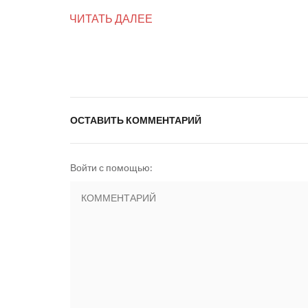
ЧИТАТЬ ДАЛЕЕ
ОСТАВИТЬ КОММЕНТАРИЙ
Войти с помощью: