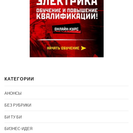
КАТЕГОРИИ
АНОНСЫ
БЕЗ РУБРИКИ
БИ ТУ БИ
БИЗНЕС-ИДЕЯ