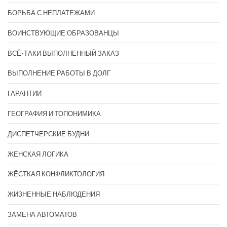
БОРЬБА С НЕПЛАТЕЖАМИ
ВОИНСТВУЮЩИЕ ОБРАЗОВАНЦЫ
ВСЁ-ТАКИ ВЫПОЛНЕННЫЙ ЗАКАЗ
ВЫПОЛНЕНИЕ РАБОТЫ В ДОЛГ
ГАРАНТИИ
ГЕОГРАФИЯ И ТОПОНИМИКА
ДИСПЕТЧЕРСКИЕ БУДНИ
ЖЕНСКАЯ ЛОГИКА
ЖЁСТКАЯ КОНФЛИКТОЛОГИЯ
ЖИЗНЕННЫЕ НАБЛЮДЕНИЯ
ЗАМЕНА АВТОМАТОВ