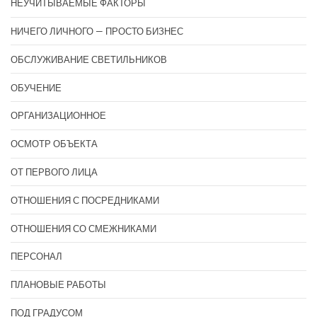
НЕУЧИТЫВАЕМЫЕ ФАКТОРЫ
НИЧЕГО ЛИЧНОГО — ПРОСТО БИЗНЕС
ОБСЛУЖИВАНИЕ СВЕТИЛЬНИКОВ
ОБУЧЕНИЕ
ОРГАНИЗАЦИОННОЕ
ОСМОТР ОБЪЕКТА
ОТ ПЕРВОГО ЛИЦА
ОТНОШЕНИЯ С ПОСРЕДНИКАМИ
ОТНОШЕНИЯ СО СМЕЖНИКАМИ
ПЕРСОНАЛ
ПЛАНОВЫЕ РАБОТЫ
ПОД ГРАДУСОМ