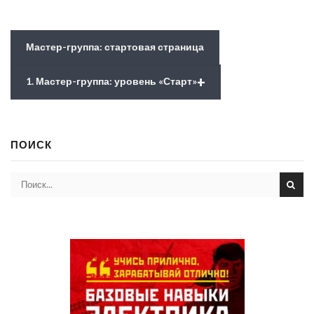
Мастер-группа: стартовая страница
+
1. Мастер-группа: уровень «Старт»
ПОИСК