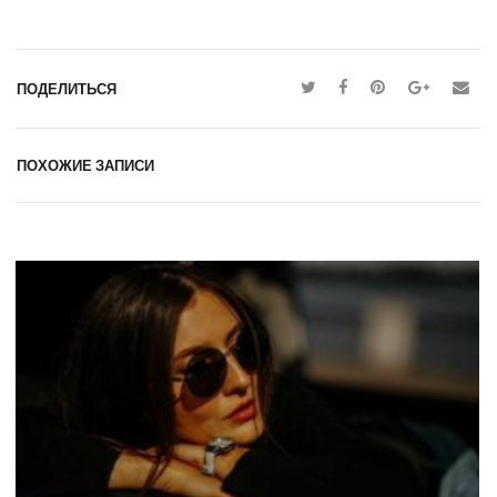
ПОДЕЛИТЬСЯ
ПОХОЖИЕ ЗАПИСИ