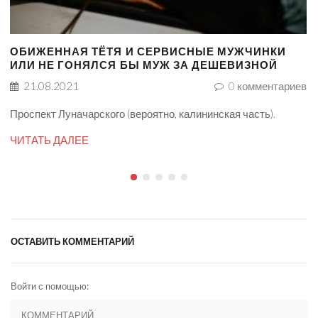
ОБИЖЕННАЯ ТЁТЯ И СЕРВИСНЫЕ МУЖЧИНКИ
ИЛИ НЕ ГОНЯЛСЯ БЫ МУЖ ЗА ДЕШЕВИЗНОЙ
21.08.2021
0
комментариев
Проспект Луначарского (вероятно, калининская часть).
ЧИТАТЬ ДАЛЕЕ
ОСТАВИТЬ КОММЕНТАРИЙ
Войти с помощью: