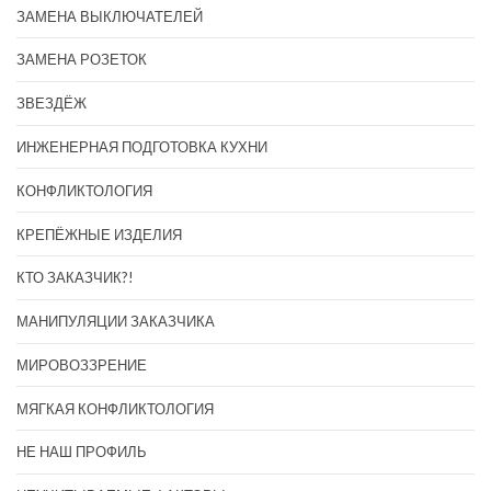
ЗАМЕНА ВЫКЛЮЧАТЕЛЕЙ
ЗАМЕНА РОЗЕТОК
ЗВЕЗДЁЖ
ИНЖЕНЕРНАЯ ПОДГОТОВКА КУХНИ
КОНФЛИКТОЛОГИЯ
КРЕПЁЖНЫЕ ИЗДЕЛИЯ
КТО ЗАКАЗЧИК?!
МАНИПУЛЯЦИИ ЗАКАЗЧИКА
МИРОВОЗЗРЕНИЕ
МЯГКАЯ КОНФЛИКТОЛОГИЯ
НЕ НАШ ПРОФИЛЬ