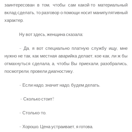
заинтересован в том, чтобы сам какой-то материальный
вклад сделать, то разговор о помощи носит манипулятивный
характер.
Ну вот здесь, женщина сказала:
– Да, я вот специально платную службу ищу, мне
нужно не так, как местная аварийка делает, кое-как, ли ж бы
отмахнуться сделала, а, чтобы Вы приехали, разобрались,
посмотрели, провели диагностику.
– Если надо, значит надо, будем делать.
– Сколько стоит?
– Столько-то.
– Хорошо. Цена устраивает, я готова.