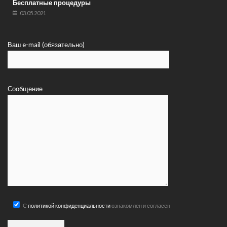
Бесплатные процедуры
03.05.2021
Ваш e-mail (обязательно)
Сообщение
С
политикой конфиденциальности
ознакомлен и согласен