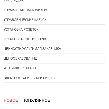
УМНЫЙ ДОМ
УПРАВЛЕНИЕ ЗАКАЗЧИКОМ
УПРАВЛЕНЧЕСКИЕ КАЗУСЫ
УСТАНОВКА РОЗЕТОК
УСТАНОВКА СВЕТИЛЬНИКОВ
ЦЕННОСТЬ УСЛУГИ ДЛЯ ЗАКАЗЧИКА
ЦЕНООБРАЗОВАНИЕ
ЧТО БЫЛО ТО БЫЛО
ЭЛЕКТРОТЕХНИЧЕСКИЙ БИЗНЕС
НОВОЕ
ПОПУЛЯРНОЕ