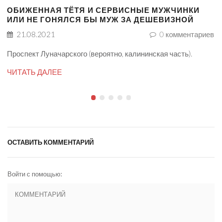
ОБИЖЕННАЯ ТЁТЯ И СЕРВИСНЫЕ МУЖЧИНКИ
ИЛИ НЕ ГОНЯЛСЯ БЫ МУЖ ЗА ДЕШЕВИЗНОЙ
21.08.2021
0
комментариев
Проспект Луначарского (вероятно, калининская часть).
ЧИТАТЬ ДАЛЕЕ
ОСТАВИТЬ КОММЕНТАРИЙ
Войти с помощью: