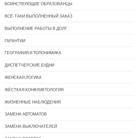
ВОИНСТВУЮЩИЕ ОБРАЗОВАНЦЫ
ВСЁ-ТАКИ ВЫПОЛНЕННЫЙ ЗАКАЗ
ВЫПОЛНЕНИЕ РАБОТЫ В ДОЛГ
ГАРАНТИИ
ГЕОГРАФИЯ И ТОПОНИМИКА
ДИСПЕТЧЕРСКИЕ БУДНИ
ЖЕНСКАЯ ЛОГИКА
ЖЁСТКАЯ КОНФЛИКТОЛОГИЯ
ЖИЗНЕННЫЕ НАБЛЮДЕНИЯ
ЗАМЕНА АВТОМАТОВ
ЗАМЕНА ВЫКЛЮЧАТЕЛЕЙ