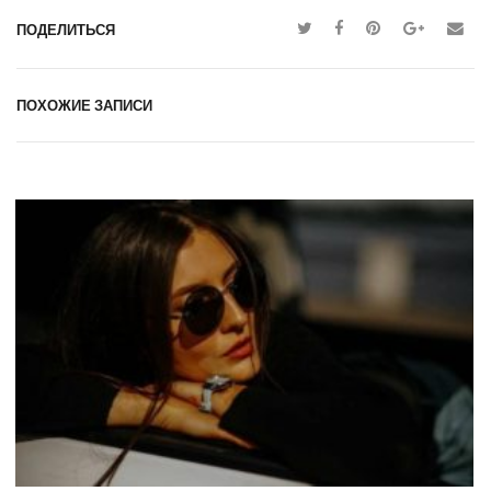
ПОДЕЛИТЬСЯ
ПОХОЖИЕ ЗАПИСИ