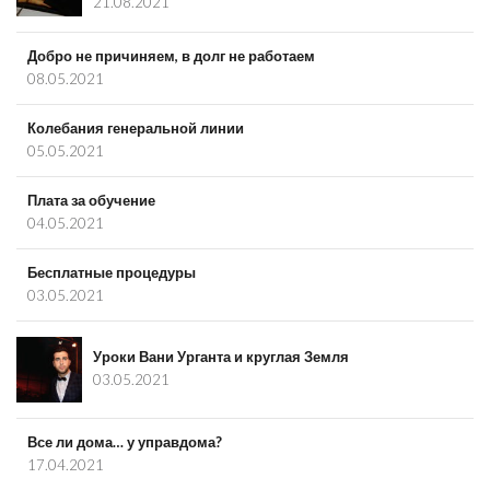
21.08.2021
Добро не причиняем, в долг не работаем
08.05.2021
Колебания генеральной линии
05.05.2021
Плата за обучение
04.05.2021
Бесплатные процедуры
03.05.2021
Уроки Вани Урганта и круглая Земля
03.05.2021
Все ли дома… у управдома?
17.04.2021