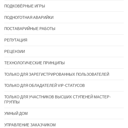
ПОДКОВЁРНЫЕ ИГРЫ
ПОДНОГОТНАЯ АВАРИЙКИ
ПОСТАВАРИЙНЫЕ РАБОТЫ
РЕПУТАЦИЯ
РЕЦЕНЗИИ
ТЕХНОЛОГИЧЕСКИЕ ПРИНЦИПЫ
ТОЛЬКО ДЛЯ ЗАРЕГИСТРИРОВАННЫХ ПОЛЬЗОВАТЕЛЕЙ
ТОЛЬКО ДЛЯ ОБЛАДАТЕЛЕЙ VIP-СТАТУСОВ
ТОЛЬКО ДЛЯ УЧАСТНИКОВ ВЫСШИХ СТУПЕНЕЙ МАСТЕР-
ГРУППЫ
УМНЫЙ ДОМ
УПРАВЛЕНИЕ ЗАКАЗЧИКОМ