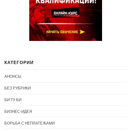
КАТЕГОРИИ
АНОНСЫ
БЕЗ РУБРИКИ
БИ ТУ БИ
БИЗНЕС-ИДЕЯ
БОРЬБА С НЕПЛАТЕЖАМИ