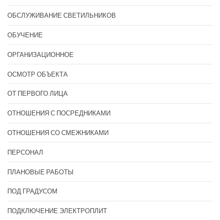
ОБСЛУЖИВАНИЕ СВЕТИЛЬНИКОВ
ОБУЧЕНИЕ
ОРГАНИЗАЦИОННОЕ
ОСМОТР ОБЪЕКТА
ОТ ПЕРВОГО ЛИЦА
ОТНОШЕНИЯ С ПОСРЕДНИКАМИ
ОТНОШЕНИЯ СО СМЕЖНИКАМИ
ПЕРСОНАЛ
ПЛАНОВЫЕ РАБОТЫ
ПОД ГРАДУСОМ
ПОДКЛЮЧЕНИЕ ЭЛЕКТРОПЛИТ