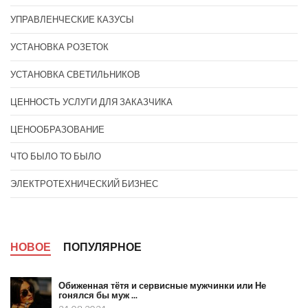
УПРАВЛЕНЧЕСКИЕ КАЗУСЫ
УСТАНОВКА РОЗЕТОК
УСТАНОВКА СВЕТИЛЬНИКОВ
ЦЕННОСТЬ УСЛУГИ ДЛЯ ЗАКАЗЧИКА
ЦЕНООБРАЗОВАНИЕ
ЧТО БЫЛО ТО БЫЛО
ЭЛЕКТРОТЕХНИЧЕСКИЙ БИЗНЕС
НОВОЕ
ПОПУЛЯРНОЕ
Обиженная тётя и сервисные мужчинки или Не
гонялся бы муж ...