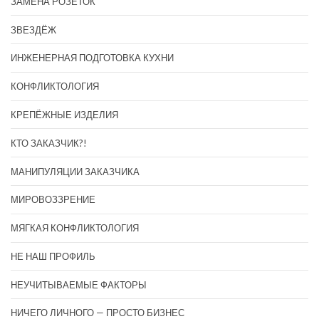
ЗАМЕНА РОЗЕТОК
ЗВЕЗДЁЖ
ИНЖЕНЕРНАЯ ПОДГОТОВКА КУХНИ
КОНФЛИКТОЛОГИЯ
КРЕПЁЖНЫЕ ИЗДЕЛИЯ
КТО ЗАКАЗЧИК?!
МАНИПУЛЯЦИИ ЗАКАЗЧИКА
МИРОВОЗЗРЕНИЕ
МЯГКАЯ КОНФЛИКТОЛОГИЯ
НЕ НАШ ПРОФИЛЬ
НЕУЧИТЫВАЕМЫЕ ФАКТОРЫ
НИЧЕГО ЛИЧНОГО — ПРОСТО БИЗНЕС