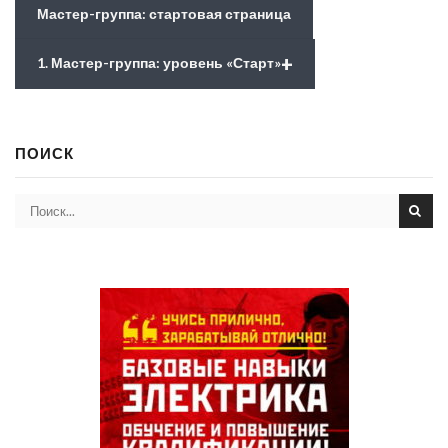
Мастер-группа: стартовая страница
+
1. Мастер-группа: уровень «Старт»
ПОИСК