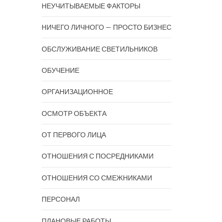
НЕУЧИТЫВАЕМЫЕ ФАКТОРЫ
НИЧЕГО ЛИЧНОГО — ПРОСТО БИЗНЕС
ОБСЛУЖИВАНИЕ СВЕТИЛЬНИКОВ
ОБУЧЕНИЕ
ОРГАНИЗАЦИОННОЕ
ОСМОТР ОБЪЕКТА
ОТ ПЕРВОГО ЛИЦА
ОТНОШЕНИЯ С ПОСРЕДНИКАМИ
ОТНОШЕНИЯ СО СМЕЖНИКАМИ
ПЕРСОНАЛ
ПЛАНОВЫЕ РАБОТЫ