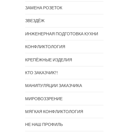
ЗАМЕНА РОЗЕТОК
ЗВЕЗДЁЖ
ИНЖЕНЕРНАЯ ПОДГОТОВКА КУХНИ
КОНФЛИКТОЛОГИЯ
КРЕПЁЖНЫЕ ИЗДЕЛИЯ
КТО ЗАКАЗЧИК?!
МАНИПУЛЯЦИИ ЗАКАЗЧИКА
МИРОВОЗЗРЕНИЕ
МЯГКАЯ КОНФЛИКТОЛОГИЯ
НЕ НАШ ПРОФИЛЬ