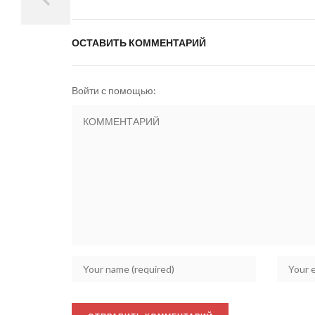
ОСТАВИТЬ КОММЕНТАРИЙ
Войти с помощью: