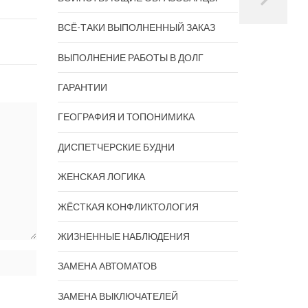
ВСЁ-ТАКИ ВЫПОЛНЕННЫЙ ЗАКАЗ
ВЫПОЛНЕНИЕ РАБОТЫ В ДОЛГ
ГАРАНТИИ
ГЕОГРАФИЯ И ТОПОНИМИКА
ДИСПЕТЧЕРСКИЕ БУДНИ
ЖЕНСКАЯ ЛОГИКА
ЖЁСТКАЯ КОНФЛИКТОЛОГИЯ
ЖИЗНЕННЫЕ НАБЛЮДЕНИЯ
ЗАМЕНА АВТОМАТОВ
ЗАМЕНА ВЫКЛЮЧАТЕЛЕЙ