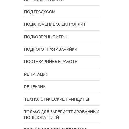
ПОД ГРАДУСОМ
ПОДКЛЮЧЕНИЕ ЭЛЕКТРОПЛИТ
ПОДКОВЁРНЫЕ ИГРЫ
ПОДНОГОТНАЯ АВАРИЙКИ
ПОСТАВАРИЙНЫЕ РАБОТЫ
РЕПУТАЦИЯ
РЕЦЕНЗИИ
ТЕХНОЛОГИЧЕСКИЕ ПРИНЦИПЫ
ТОЛЬКО ДЛЯ ЗАРЕГИСТРИРОВАННЫХ
ПОЛЬЗОВАТЕЛЕЙ