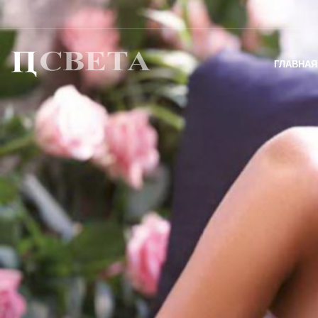
ГЛАВНАЯ