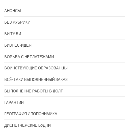
АНОНСЫ
БЕЗ РУБРИКИ
БИ ТУ БИ
БИЗНЕС-ИДЕЯ
БОРЬБА С НЕПЛАТЕЖАМИ
ВОИНСТВУЮЩИЕ ОБРАЗОВАНЦЫ
ВСЁ-ТАКИ ВЫПОЛНЕННЫЙ ЗАКАЗ
ВЫПОЛНЕНИЕ РАБОТЫ В ДОЛГ
ГАРАНТИИ
ГЕОГРАФИЯ И ТОПОНИМИКА
ДИСПЕТЧЕРСКИЕ БУДНИ