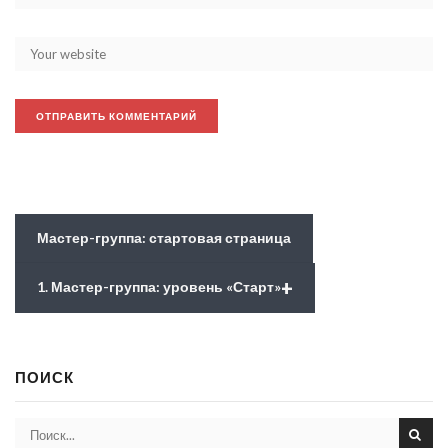
Мастер-группа: стартовая страница
+
1. Мастер-группа: уровень «Старт»
ПОИСК