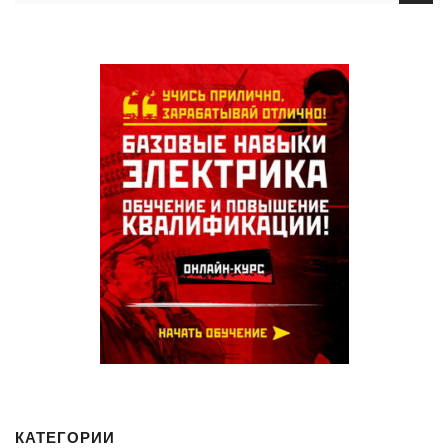
КАТЕГОРИИ