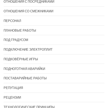
ОТНОШЕНИЯ С ПОСРЕДНИКАМИ
ОТНОШЕНИЯ СО СМЕЖНИКАМИ
ПЕРСОНАЛ
ПЛАНОВЫЕ РАБОТЫ
ПОД ГРАДУСОМ
ПОДКЛЮЧЕНИЕ ЭЛЕКТРОПЛИТ
ПОДКОВЁРНЫЕ ИГРЫ
ПОДНОГОТНАЯ АВАРИЙКИ
ПОСТАВАРИЙНЫЕ РАБОТЫ
РЕПУТАЦИЯ
РЕЦЕНЗИИ
ТЕХНОЛОГИЧЕСКИЕ ПРИНЦИПЫ