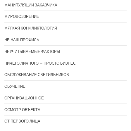
МАНИПУЛЯЦИИ ЗАКАЗЧИКА
МИРОВОЗЗРЕНИЕ
МЯГКАЯ КОНФЛИКТОЛОГИЯ
НЕ НАШ ПРОФИЛЬ
НЕУЧИТЫВАЕМЫЕ ФАКТОРЫ
НИЧЕГО ЛИЧНОГО — ПРОСТО БИЗНЕС
ОБСЛУЖИВАНИЕ СВЕТИЛЬНИКОВ
ОБУЧЕНИЕ
ОРГАНИЗАЦИОННОЕ
ОСМОТР ОБЪЕКТА
ОТ ПЕРВОГО ЛИЦА