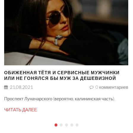
ОБИЖЕННАЯ ТЁТЯ И СЕРВИСНЫЕ МУЖЧИНКИ
ИЛИ НЕ ГОНЯЛСЯ БЫ МУЖ ЗА ДЕШЕВИЗНОЙ
21.08.2021
0
комментариев
Проспект Луначарского (вероятно, калининская часть).
ЧИТАТЬ ДАЛЕЕ