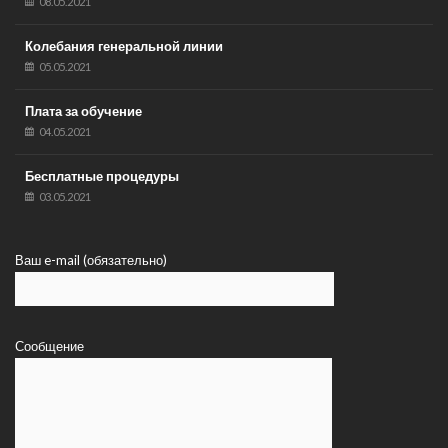
08.05.2021
Колебания генеральной линии
05.05.2021
Плата за обучение
04.05.2021
Бесплатные процедуры
03.05.2021
Ваш e-mail (обязательно)
Сообщение