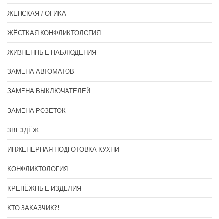
ЖЕНСКАЯ ЛОГИКА
ЖЁСТКАЯ КОНФЛИКТОЛОГИЯ
ЖИЗНЕННЫЕ НАБЛЮДЕНИЯ
ЗАМЕНА АВТОМАТОВ
ЗАМЕНА ВЫКЛЮЧАТЕЛЕЙ
ЗАМЕНА РОЗЕТОК
ЗВЕЗДЁЖ
ИНЖЕНЕРНАЯ ПОДГОТОВКА КУХНИ
КОНФЛИКТОЛОГИЯ
КРЕПЁЖНЫЕ ИЗДЕЛИЯ
КТО ЗАКАЗЧИК?!