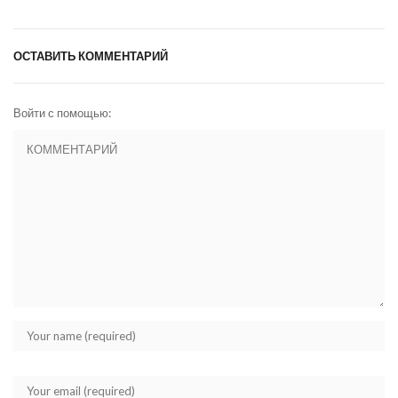
ОСТАВИТЬ КОММЕНТАРИЙ
Войти с помощью: