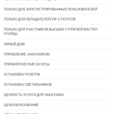
ТОЛЬКО ДЛЯ ЗАРЕГИСТРИРОВАННЫХ ПОЛЬЗОВАТЕЛЕЙ
ТОЛЬКО ДЛЯ ОБЛАДАТЕЛЕЙ VIP-СТАТУСОВ
ТОЛЬКО ДЛЯ УЧАСТНИКОВ ВЫСШИХ СТУПЕНЕЙ МАСТЕР-
ГРУППЫ
УМНЫЙ ДОМ
УПРАВЛЕНИЕ ЗАКАЗЧИКОМ
УПРАВЛЕНЧЕСКИЕ КАЗУСЫ
УСТАНОВКА РОЗЕТОК
УСТАНОВКА СВЕТИЛЬНИКОВ
ЦЕННОСТЬ УСЛУГИ ДЛЯ ЗАКАЗЧИКА
ЦЕНООБРАЗОВАНИЕ