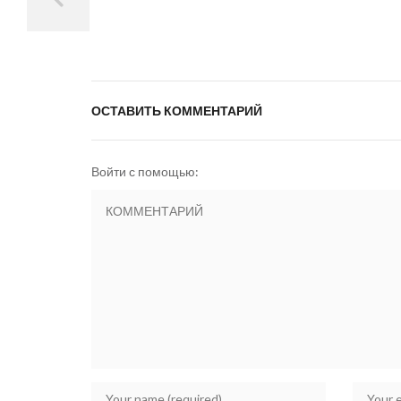
ОСТАВИТЬ КОММЕНТАРИЙ
Войти с помощью: