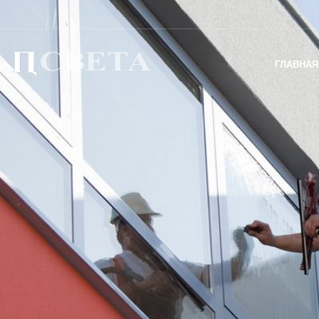
ГЛАВНАЯ