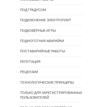
ПОД ГРАДУСОМ
ПОДКЛЮЧЕНИЕ ЭЛЕКТРОПЛИТ
ПОДКОВЁРНЫЕ ИГРЫ
ПОДНОГОТНАЯ АВАРИЙКИ
ПОСТАВАРИЙНЫЕ РАБОТЫ
РЕПУТАЦИЯ
РЕЦЕНЗИИ
ТЕХНОЛОГИЧЕСКИЕ ПРИНЦИПЫ
ТОЛЬКО ДЛЯ ЗАРЕГИСТРИРОВАННЫХ
ПОЛЬЗОВАТЕЛЕЙ