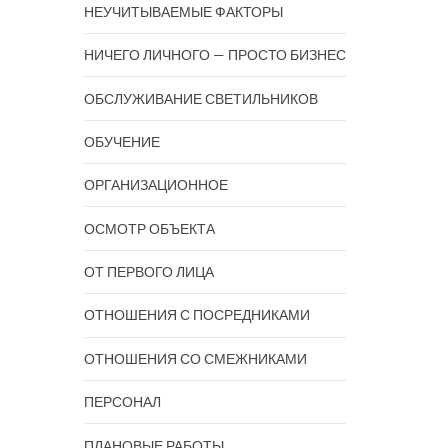
НЕУЧИТЫВАЕМЫЕ ФАКТОРЫ
НИЧЕГО ЛИЧНОГО — ПРОСТО БИЗНЕС
ОБСЛУЖИВАНИЕ СВЕТИЛЬНИКОВ
ОБУЧЕНИЕ
ОРГАНИЗАЦИОННОЕ
ОСМОТР ОБЪЕКТА
ОТ ПЕРВОГО ЛИЦА
ОТНОШЕНИЯ С ПОСРЕДНИКАМИ
ОТНОШЕНИЯ СО СМЕЖНИКАМИ
ПЕРСОНАЛ
ПЛАНОВЫЕ РАБОТЫ