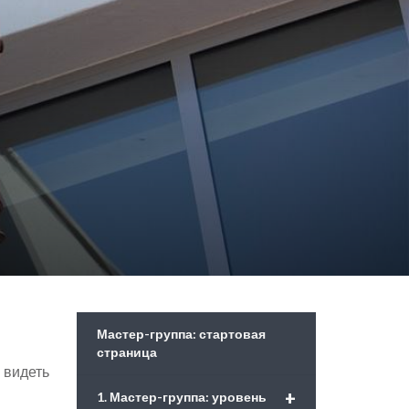
Мастер-группа: стартовая
страница
 видеть
+
1. Мастер-группа: уровень