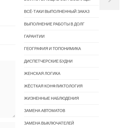
ВСЁ-ТАКИ ВЫПОЛНЕННЫЙ ЗАКАЗ
ВЫПОЛНЕНИЕ РАБОТЫ В ДОЛГ
ГАРАНТИИ
ГЕОГРАФИЯ И ТОПОНИМИКА
ДИСПЕТЧЕРСКИЕ БУДНИ
ЖЕНСКАЯ ЛОГИКА
ЖЁСТКАЯ КОНФЛИКТОЛОГИЯ
ЖИЗНЕННЫЕ НАБЛЮДЕНИЯ
ЗАМЕНА АВТОМАТОВ
ЗАМЕНА ВЫКЛЮЧАТЕЛЕЙ