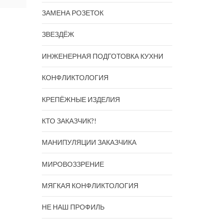
ЗАМЕНА РОЗЕТОК
ЗВЕЗДЁЖ
ИНЖЕНЕРНАЯ ПОДГОТОВКА КУХНИ
КОНФЛИКТОЛОГИЯ
КРЕПЁЖНЫЕ ИЗДЕЛИЯ
КТО ЗАКАЗЧИК?!
МАНИПУЛЯЦИИ ЗАКАЗЧИКА
МИРОВОЗЗРЕНИЕ
МЯГКАЯ КОНФЛИКТОЛОГИЯ
НЕ НАШ ПРОФИЛЬ