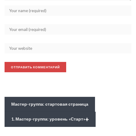
Мастер-группа: стартовая страница
+
1. Мастер-группа: уровень «Старт»