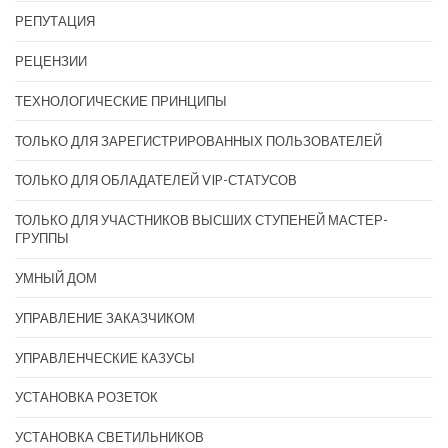
РЕПУТАЦИЯ
РЕЦЕНЗИИ
ТЕХНОЛОГИЧЕСКИЕ ПРИНЦИПЫ
ТОЛЬКО ДЛЯ ЗАРЕГИСТРИРОВАННЫХ ПОЛЬЗОВАТЕЛЕЙ
ТОЛЬКО ДЛЯ ОБЛАДАТЕЛЕЙ VIP-СТАТУСОВ
ТОЛЬКО ДЛЯ УЧАСТНИКОВ ВЫСШИХ СТУПЕНЕЙ МАСТЕР-
ГРУППЫ
УМНЫЙ ДОМ
УПРАВЛЕНИЕ ЗАКАЗЧИКОМ
УПРАВЛЕНЧЕСКИЕ КАЗУСЫ
УСТАНОВКА РОЗЕТОК
УСТАНОВКА СВЕТИЛЬНИКОВ