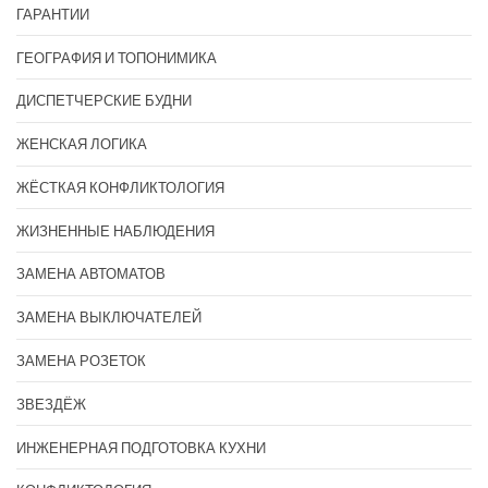
ГАРАНТИИ
ГЕОГРАФИЯ И ТОПОНИМИКА
ДИСПЕТЧЕРСКИЕ БУДНИ
ЖЕНСКАЯ ЛОГИКА
ЖЁСТКАЯ КОНФЛИКТОЛОГИЯ
ЖИЗНЕННЫЕ НАБЛЮДЕНИЯ
ЗАМЕНА АВТОМАТОВ
ЗАМЕНА ВЫКЛЮЧАТЕЛЕЙ
ЗАМЕНА РОЗЕТОК
ЗВЕЗДЁЖ
ИНЖЕНЕРНАЯ ПОДГОТОВКА КУХНИ