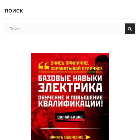
ПОИСК