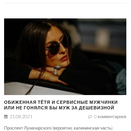
ОБИЖЕННАЯ ТЁТЯ И СЕРВИСНЫЕ МУЖЧИНКИ
ИЛИ НЕ ГОНЯЛСЯ БЫ МУЖ ЗА ДЕШЕВИЗНОЙ
21.08.2021
0
комментариев
Проспект Луначарского (вероятно, калининская часть).