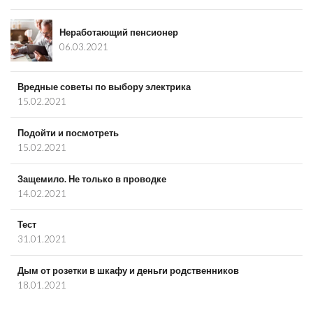
Неработающий пенсионер
06.03.2021
Вредные советы по выбору электрика
15.02.2021
Подойти и посмотреть
15.02.2021
Защемило. Не только в проводке
14.02.2021
Тест
31.01.2021
Дым от розетки в шкафу и деньги родственников
18.01.2021