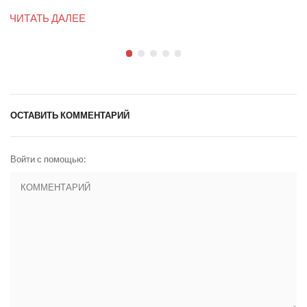
ЧИТАТЬ ДАЛЕЕ
ОСТАВИТЬ КОММЕНТАРИЙ
Войти с помощью: