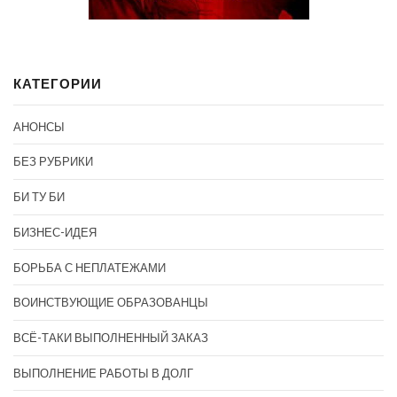
КАТЕГОРИИ
АНОНСЫ
БЕЗ РУБРИКИ
БИ ТУ БИ
БИЗНЕС-ИДЕЯ
БОРЬБА С НЕПЛАТЕЖАМИ
ВОИНСТВУЮЩИЕ ОБРАЗОВАНЦЫ
ВСЁ-ТАКИ ВЫПОЛНЕННЫЙ ЗАКАЗ
ВЫПОЛНЕНИЕ РАБОТЫ В ДОЛГ