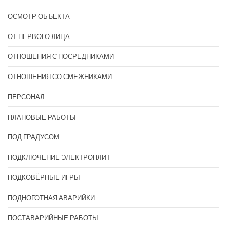
ОСМОТР ОБЪЕКТА
ОТ ПЕРВОГО ЛИЦА
ОТНОШЕНИЯ С ПОСРЕДНИКАМИ
ОТНОШЕНИЯ СО СМЕЖНИКАМИ
ПЕРСОНАЛ
ПЛАНОВЫЕ РАБОТЫ
ПОД ГРАДУСОМ
ПОДКЛЮЧЕНИЕ ЭЛЕКТРОПЛИТ
ПОДКОВЁРНЫЕ ИГРЫ
ПОДНОГОТНАЯ АВАРИЙКИ
ПОСТАВАРИЙНЫЕ РАБОТЫ