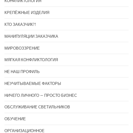
КОНФЛИКТОЛОГИЯ
КРЕПЁЖНЫЕ ИЗДЕЛИЯ
КТО ЗАКАЗЧИК?!
МАНИПУЛЯЦИИ ЗАКАЗЧИКА
МИРОВОЗЗРЕНИЕ
МЯГКАЯ КОНФЛИКТОЛОГИЯ
НЕ НАШ ПРОФИЛЬ
НЕУЧИТЫВАЕМЫЕ ФАКТОРЫ
НИЧЕГО ЛИЧНОГО — ПРОСТО БИЗНЕС
ОБСЛУЖИВАНИЕ СВЕТИЛЬНИКОВ
ОБУЧЕНИЕ
ОРГАНИЗАЦИОННОЕ