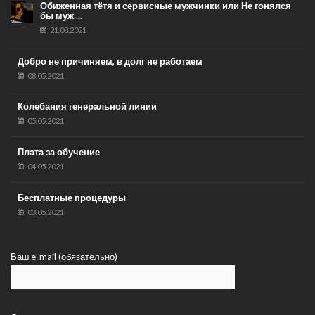
Обиженная тётя и сервисные мужчинки или Не гонялся
бы муж ...
21.08.2021
Добро не причиняем, в долг не работаем
08.05.2021
Колебания генеральной линии
05.05.2021
Плата за обучение
04.05.2021
Бесплатные процедуры
03.05.2021
Ваш e-mail (обязательно)