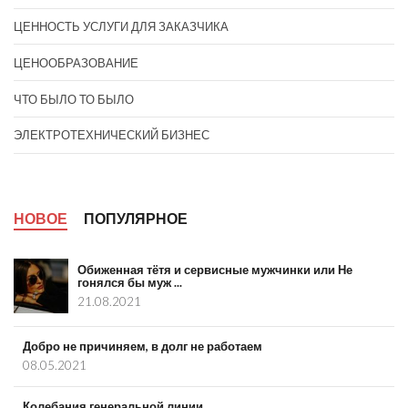
ЦЕННОСТЬ УСЛУГИ ДЛЯ ЗАКАЗЧИКА
ЦЕНООБРАЗОВАНИЕ
ЧТО БЫЛО ТО БЫЛО
ЭЛЕКТРОТЕХНИЧЕСКИЙ БИЗНЕС
НОВОЕ
ПОПУЛЯРНОЕ
Обиженная тётя и сервисные мужчинки или Не
гонялся бы муж ...
21.08.2021
Добро не причиняем, в долг не работаем
08.05.2021
Колебания генеральной линии