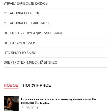
УПРАВЛЕНЧЕСКИЕ КАЗУСЫ
УСТАНОВКА РОЗЕТОК
УСТАНОВКА СВЕТИЛЬНИКОВ
ЦЕННОСТЬ УСЛУГИ ДЛЯ ЗАКАЗЧИКА
ЦЕНООБРАЗОВАНИЕ
ЧТО БЫЛО ТО БЫЛО
ЭЛЕКТРОТЕХНИЧЕСКИЙ БИЗНЕС
НОВОЕ
ПОПУЛЯРНОЕ
Обиженная тётя и сервисные мужчинки или Не
гонялся бы муж ...
21.08.2021