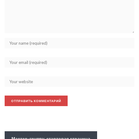
Мастер-группа: стартовая страница