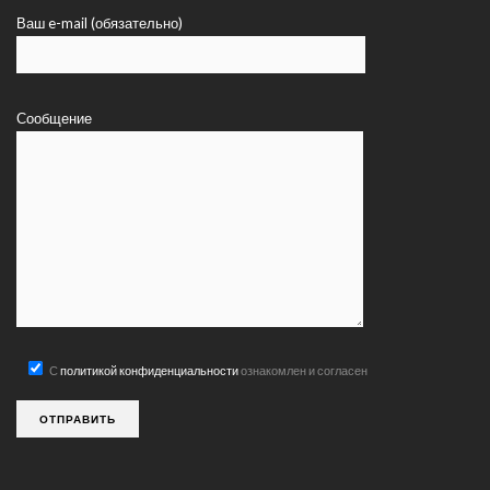
Ваш e-mail (обязательно)
Сообщение
С
политикой конфиденциальности
ознакомлен и согласен