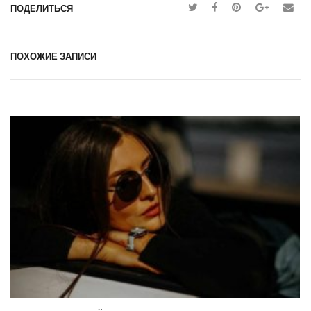
ПОДЕЛИТЬСЯ
ПОХОЖИЕ ЗАПИСИ