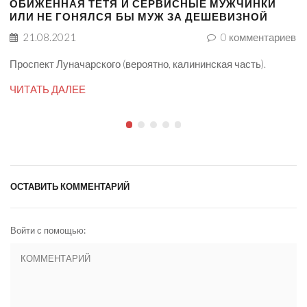
ОБИЖЕННАЯ ТЁТЯ И СЕРВИСНЫЕ МУЖЧИНКИ
ИЛИ НЕ ГОНЯЛСЯ БЫ МУЖ ЗА ДЕШЕВИЗНОЙ
21.08.2021
0
комментариев
Проспект Луначарского (вероятно, калининская часть).
ЧИТАТЬ ДАЛЕЕ
ОСТАВИТЬ КОММЕНТАРИЙ
Войти с помощью: