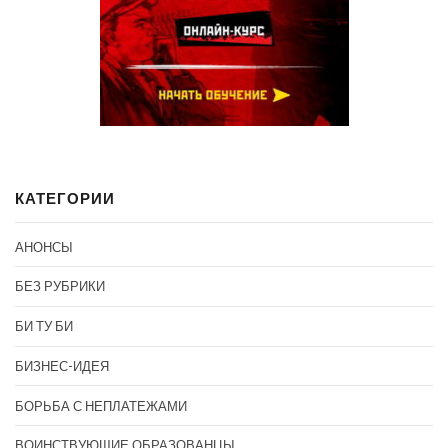
КАТЕГОРИИ
АНОНСЫ
БЕЗ РУБРИКИ
БИ ТУ БИ
БИЗНЕС-ИДЕЯ
БОРЬБА С НЕПЛАТЕЖАМИ
ВОИНСТВУЮЩИЕ ОБРАЗОВАНЦЫ