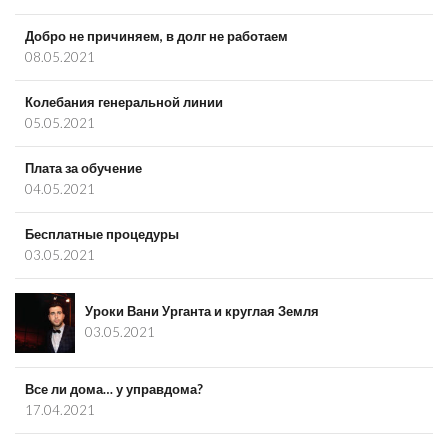
Добро не причиняем, в долг не работаем
08.05.2021
Колебания генеральной линии
05.05.2021
Плата за обучение
04.05.2021
Бесплатные процедуры
03.05.2021
Уроки Вани Урганта и круглая Земля
03.05.2021
Все ли дома… у управдома?
17.04.2021