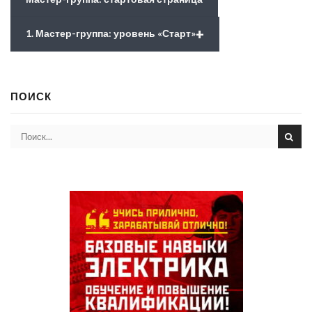
+
1. Мастер-группа: уровень «Старт»
ПОИСК