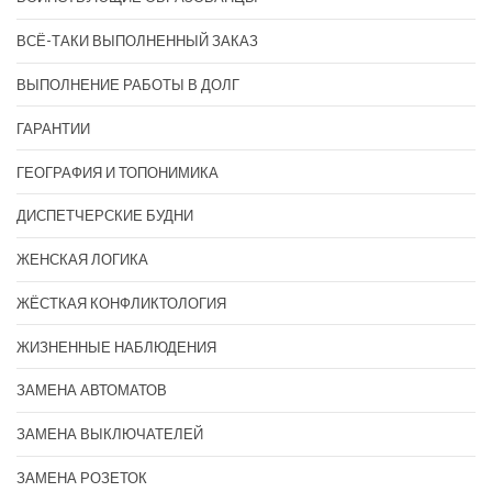
ВСЁ-ТАКИ ВЫПОЛНЕННЫЙ ЗАКАЗ
ВЫПОЛНЕНИЕ РАБОТЫ В ДОЛГ
ГАРАНТИИ
ГЕОГРАФИЯ И ТОПОНИМИКА
ДИСПЕТЧЕРСКИЕ БУДНИ
ЖЕНСКАЯ ЛОГИКА
ЖЁСТКАЯ КОНФЛИКТОЛОГИЯ
ЖИЗНЕННЫЕ НАБЛЮДЕНИЯ
ЗАМЕНА АВТОМАТОВ
ЗАМЕНА ВЫКЛЮЧАТЕЛЕЙ
ЗАМЕНА РОЗЕТОК