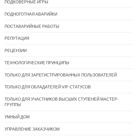
ПОДКОВЁРНЫЕ ИГРЫ
ПОДНОГОТНАЯ АВАРИЙКИ
ПОСТАВАРИЙНЫЕ РАБОТЫ
РЕПУТАЦИЯ
РЕЦЕНЗИИ
ТЕХНОЛОГИЧЕСКИЕ ПРИНЦИПЫ
ТОЛЬКО ДЛЯ ЗАРЕГИСТРИРОВАННЫХ ПОЛЬЗОВАТЕЛЕЙ
ТОЛЬКО ДЛЯ ОБЛАДАТЕЛЕЙ VIP-СТАТУСОВ
ТОЛЬКО ДЛЯ УЧАСТНИКОВ ВЫСШИХ СТУПЕНЕЙ МАСТЕР-
ГРУППЫ
УМНЫЙ ДОМ
УПРАВЛЕНИЕ ЗАКАЗЧИКОМ