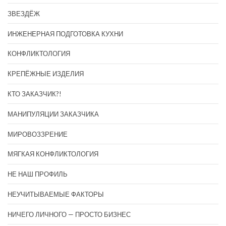
ЗВЕЗДЁЖ
ИНЖЕНЕРНАЯ ПОДГОТОВКА КУХНИ
КОНФЛИКТОЛОГИЯ
КРЕПЁЖНЫЕ ИЗДЕЛИЯ
КТО ЗАКАЗЧИК?!
МАНИПУЛЯЦИИ ЗАКАЗЧИКА
МИРОВОЗЗРЕНИЕ
МЯГКАЯ КОНФЛИКТОЛОГИЯ
НЕ НАШ ПРОФИЛЬ
НЕУЧИТЫВАЕМЫЕ ФАКТОРЫ
НИЧЕГО ЛИЧНОГО — ПРОСТО БИЗНЕС