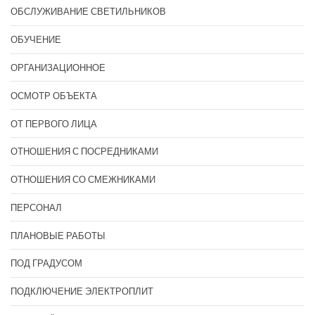
ОБСЛУЖИВАНИЕ СВЕТИЛЬНИКОВ
ОБУЧЕНИЕ
ОРГАНИЗАЦИОННОЕ
ОСМОТР ОБЪЕКТА
ОТ ПЕРВОГО ЛИЦА
ОТНОШЕНИЯ С ПОСРЕДНИКАМИ
ОТНОШЕНИЯ СО СМЕЖНИКАМИ
ПЕРСОНАЛ
ПЛАНОВЫЕ РАБОТЫ
ПОД ГРАДУСОМ
ПОДКЛЮЧЕНИЕ ЭЛЕКТРОПЛИТ