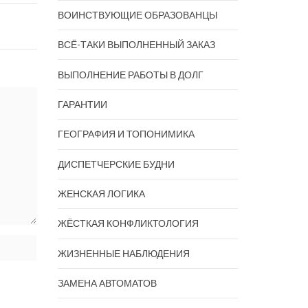
ВОИНСТВУЮЩИЕ ОБРАЗОВАНЦЫ
ВСЁ-ТАКИ ВЫПОЛНЕННЫЙ ЗАКАЗ
ВЫПОЛНЕНИЕ РАБОТЫ В ДОЛГ
ГАРАНТИИ
ГЕОГРАФИЯ И ТОПОНИМИКА
ДИСПЕТЧЕРСКИЕ БУДНИ
ЖЕНСКАЯ ЛОГИКА
ЖЁСТКАЯ КОНФЛИКТОЛОГИЯ
ЖИЗНЕННЫЕ НАБЛЮДЕНИЯ
ЗАМЕНА АВТОМАТОВ