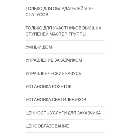
ТОЛЬКО ДЛЯ ОБЛАДАТЕЛЕЙ VIP-
СТАТУСОВ
ТОЛЬКО ДЛЯ УЧАСТНИКОВ ВЫСШИХ
СТУПЕНЕЙ МАСТЕР-ГРУППЫ
УМНЫЙ ДОМ
УПРАВЛЕНИЕ ЗАКАЗЧИКОМ
УПРАВЛЕНЧЕСКИЕ КАЗУСЫ
УСТАНОВКА РОЗЕТОК
УСТАНОВКА СВЕТИЛЬНИКОВ
ЦЕННОСТЬ УСЛУГИ ДЛЯ ЗАКАЗЧИКА
ЦЕНООБРАЗОВАНИЕ