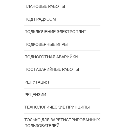
ПЛАНОВЫЕ РАБОТЫ
ПОД ГРАДУСОМ
ПОДКЛЮЧЕНИЕ ЭЛЕКТРОПЛИТ
ПОДКОВЁРНЫЕ ИГРЫ
ПОДНОГОТНАЯ АВАРИЙКИ
ПОСТАВАРИЙНЫЕ РАБОТЫ
РЕПУТАЦИЯ
РЕЦЕНЗИИ
ТЕХНОЛОГИЧЕСКИЕ ПРИНЦИПЫ
ТОЛЬКО ДЛЯ ЗАРЕГИСТРИРОВАННЫХ
ПОЛЬЗОВАТЕЛЕЙ