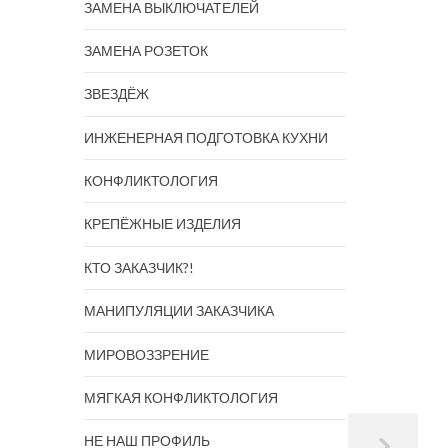
ЗАМЕНА ВЫКЛЮЧАТЕЛЕЙ
ЗАМЕНА РОЗЕТОК
ЗВЕЗДЁЖ
ИНЖЕНЕРНАЯ ПОДГОТОВКА КУХНИ
КОНФЛИКТОЛОГИЯ
КРЕПЁЖНЫЕ ИЗДЕЛИЯ
КТО ЗАКАЗЧИК?!
МАНИПУЛЯЦИИ ЗАКАЗЧИКА
МИРОВОЗЗРЕНИЕ
МЯГКАЯ КОНФЛИКТОЛОГИЯ
НЕ НАШ ПРОФИЛЬ