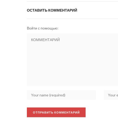
ОСТАВИТЬ КОММЕНТАРИЙ
Войти с помощью: