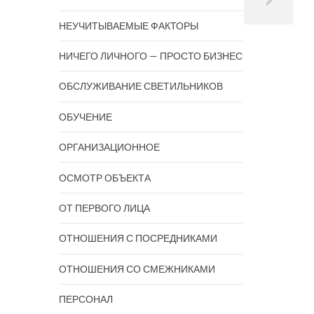
НЕУЧИТЫВАЕМЫЕ ФАКТОРЫ
НИЧЕГО ЛИЧНОГО — ПРОСТО БИЗНЕС
ОБСЛУЖИВАНИЕ СВЕТИЛЬНИКОВ
ОБУЧЕНИЕ
ОРГАНИЗАЦИОННОЕ
ОСМОТР ОБЪЕКТА
ОТ ПЕРВОГО ЛИЦА
ОТНОШЕНИЯ С ПОСРЕДНИКАМИ
ОТНОШЕНИЯ СО СМЕЖНИКАМИ
ПЕРСОНАЛ