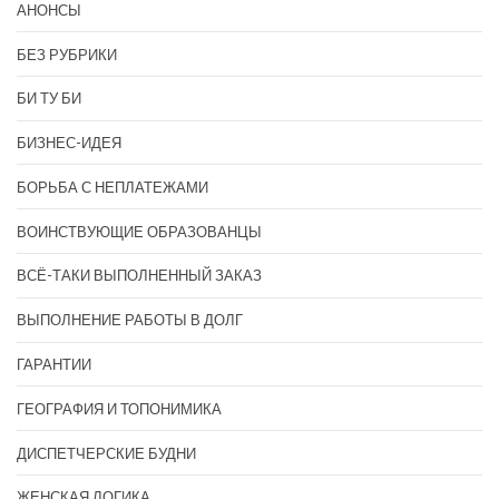
АНОНСЫ
БЕЗ РУБРИКИ
БИ ТУ БИ
БИЗНЕС-ИДЕЯ
БОРЬБА С НЕПЛАТЕЖАМИ
ВОИНСТВУЮЩИЕ ОБРАЗОВАНЦЫ
ВСЁ-ТАКИ ВЫПОЛНЕННЫЙ ЗАКАЗ
ВЫПОЛНЕНИЕ РАБОТЫ В ДОЛГ
ГАРАНТИИ
ГЕОГРАФИЯ И ТОПОНИМИКА
ДИСПЕТЧЕРСКИЕ БУДНИ
ЖЕНСКАЯ ЛОГИКА