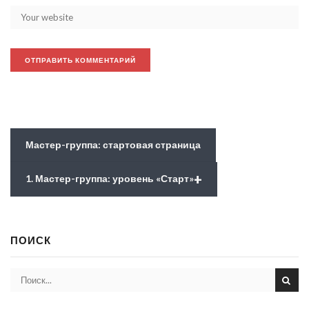
Мастер-группа: стартовая страница
+
1. Мастер-группа: уровень «Старт»
ПОИСК