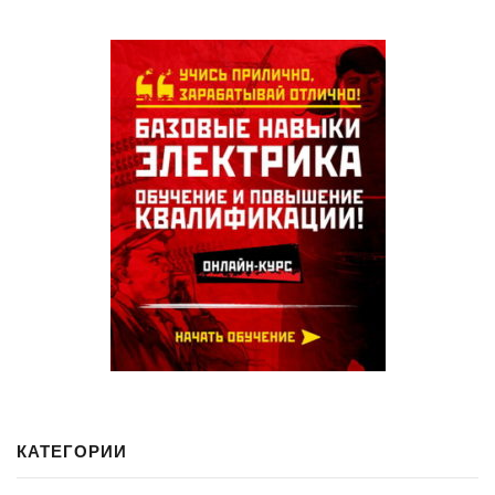
КАТЕГОРИИ