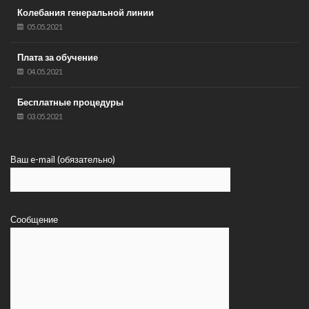
Колебания генеральной линии
05.05.2021
Плата за обучение
04.05.2021
Бесплатные процедуры
03.05.2021
Ваш e-mail (обязательно)
Сообщение