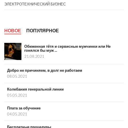
ЭЛЕКТРОТЕХНИЧЕСКИЙ БИЗНЕС
НОВОЕ
ПОПУЛЯРНОЕ
Обиженная тётя и сервисные мужчинки или Не
гонялся бы муж ...
21.08.2021
Добро не причиняем, в долг не работаем
08.05.2021
Колебания генеральной линии
05.05.2021
Плата за обучение
04.05.2021
Бесплатные процедуры