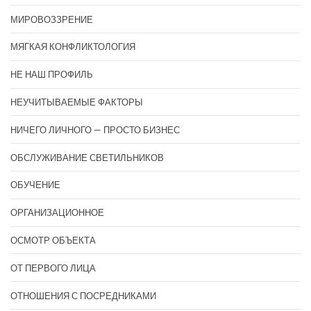
МИРОВОЗЗРЕНИЕ
МЯГКАЯ КОНФЛИКТОЛОГИЯ
НЕ НАШ ПРОФИЛЬ
НЕУЧИТЫВАЕМЫЕ ФАКТОРЫ
НИЧЕГО ЛИЧНОГО — ПРОСТО БИЗНЕС
ОБСЛУЖИВАНИЕ СВЕТИЛЬНИКОВ
ОБУЧЕНИЕ
ОРГАНИЗАЦИОННОЕ
ОСМОТР ОБЪЕКТА
ОТ ПЕРВОГО ЛИЦА
ОТНОШЕНИЯ С ПОСРЕДНИКАМИ