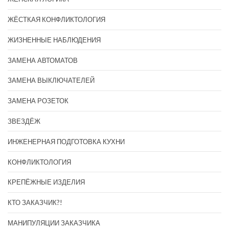
ЖЁСТКАЯ КОНФЛИКТОЛОГИЯ
ЖИЗНЕННЫЕ НАБЛЮДЕНИЯ
ЗАМЕНА АВТОМАТОВ
ЗАМЕНА ВЫКЛЮЧАТЕЛЕЙ
ЗАМЕНА РОЗЕТОК
ЗВЕЗДЁЖ
ИНЖЕНЕРНАЯ ПОДГОТОВКА КУХНИ
КОНФЛИКТОЛОГИЯ
КРЕПЁЖНЫЕ ИЗДЕЛИЯ
КТО ЗАКАЗЧИК?!
МАНИПУЛЯЦИИ ЗАКАЗЧИКА