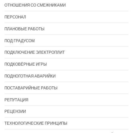
ОТНОШЕНИЯ СО СМЕЖНИКАМИ
ПЕРСОНАЛ
ПЛАНОВЫЕ РАБОТЫ
ПОД ГРАДУСОМ
ПОДКЛЮЧЕНИЕ ЭЛЕКТРОПЛИТ
ПОДКОВЁРНЫЕ ИГРЫ
ПОДНОГОТНАЯ АВАРИЙКИ
ПОСТАВАРИЙНЫЕ РАБОТЫ
РЕПУТАЦИЯ
РЕЦЕНЗИИ
ТЕХНОЛОГИЧЕСКИЕ ПРИНЦИПЫ