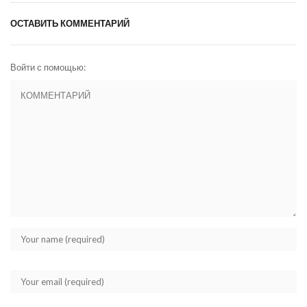
ОСТАВИТЬ КОММЕНТАРИЙ
Войти с помощью: