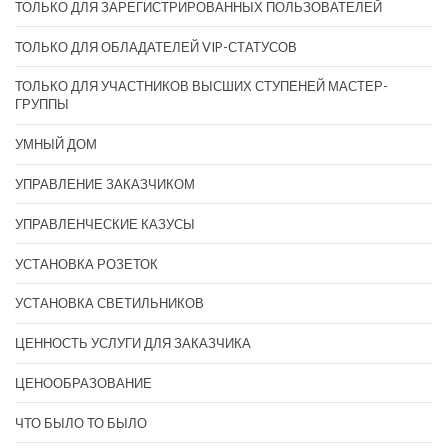
ТОЛЬКО ДЛЯ ЗАРЕГИСТРИРОВАННЫХ ПОЛЬЗОВАТЕЛЕЙ
ТОЛЬКО ДЛЯ ОБЛАДАТЕЛЕЙ VIP-СТАТУСОВ
ТОЛЬКО ДЛЯ УЧАСТНИКОВ ВЫСШИХ СТУПЕНЕЙ МАСТЕР-
ГРУППЫ
УМНЫЙ ДОМ
УПРАВЛЕНИЕ ЗАКАЗЧИКОМ
УПРАВЛЕНЧЕСКИЕ КАЗУСЫ
УСТАНОВКА РОЗЕТОК
УСТАНОВКА СВЕТИЛЬНИКОВ
ЦЕННОСТЬ УСЛУГИ ДЛЯ ЗАКАЗЧИКА
ЦЕНООБРАЗОВАНИЕ
ЧТО БЫЛО ТО БЫЛО