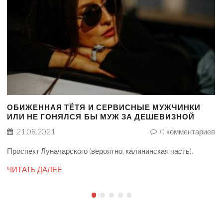
ОБИЖЕННАЯ ТЁТЯ И СЕРВИСНЫЕ МУЖЧИНКИ
ИЛИ НЕ ГОНЯЛСЯ БЫ МУЖ ЗА ДЕШЕВИЗНОЙ
21.08.2021
0
комментариев
Проспект Луначарского (вероятно, калининская часть).
ЧИТАТЬ ДАЛЕЕ