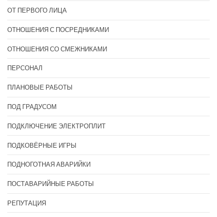
ОТ ПЕРВОГО ЛИЦА
ОТНОШЕНИЯ С ПОСРЕДНИКАМИ
ОТНОШЕНИЯ СО СМЕЖНИКАМИ
ПЕРСОНАЛ
ПЛАНОВЫЕ РАБОТЫ
ПОД ГРАДУСОМ
ПОДКЛЮЧЕНИЕ ЭЛЕКТРОПЛИТ
ПОДКОВЁРНЫЕ ИГРЫ
ПОДНОГОТНАЯ АВАРИЙКИ
ПОСТАВАРИЙНЫЕ РАБОТЫ
РЕПУТАЦИЯ