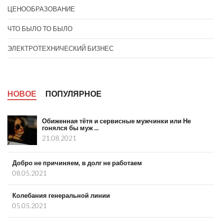
ЦЕНООБРАЗОВАНИЕ
ЧТО БЫЛО ТО БЫЛО
ЭЛЕКТРОТЕХНИЧЕСКИЙ БИЗНЕС
НОВОЕ
ПОПУЛЯРНОЕ
Обиженная тётя и сервисные мужчинки или Не
гонялся бы муж ...
21.08.2021
Добро не причиняем, в долг не работаем
08.05.2021
Колебания генеральной линии
05.05.2021