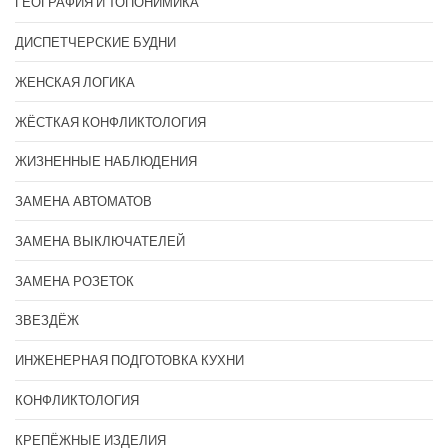
ГЕОГРАФИЯ И ТОПОНИМИКА
ДИСПЕТЧЕРСКИЕ БУДНИ
ЖЕНСКАЯ ЛОГИКА
ЖЁСТКАЯ КОНФЛИКТОЛОГИЯ
ЖИЗНЕННЫЕ НАБЛЮДЕНИЯ
ЗАМЕНА АВТОМАТОВ
ЗАМЕНА ВЫКЛЮЧАТЕЛЕЙ
ЗАМЕНА РОЗЕТОК
ЗВЕЗДЁЖ
ИНЖЕНЕРНАЯ ПОДГОТОВКА КУХНИ
КОНФЛИКТОЛОГИЯ
КРЕПЁЖНЫЕ ИЗДЕЛИЯ