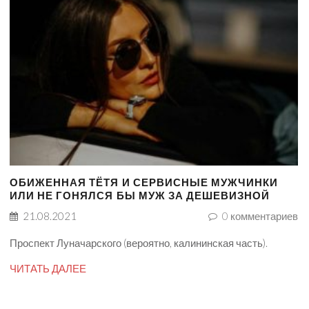
ОБИЖЕННАЯ ТЁТЯ И СЕРВИСНЫЕ МУЖЧИНКИ
ИЛИ НЕ ГОНЯЛСЯ БЫ МУЖ ЗА ДЕШЕВИЗНОЙ
21.08.2021
0
комментариев
Проспект Луначарского (вероятно, калининская часть).
ЧИТАТЬ ДАЛЕЕ