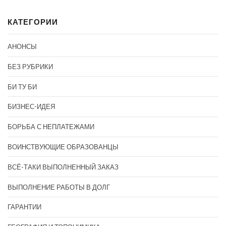
КАТЕГОРИИ
АНОНСЫ
БЕЗ РУБРИКИ
БИ ТУ БИ
БИЗНЕС-ИДЕЯ
БОРЬБА С НЕПЛАТЕЖАМИ
ВОИНСТВУЮЩИЕ ОБРАЗОВАНЦЫ
ВСЁ-ТАКИ ВЫПОЛНЕННЫЙ ЗАКАЗ
ВЫПОЛНЕНИЕ РАБОТЫ В ДОЛГ
ГАРАНТИИ