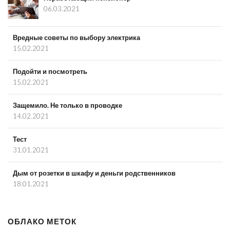
06.03.2021
Вредные советы по выбору электрика
15.02.2021
Подойти и посмотреть
15.02.2021
Защемило. Не только в проводке
14.02.2021
Тест
31.01.2021
Дым от розетки в шкафу и деньги родственников
18.01.2021
ОБЛАКО МЕТОК