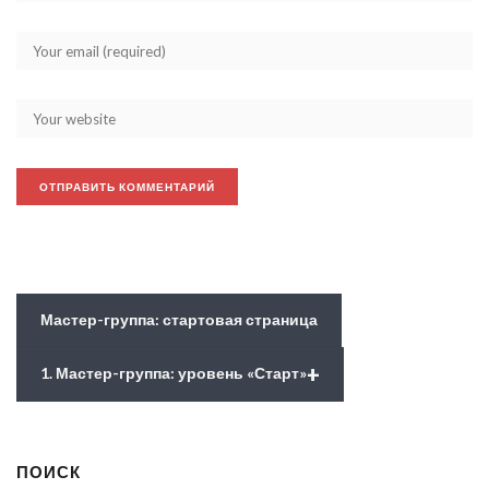
Мастер-группа: стартовая страница
+
1. Мастер-группа: уровень «Старт»
ПОИСК