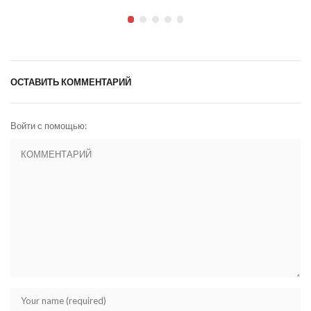
ОСТАВИТЬ КОММЕНТАРИЙ
Войти с помощью: