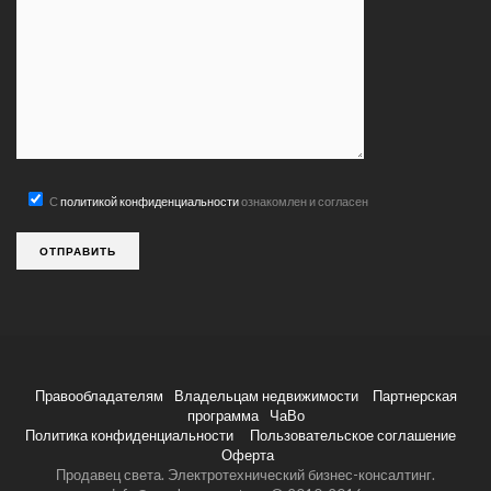
С
политикой конфиденциальности
ознакомлен и согласен
Правообладателям
Владельцам недвижимости
Партнерская
программа
ЧаВо
Политика конфиденциальности
Пользовательское соглашение
Оферта
Продавец света. Электротехнический бизнес-консалтинг.