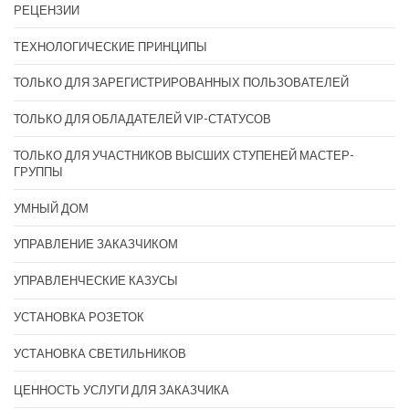
РЕЦЕНЗИИ
ТЕХНОЛОГИЧЕСКИЕ ПРИНЦИПЫ
ТОЛЬКО ДЛЯ ЗАРЕГИСТРИРОВАННЫХ ПОЛЬЗОВАТЕЛЕЙ
ТОЛЬКО ДЛЯ ОБЛАДАТЕЛЕЙ VIP-СТАТУСОВ
ТОЛЬКО ДЛЯ УЧАСТНИКОВ ВЫСШИХ СТУПЕНЕЙ МАСТЕР-
ГРУППЫ
УМНЫЙ ДОМ
УПРАВЛЕНИЕ ЗАКАЗЧИКОМ
УПРАВЛЕНЧЕСКИЕ КАЗУСЫ
УСТАНОВКА РОЗЕТОК
УСТАНОВКА СВЕТИЛЬНИКОВ
ЦЕННОСТЬ УСЛУГИ ДЛЯ ЗАКАЗЧИКА