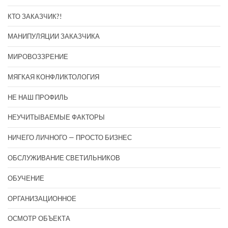
КТО ЗАКАЗЧИК?!
МАНИПУЛЯЦИИ ЗАКАЗЧИКА
МИРОВОЗЗРЕНИЕ
МЯГКАЯ КОНФЛИКТОЛОГИЯ
НЕ НАШ ПРОФИЛЬ
НЕУЧИТЫВАЕМЫЕ ФАКТОРЫ
НИЧЕГО ЛИЧНОГО — ПРОСТО БИЗНЕС
ОБСЛУЖИВАНИЕ СВЕТИЛЬНИКОВ
ОБУЧЕНИЕ
ОРГАНИЗАЦИОННОЕ
ОСМОТР ОБЪЕКТА