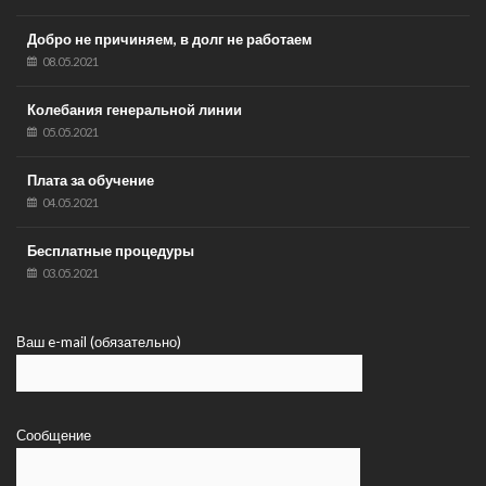
Добро не причиняем, в долг не работаем
08.05.2021
Колебания генеральной линии
05.05.2021
Плата за обучение
04.05.2021
Бесплатные процедуры
03.05.2021
Ваш e-mail (обязательно)
Сообщение