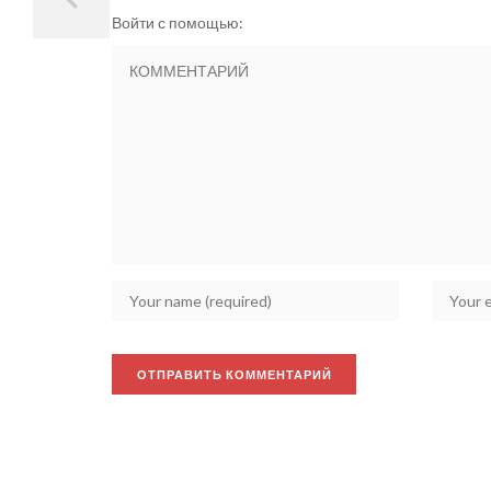
Войти с помощью: