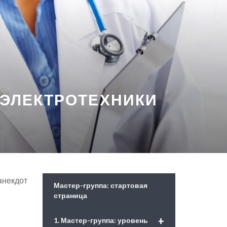
 ЭЛЕКТРОТЕХНИКИ
анекдот
Мастер-группа: стартовая
страница
+
1. Мастер-группа: уровень