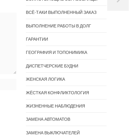
ВСЁ-ТАКИ ВЫПОЛНЕННЫЙ ЗАКАЗ
ВЫПОЛНЕНИЕ РАБОТЫ В ДОЛГ
ГАРАНТИИ
ГЕОГРАФИЯ И ТОПОНИМИКА
ДИСПЕТЧЕРСКИЕ БУДНИ
ЖЕНСКАЯ ЛОГИКА
ЖЁСТКАЯ КОНФЛИКТОЛОГИЯ
ЖИЗНЕННЫЕ НАБЛЮДЕНИЯ
ЗАМЕНА АВТОМАТОВ
ЗАМЕНА ВЫКЛЮЧАТЕЛЕЙ