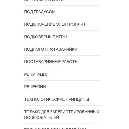
ПОД ГРАДУСОМ
ПОДКЛЮЧЕНИЕ ЭЛЕКТРОПЛИТ
ПОДКОВЁРНЫЕ ИГРЫ
ПОДНОГОТНАЯ АВАРИЙКИ
ПОСТАВАРИЙНЫЕ РАБОТЫ
РЕПУТАЦИЯ
РЕЦЕНЗИИ
ТЕХНОЛОГИЧЕСКИЕ ПРИНЦИПЫ
ТОЛЬКО ДЛЯ ЗАРЕГИСТРИРОВАННЫХ
ПОЛЬЗОВАТЕЛЕЙ