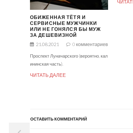
ЧИТАТ
ОБИЖЕННАЯ ТЁТЯ И
СЕРВИСНЫЕ МУЖЧИНКИ
ИЛИ НЕ ГОНЯЛСЯ БЫ МУЖ
ЗА ДЕШЕВИЗНОЙ
21.08.2021
0
комментариев
Проспект Луначарского (вероятно, кал
ининская часть).
ЧИТАТЬ ДАЛЕЕ
ОСТАВИТЬ КОММЕНТАРИЙ