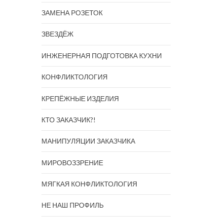
ЗАМЕНА РОЗЕТОК
ЗВЕЗДЁЖ
ИНЖЕНЕРНАЯ ПОДГОТОВКА КУХНИ
КОНФЛИКТОЛОГИЯ
КРЕПЁЖНЫЕ ИЗДЕЛИЯ
КТО ЗАКАЗЧИК?!
МАНИПУЛЯЦИИ ЗАКАЗЧИКА
МИРОВОЗЗРЕНИЕ
МЯГКАЯ КОНФЛИКТОЛОГИЯ
НЕ НАШ ПРОФИЛЬ