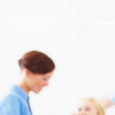
ГЛАВНАЯ