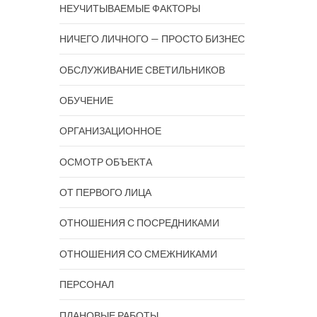
НЕУЧИТЫВАЕМЫЕ ФАКТОРЫ
НИЧЕГО ЛИЧНОГО — ПРОСТО БИЗНЕС
ОБСЛУЖИВАНИЕ СВЕТИЛЬНИКОВ
ОБУЧЕНИЕ
ОРГАНИЗАЦИОННОЕ
ОСМОТР ОБЪЕКТА
ОТ ПЕРВОГО ЛИЦА
ОТНОШЕНИЯ С ПОСРЕДНИКАМИ
ОТНОШЕНИЯ СО СМЕЖНИКАМИ
ПЕРСОНАЛ
ПЛАНОВЫЕ РАБОТЫ