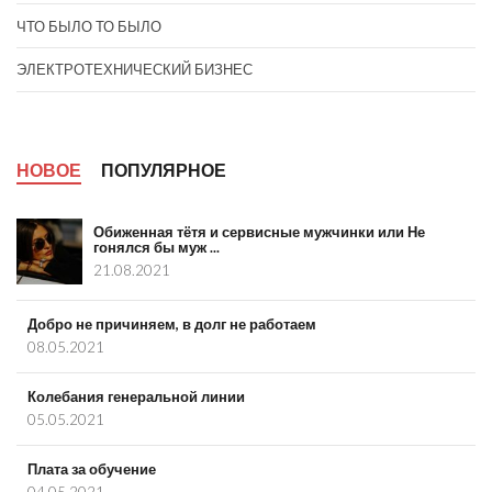
ЧТО БЫЛО ТО БЫЛО
ЭЛЕКТРОТЕХНИЧЕСКИЙ БИЗНЕС
НОВОЕ
ПОПУЛЯРНОЕ
Обиженная тётя и сервисные мужчинки или Не
гонялся бы муж ...
21.08.2021
Добро не причиняем, в долг не работаем
08.05.2021
Колебания генеральной линии
05.05.2021
Плата за обучение