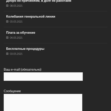
Добро не причиняем, в долг не работаем
08.05.2021
Колебания генеральной линии
05.05.2021
Плата за обучение
04.05.2021
Бесплатные процедуры
03.05.2021
Ваш e-mail (обязательно)
Сообщение