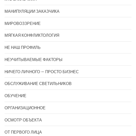
МАНИПУЛЯЦИИ ЗАКАЗЧИКА
МИРОВОЗЗРЕНИЕ
МЯГКАЯ КОНФЛИКТОЛОГИЯ
НЕ НАШ ПРОФИЛЬ
НЕУЧИТЫВАЕМЫЕ ФАКТОРЫ
НИЧЕГО ЛИЧНОГО — ПРОСТО БИЗНЕС
ОБСЛУЖИВАНИЕ СВЕТИЛЬНИКОВ
ОБУЧЕНИЕ
ОРГАНИЗАЦИОННОЕ
ОСМОТР ОБЪЕКТА
ОТ ПЕРВОГО ЛИЦА