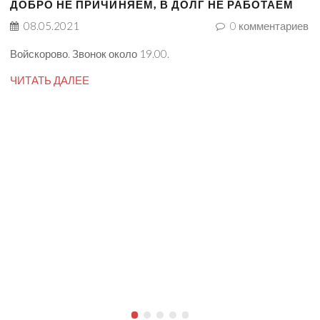
ДОБРО НЕ ПРИЧИНЯЕМ, В ДОЛГ НЕ РАБОТАЕМ
08.05.2021
0
комментариев
Войскорово. Звонок около 19.00.
ЧИТАТЬ ДАЛЕЕ