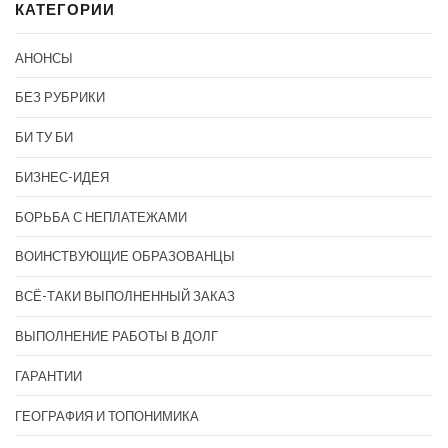
КАТЕГОРИИ
АНОНСЫ
БЕЗ РУБРИКИ
БИ ТУ БИ
БИЗНЕС-ИДЕЯ
БОРЬБА С НЕПЛАТЕЖАМИ
ВОИНСТВУЮЩИЕ ОБРАЗОВАНЦЫ
ВСЁ-ТАКИ ВЫПОЛНЕННЫЙ ЗАКАЗ
ВЫПОЛНЕНИЕ РАБОТЫ В ДОЛГ
ГАРАНТИИ
ГЕОГРАФИЯ И ТОПОНИМИКА