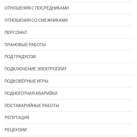
ОТНОШЕНИЯ С ПОСРЕДНИКАМИ
ОТНОШЕНИЯ СО СМЕЖНИКАМИ
ПЕРСОНАЛ
ПЛАНОВЫЕ РАБОТЫ
ПОД ГРАДУСОМ
ПОДКЛЮЧЕНИЕ ЭЛЕКТРОПЛИТ
ПОДКОВЁРНЫЕ ИГРЫ
ПОДНОГОТНАЯ АВАРИЙКИ
ПОСТАВАРИЙНЫЕ РАБОТЫ
РЕПУТАЦИЯ
РЕЦЕНЗИИ