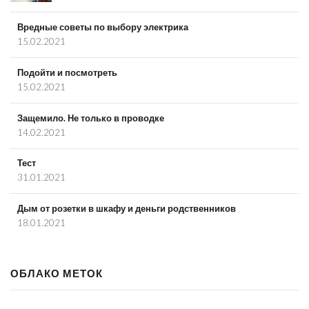
Вредные советы по выбору электрика
15.02.2021
Подойти и посмотреть
15.02.2021
Защемило. Не только в проводке
14.02.2021
Тест
31.01.2021
Дым от розетки в шкафу и деньги родственников
18.01.2021
ОБЛАКО МЕТОК