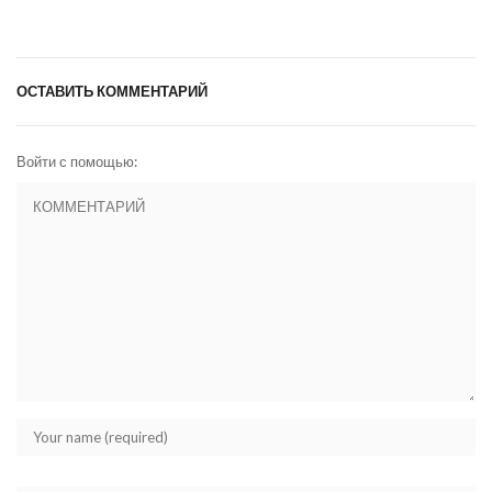
ОСТАВИТЬ КОММЕНТАРИЙ
Войти с помощью: