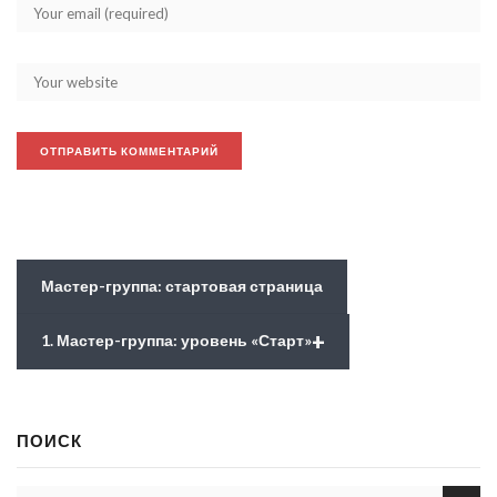
Мастер-группа: стартовая страница
+
1. Мастер-группа: уровень «Старт»
ПОИСК