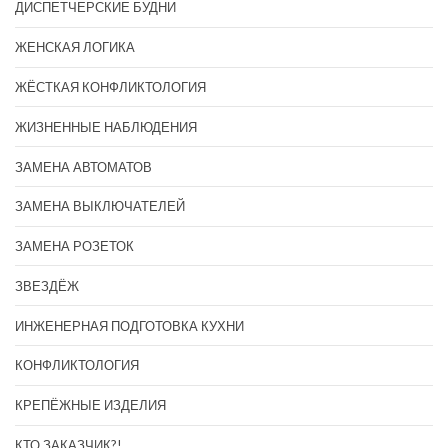
ДИСПЕТЧЕРСКИЕ БУДНИ
ЖЕНСКАЯ ЛОГИКА
ЖЁСТКАЯ КОНФЛИКТОЛОГИЯ
ЖИЗНЕННЫЕ НАБЛЮДЕНИЯ
ЗАМЕНА АВТОМАТОВ
ЗАМЕНА ВЫКЛЮЧАТЕЛЕЙ
ЗАМЕНА РОЗЕТОК
ЗВЕЗДЁЖ
ИНЖЕНЕРНАЯ ПОДГОТОВКА КУХНИ
КОНФЛИКТОЛОГИЯ
КРЕПЁЖНЫЕ ИЗДЕЛИЯ
КТО ЗАКАЗЧИК?!