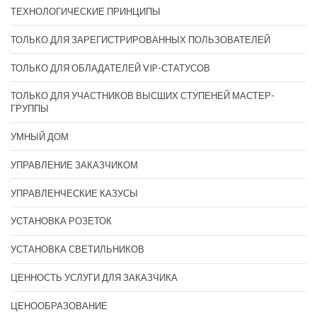
ТЕХНОЛОГИЧЕСКИЕ ПРИНЦИПЫ
ТОЛЬКО ДЛЯ ЗАРЕГИСТРИРОВАННЫХ ПОЛЬЗОВАТЕЛЕЙ
ТОЛЬКО ДЛЯ ОБЛАДАТЕЛЕЙ VIP-СТАТУСОВ
ТОЛЬКО ДЛЯ УЧАСТНИКОВ ВЫСШИХ СТУПЕНЕЙ МАСТЕР-
ГРУППЫ
УМНЫЙ ДОМ
УПРАВЛЕНИЕ ЗАКАЗЧИКОМ
УПРАВЛЕНЧЕСКИЕ КАЗУСЫ
УСТАНОВКА РОЗЕТОК
УСТАНОВКА СВЕТИЛЬНИКОВ
ЦЕННОСТЬ УСЛУГИ ДЛЯ ЗАКАЗЧИКА
ЦЕНООБРАЗОВАНИЕ