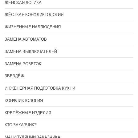
ЖЕНСКАЯ ЛОГИКА
ЖЁСТКАЯ КОНФЛИКТОЛОГИЯ
ЖИЗНЕННЫЕ НАБЛЮДЕНИЯ
ЗАМЕНА АВТОМАТОВ
ЗАМЕНА ВЫКЛЮЧАТЕЛЕЙ
ЗАМЕНА РОЗЕТОК
ЗВЕЗДЁЖ
ИНЖЕНЕРНАЯ ПОДГОТОВКА КУХНИ
КОНФЛИКТОЛОГИЯ
КРЕПЁЖНЫЕ ИЗДЕЛИЯ
КТО ЗАКАЗЧИК?!
МАНИПУЛЯЦИИ ЗАКАЗЧИКА