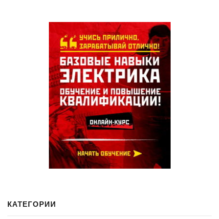
КАТЕГОРИИ