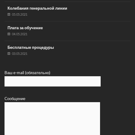
Колебания генеральной линии
05.05.2021
Плата за обучение
04.05.2021
Бесплатные процедуры
03.05.2021
Ваш e-mail (обязательно)
Сообщение