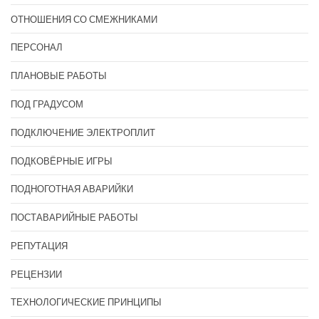
ОТНОШЕНИЯ СО СМЕЖНИКАМИ
ПЕРСОНАЛ
ПЛАНОВЫЕ РАБОТЫ
ПОД ГРАДУСОМ
ПОДКЛЮЧЕНИЕ ЭЛЕКТРОПЛИТ
ПОДКОВЁРНЫЕ ИГРЫ
ПОДНОГОТНАЯ АВАРИЙКИ
ПОСТАВАРИЙНЫЕ РАБОТЫ
РЕПУТАЦИЯ
РЕЦЕНЗИИ
ТЕХНОЛОГИЧЕСКИЕ ПРИНЦИПЫ