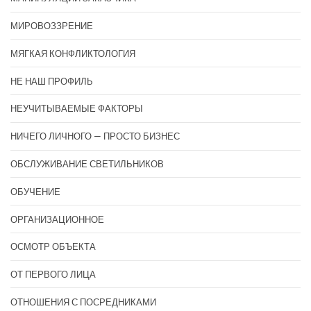
МИРОВОЗЗРЕНИЕ
МЯГКАЯ КОНФЛИКТОЛОГИЯ
НЕ НАШ ПРОФИЛЬ
НЕУЧИТЫВАЕМЫЕ ФАКТОРЫ
НИЧЕГО ЛИЧНОГО — ПРОСТО БИЗНЕС
ОБСЛУЖИВАНИЕ СВЕТИЛЬНИКОВ
ОБУЧЕНИЕ
ОРГАНИЗАЦИОННОЕ
ОСМОТР ОБЪЕКТА
ОТ ПЕРВОГО ЛИЦА
ОТНОШЕНИЯ С ПОСРЕДНИКАМИ