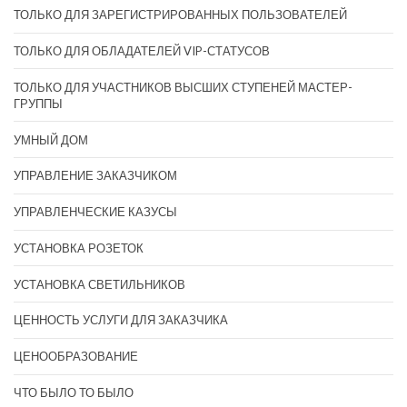
ТОЛЬКО ДЛЯ ЗАРЕГИСТРИРОВАННЫХ ПОЛЬЗОВАТЕЛЕЙ
ТОЛЬКО ДЛЯ ОБЛАДАТЕЛЕЙ VIP-СТАТУСОВ
ТОЛЬКО ДЛЯ УЧАСТНИКОВ ВЫСШИХ СТУПЕНЕЙ МАСТЕР-
ГРУППЫ
УМНЫЙ ДОМ
УПРАВЛЕНИЕ ЗАКАЗЧИКОМ
УПРАВЛЕНЧЕСКИЕ КАЗУСЫ
УСТАНОВКА РОЗЕТОК
УСТАНОВКА СВЕТИЛЬНИКОВ
ЦЕННОСТЬ УСЛУГИ ДЛЯ ЗАКАЗЧИКА
ЦЕНООБРАЗОВАНИЕ
ЧТО БЫЛО ТО БЫЛО