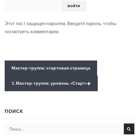
Этот пост защищен паролем. Введите пароль, чтобы
посмотреть комментарии.
Мастер-группа: стартовая страница
+
1. Мастер-группа: уровень «Старт»
ПОИСК