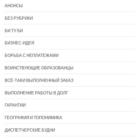
АНОНСЫ
БЕЗ РУБРИКИ
БИ ТУ БИ
БИЗНЕС-ИДЕЯ
БОРЬБА С НЕПЛАТЕЖАМИ
ВОИНСТВУЮЩИЕ ОБРАЗОВАНЦЫ
ВСЁ-ТАКИ ВЫПОЛНЕННЫЙ ЗАКАЗ
ВЫПОЛНЕНИЕ РАБОТЫ В ДОЛГ
ГАРАНТИИ
ГЕОГРАФИЯ И ТОПОНИМИКА
ДИСПЕТЧЕРСКИЕ БУДНИ