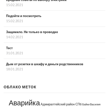
15.02.2021
Подойти и посмотреть
15.02.2021
Защемило. Не только в проводке
14.02.2021
Тест
31.01.2021
Дым от розетки в шкафу и деньги родственников
18.01.2021
ОБЛАКО МЕТОК
Аварийка
Адмиралтейский район СПб
Байки Василия