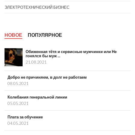
ЭЛЕКТРОТЕХНИЧЕСКИЙ БИЗНЕС
НОВОЕ
ПОПУЛЯРНОЕ
Обиженная тётя и сервисные мужчинки или Не
гонялся бы муж ...
21.08.2021
Добро не причиняем, в долг не работаем
08.05.2021
Колебания генеральной линии
05.05.2021
Плата за обучение
04.05.2021