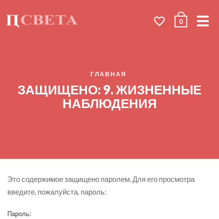
Me
0
ГЛАВНАЯ
ЗАЩИЩЕНО: 9. ЖИЗНЕННЫЕ
НАБЛЮДЕНИЯ
Это содержимое защищено паролем. Для его просмотра
введите, пожалуйста, пароль:
Пароль: