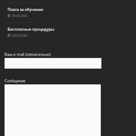
Плата за обучение
04.05.2021
Бесплатные процедуры
03.05.2021
Ваш e-mail (обязательно)
Сообщение