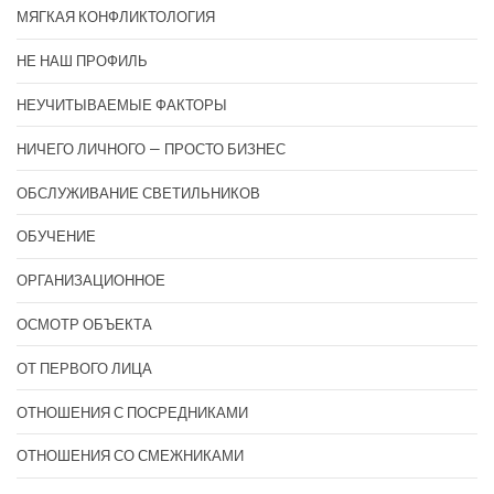
МЯГКАЯ КОНФЛИКТОЛОГИЯ
НЕ НАШ ПРОФИЛЬ
НЕУЧИТЫВАЕМЫЕ ФАКТОРЫ
НИЧЕГО ЛИЧНОГО — ПРОСТО БИЗНЕС
ОБСЛУЖИВАНИЕ СВЕТИЛЬНИКОВ
ОБУЧЕНИЕ
ОРГАНИЗАЦИОННОЕ
ОСМОТР ОБЪЕКТА
ОТ ПЕРВОГО ЛИЦА
ОТНОШЕНИЯ С ПОСРЕДНИКАМИ
ОТНОШЕНИЯ СО СМЕЖНИКАМИ