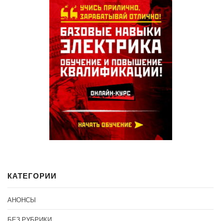
КАТЕГОРИИ
АНОНСЫ
БЕЗ РУБРИКИ