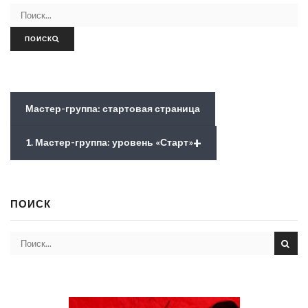
ПОИСК
Мастер-группа: стартовая страница
+
1. Мастер-группа: уровень «Старт»
ПОИСК