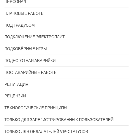
ПЕРСОНАЛ
ПЛАНОВЫЕ РАБОТЫ
ПОД ГРАДУСОМ
ПОДКЛЮЧЕНИЕ ЭЛЕКТРОПЛИТ
ПОДКОВЁРНЫЕ ИГРЫ
ПОДНОГОТНАЯ АВАРИЙКИ
ПОСТАВАРИЙНЫЕ РАБОТЫ
РЕПУТАЦИЯ
РЕЦЕНЗИИ
ТЕХНОЛОГИЧЕСКИЕ ПРИНЦИПЫ
ТОЛЬКО ДЛЯ ЗАРЕГИСТРИРОВАННЫХ ПОЛЬЗОВАТЕЛЕЙ
ТОЛЬКО ДЛЯ ОБЛАДАТЕЛЕЙ VIP-СТАТУСОВ