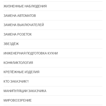
ЖИЗНЕННЫЕ НАБЛЮДЕНИЯ
ЗАМЕНА АВТОМАТОВ
ЗАМЕНА ВЫКЛЮЧАТЕЛЕЙ
ЗАМЕНА РОЗЕТОК
ЗВЕЗДЁЖ
ИНЖЕНЕРНАЯ ПОДГОТОВКА КУХНИ
КОНФЛИКТОЛОГИЯ
КРЕПЁЖНЫЕ ИЗДЕЛИЯ
КТО ЗАКАЗЧИК?!
МАНИПУЛЯЦИИ ЗАКАЗЧИКА
МИРОВОЗЗРЕНИЕ