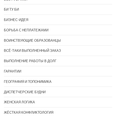
БИ ТУ БИ
БИЗНЕС-ИДЕЯ
БОРЬБА С НЕПЛАТЕЖАМИ
ВОИНСТВУЮЩИЕ ОБРАЗОВАНЦЫ
ВСЁ-ТАКИ ВЫПОЛНЕННЫЙ ЗАКАЗ
ВЫПОЛНЕНИЕ РАБОТЫ В ДОЛГ
ГАРАНТИИ
ГЕОГРАФИЯ И ТОПОНИМИКА
ДИСПЕТЧЕРСКИЕ БУДНИ
ЖЕНСКАЯ ЛОГИКА
ЖЁСТКАЯ КОНФЛИКТОЛОГИЯ