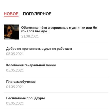
НОВОЕ
ПОПУЛЯРНОЕ
Обиженная тётя и сервисные мужчинки или Не
гонялся бы муж ...
21.08.2021
Добро не причиняем, в долг не работаем
08.05.2021
Колебания генеральной линии
05.05.2021
Плата за обучение
04.05.2021
Бесплатные процедуры
03.05.2021