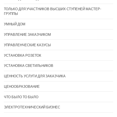
ТОЛЬКО ДЛЯ УЧАСТНИКОВ ВЫСШИХ СТУПЕНЕЙ МАСТЕР-
ГРУППЫ
УМНЫЙ ДОМ
УПРАВЛЕНИЕ ЗАКАЗЧИКОМ
УПРАВЛЕНЧЕСКИЕ КАЗУСЫ
УСТАНОВКА РОЗЕТОК
УСТАНОВКА СВЕТИЛЬНИКОВ
ЦЕННОСТЬ УСЛУГИ ДЛЯ ЗАКАЗЧИКА
ЦЕНООБРАЗОВАНИЕ
ЧТО БЫЛО ТО БЫЛО
ЭЛЕКТРОТЕХНИЧЕСКИЙ БИЗНЕС