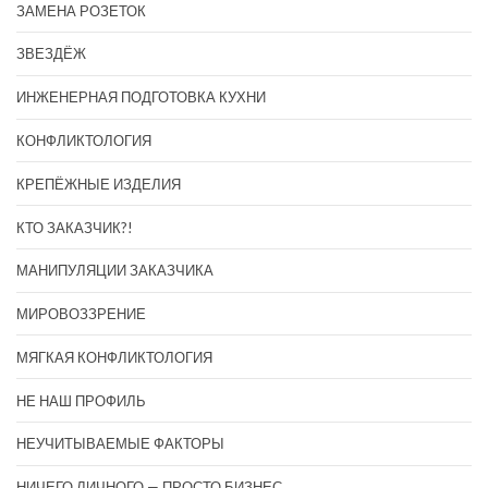
ЗАМЕНА РОЗЕТОК
ЗВЕЗДЁЖ
ИНЖЕНЕРНАЯ ПОДГОТОВКА КУХНИ
КОНФЛИКТОЛОГИЯ
КРЕПЁЖНЫЕ ИЗДЕЛИЯ
КТО ЗАКАЗЧИК?!
МАНИПУЛЯЦИИ ЗАКАЗЧИКА
МИРОВОЗЗРЕНИЕ
МЯГКАЯ КОНФЛИКТОЛОГИЯ
НЕ НАШ ПРОФИЛЬ
НЕУЧИТЫВАЕМЫЕ ФАКТОРЫ
НИЧЕГО ЛИЧНОГО — ПРОСТО БИЗНЕС