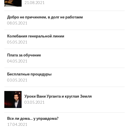
21.08.2021
Добро не причиняем, в долг не работаем
08.05.2021
Колебания генеральной линии
05.05.2021
Плата за обучение
04.05.2021
Бесплатные процедуры
03.05.2021
Уроки Вани Урганта и круглая Земля
03.05.2021
Все ли дома… у управдома?
17.04.2021