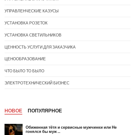
УПРАВЛЕНЧЕСКИЕ КАЗУСЫ
УСТАНОВКА РОЗЕТОК
УСТАНОВКА СВЕТИЛЬНИКОВ
ЦЕННОСТЬ УСЛУГИ ДЛЯ ЗАКАЗЧИКА
ЦЕНООБРАЗОВАНИЕ
ЧТО БЫЛО ТО БЫЛО
ЭЛЕКТРОТЕХНИЧЕСКИЙ БИЗНЕС
НОВОЕ
ПОПУЛЯРНОЕ
Обиженная тётя и сервисные мужчинки или Не
гонялся бы муж ...