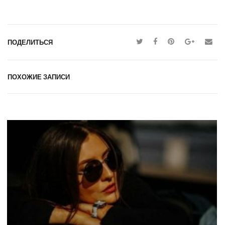
ПОДЕЛИТЬСЯ
ПОХОЖИЕ ЗАПИСИ