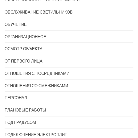
ОБСЛУЖИВАНИЕ СВЕТИЛЬНИКОВ
ОБУЧЕНИЕ
ОРГАНИЗАЦИОННОЕ
ОСМОТР ОБЪЕКТА
ОТ ПЕРВОГО ЛИЦА
ОТНОШЕНИЯ С ПОСРЕДНИКАМИ
ОТНОШЕНИЯ СО СМЕЖНИКАМИ
ПЕРСОНАЛ
ПЛАНОВЫЕ РАБОТЫ
ПОД ГРАДУСОМ
ПОДКЛЮЧЕНИЕ ЭЛЕКТРОПЛИТ