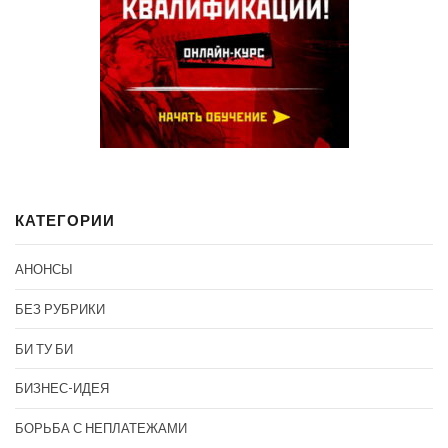
КАТЕГОРИИ
АНОНСЫ
БЕЗ РУБРИКИ
БИ ТУ БИ
БИЗНЕС-ИДЕЯ
БОРЬБА С НЕПЛАТЕЖАМИ