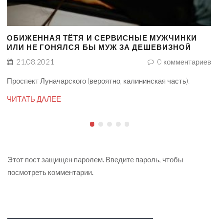
ОБИЖЕННАЯ ТЁТЯ И СЕРВИСНЫЕ МУЖЧИНКИ
ИЛИ НЕ ГОНЯЛСЯ БЫ МУЖ ЗА ДЕШЕВИЗНОЙ
21.08.2021
0
комментариев
Проспект Луначарского (вероятно, калининская часть).
ЧИТАТЬ ДАЛЕЕ
Этот пост защищен паролем. Введите пароль, чтобы
посмотреть комментарии.