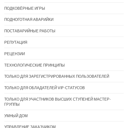
ПОДКОВЁРНЫЕ ИГРЫ
ПОДНОГОТНАЯ АВАРИЙКИ
ПОСТАВАРИЙНЫЕ РАБОТЫ
РЕПУТАЦИЯ
РЕЦЕНЗИИ
ТЕХНОЛОГИЧЕСКИЕ ПРИНЦИПЫ
ТОЛЬКО ДЛЯ ЗАРЕГИСТРИРОВАННЫХ ПОЛЬЗОВАТЕЛЕЙ
ТОЛЬКО ДЛЯ ОБЛАДАТЕЛЕЙ VIP-СТАТУСОВ
ТОЛЬКО ДЛЯ УЧАСТНИКОВ ВЫСШИХ СТУПЕНЕЙ МАСТЕР-
ГРУППЫ
УМНЫЙ ДОМ
УПРАВЛЕНИЕ ЗАКАЗЧИКОМ