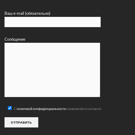
Ваш e-mail (обязательно)
Сообщение
С
политикой конфиденциальности
ознакомлен и согласен