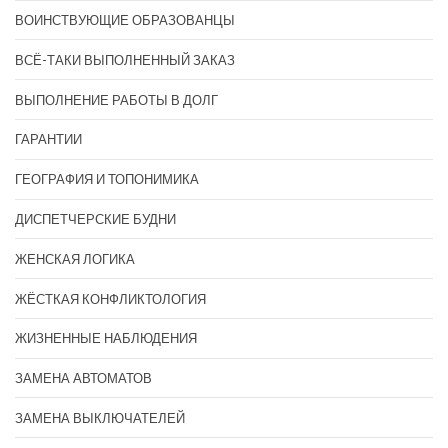
ВОИНСТВУЮЩИЕ ОБРАЗОВАНЦЫ
ВСЁ-ТАКИ ВЫПОЛНЕННЫЙ ЗАКАЗ
ВЫПОЛНЕНИЕ РАБОТЫ В ДОЛГ
ГАРАНТИИ
ГЕОГРАФИЯ И ТОПОНИМИКА
ДИСПЕТЧЕРСКИЕ БУДНИ
ЖЕНСКАЯ ЛОГИКА
ЖЁСТКАЯ КОНФЛИКТОЛОГИЯ
ЖИЗНЕННЫЕ НАБЛЮДЕНИЯ
ЗАМЕНА АВТОМАТОВ
ЗАМЕНА ВЫКЛЮЧАТЕЛЕЙ