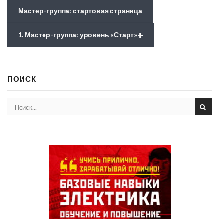
Мастер-группа: стартовая страница
+
1. Мастер-группа: уровень «Старт»
ПОИСК